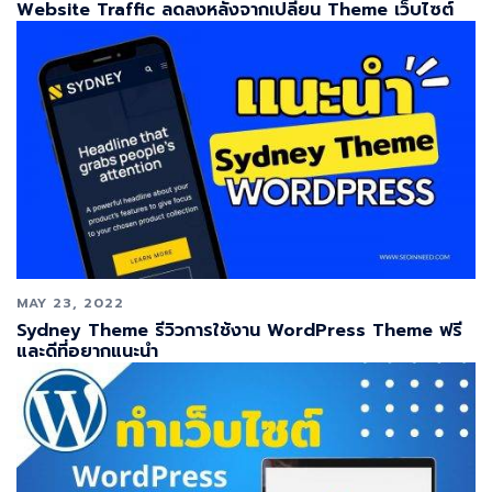
Website Traffic ลดลงหลังจากเปลี่ยน Theme เว็บไซต์
MAY 23, 2022
Sydney Theme รีวิวการใช้งาน WordPress Theme ฟรี
และดีที่อยากแนะนำ