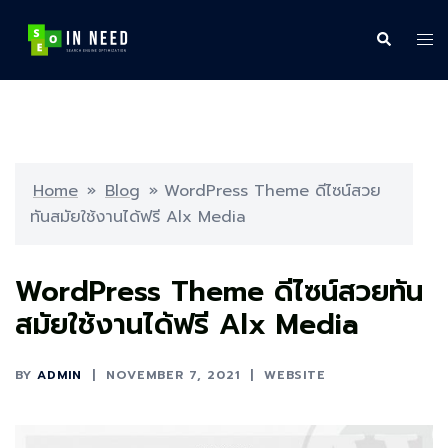
Skip
to
Search
Tog
content
me
Home
»
Blog
»
WordPress Theme ดีไซน์สวย
ทันสมัยใช้งานได้ฟรี Alx Media
WordPress Theme ดีไซน์สวยทัน
สมัยใช้งานได้ฟรี Alx Media
BY
ADMIN
NOVEMBER 7, 2021
WEBSITE