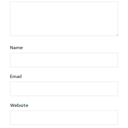
Name
Email
Website