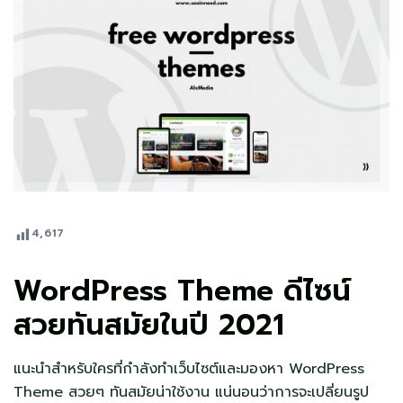
4,617
WordPress Theme ดีไซน์
สวยทันสมัยในปี 2021
แนะนำสำหรับใครที่กำลังทำเว็บไซต์และมองหา WordPress
Theme สวยๆ ทันสมัยน่าใช้งาน แน่นอนว่าการจะเปลี่ยนรูป