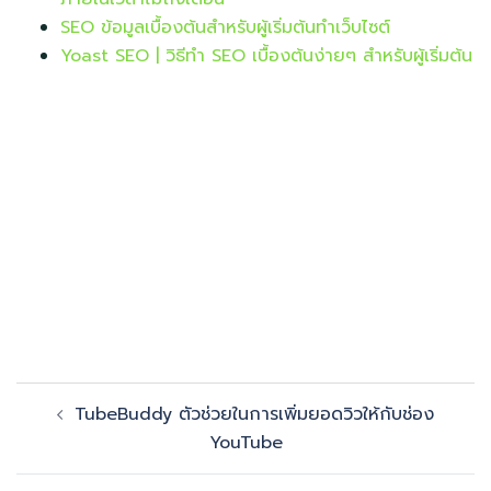
SEO ข้อมูลเบื้องต้นสำหรับผู้เริ่มต้นทำเว็บไซต์
Yoast SEO | วิธีทำ SEO เบื้องต้นง่ายๆ สำหรับผู้เริ่มต้น
Post
TubeBuddy ตัวช่วยในการเพิ่มยอดวิวให้กับช่อง
navigation
YouTube