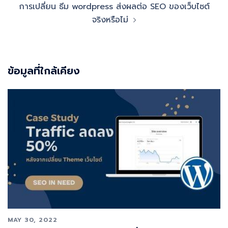
การเปลี่ยน ธีม wordpress ส่งผลต่อ SEO ของเว็บไซต์
จริงหรือไม่
ข้อมูลที่ใกล้เคียง
MAY 30, 2022