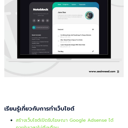
เรียนรู้เกี่ยวกับการทำเว็บไซต์
สร้างเว็บไซต์เปิดรับโฆษณา Google Adsense ได้
ภายในเวลาไม่ถึงเดือน