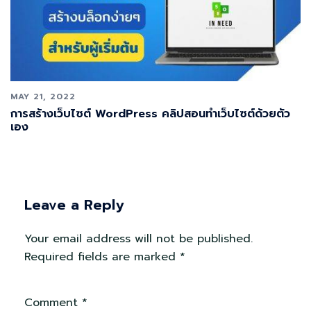
MAY 21, 2022
การสร้างเว็บไซต์ WordPress คลิปสอนทำเว็บไซต์ด้วยตัว
เอง
Leave a Reply
Your email address will not be published.
Required fields are marked
*
Comment
*