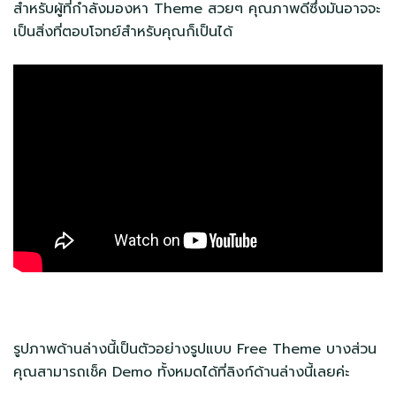
สำหรับผู้ที่กำลังมองหา Theme สวยๆ คุณภาพดีซึ่งมันอาจจะ
เป็นสิ่งที่ตอบโจทย์สำหรับคุณก็เป็นได้
รูปภาพด้านล่างนี้เป็นตัวอย่างรูปแบบ Free Theme บางส่วน
คุณสามารถเช็ค Demo ทั้งหมดได้ที่ลิงก์ด้านล่างนี้เลยค่ะ