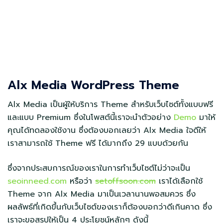
Alx Media WordPress Theme
Alx Media เป็นผู้ให้บริการ Theme สำหรับเว็บไซต์ทั้งแบบฟรี
และแบบ Premium ซึ่งในโพสต์นี้เราจะนำตัวอย่าง
Demo
มาให้
คุณได้ทดลองใช้งาน ซึ่งต้องบอกเลยว่า Alx Media ใจดีให้
เราสามารถใช้ Theme ฟรี ได้มากถึง 29 แบบด้วยกัน
ซึ่งจากประสบการณ์ของเราในการทำเว็บไซต์ไม่ว่าจะเป็น
seoinneed.com
หรือว่า
setoffsoon.com
เราได้เลือกใช้
Theme จาก Alx Media มาเป็นเวลานานพอสมควร ซึ่ง
ผลลัพธ์ที่เกิดขึ้นกับเว็บไซต์ของเราก็ต้องบอกว่าดีเกินคาด ซึ่ง
เราจะขอสรุปให้เป็น 4 ประโยชน์หลักๆ ดังนี้