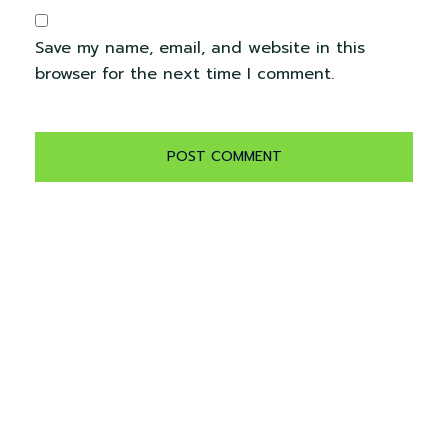
Save my name, email, and website in this
browser for the next time I comment.