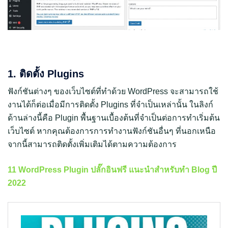
1. ติดตั้ง Plugins
ฟังก์ชันต่างๆ ของเว็บไซต์ที่ทำด้วย WordPress จะสามารถใช้
งานได้ก็ต่อเมื่อมีการติดตั้ง Plugins ที่จำเป็นเหล่านั้น ในลิงก์
ด้านล่างนี้คือ Plugin พื้นฐานเบื้องต้นที่จำเป็นต่อการทำเริ่มต้น
เว็บไซต์ หากคุณต้องการการทำงานฟังก์ชันอื่นๆ ที่นอกเหนือ
จากนี้สามารถติดตั้งเพิ่มเติมได้ตามความต้องการ
11 WordPress Plugin ปลั๊กอินฟรี แนะนำสำหรับทำ Blog ปี
2022