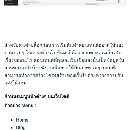
สำหรับคนทำบล็อกก่อนการเริ่มต้นทำคอนเทนต์อยากให้มอง
ภาพรวมๆ ในการสร้างเว็บขึ้นมาก็คือว่าเว็บของคุณเกี่ยวกับ
เรื่องของอะไร คอนเทนต์ที่คุณจะเริ่มเขียนลงนั้นเป็นข้อมูลใน
ส่วนของอะไรบ้าง ซึ่งตรงนี้อยากให้นึกภาพรวมๆ ก่อนเพื่อ
สามารถทำการสร้างโครงสร้างของเว็บไซต์ระหว่างการปรับ
แต่งได้ เช่น
กำหนดเมนูหน้าต่างๆ บนเว็บไซต์
ตัวอย่าง Menu :
Home
Blog