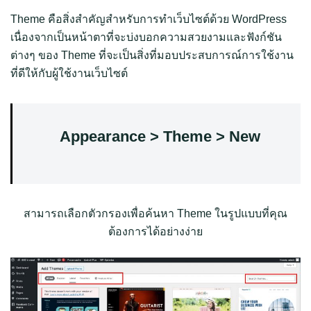
Theme คือสิ่งสำคัญสำหรับการทำเว็บไซต์ด้วย WordPress
เนื่องจากเป็นหน้าตาที่จะบ่งบอกความสวยงามและฟังก์ชัน
ต่างๆ ของ Theme ที่จะเป็นสิ่งที่มอบประสบการณ์การใช้งาน
ที่ดีให้กับผู้ใช้งานเว็บไซต์
Appearance > Theme > New
สามารถเลือกตัวกรองเพื่อค้นหา Theme ในรูปแบบที่คุณ
ต้องการได้อย่างง่าย