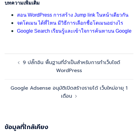
บทความเพิ่มเติม
สอน WordPress การสร้าง Jump link ในหน้าเดียวกัน
จดโดเมน ได้ที่ไหน มีวิธีการเลือกชื่อโดเมนอย่างไร
Google Search เรียนรู้และเข้าใจการค้นหาบน Google
Post
9 ปลั๊กอิน พื้นฐานที่จำเป็นสำหรับการทําเว็บไซต์
navigation
WordPress
Google Adsense อนุมัติเปิดสร้างรายได้ เว็บใหม่อายุ 1
เดือน
ข้อมูลที่ใกล้เคียง