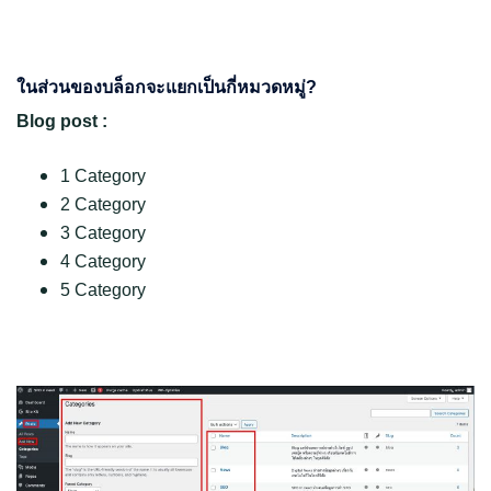
ในส่วนของบล็อกจะแยกเป็นกี่หมวดหมู่?
Blog post :
1 Category
2 Category
3 Category
4 Category
5 Category