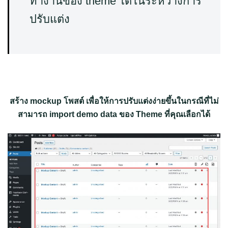
ทำงานของ theme ได้ในระหว่างการ
ปรับแต่ง
สร้าง mockup โพสต์ เพื่อให้การปรับแต่งง่ายขึ้นในกรณีที่ไม่
สามารถ import demo data ของ Theme ที่คุณเลือกได้