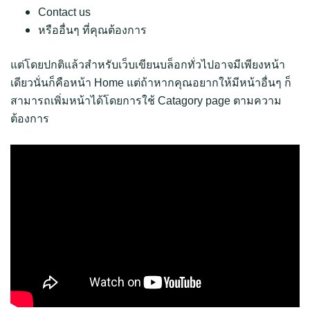
Contact us
หรืออื่นๆ ที่คุณต้องการ
แต่โดยปกติแล้วสำหรับเว็บเขียนบล็อกทั่วไปอาจมีเพียงหน้า
เดียวนั่นก็คือหน้า Home แต่ถ้าหากคุณอยากให้มีหน้าอื่นๆ ก็
สามารถเพิ่มหน้าได้โดยการใช้ Catagory page ตามความ
ต้องการ