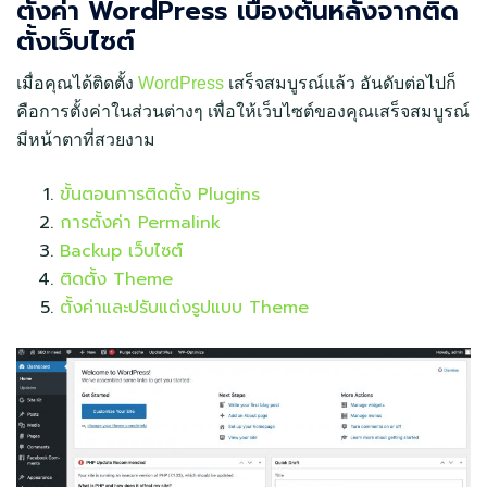
ตั้งค่า WordPress เบื้องต้นหลังจากติด
ตั้งเว็บไซต์
เมื่อคุณได้ติดตั้ง
WordPress
เสร็จสมบูรณ์แล้ว อันดับต่อไปก็
คือการตั้งค่าในส่วนต่างๆ เพื่อให้เว็บไซต์ของคุณเสร็จสมบูรณ์
มีหน้าตาที่สวยงาม
ขั้นตอนการติดตั้ง Plugins
การตั้งค่า Permalink
Backup เว็บไซต์
ติดตั้ง Theme
ตั้งค่าและปรับแต่งรูปแบบ Theme