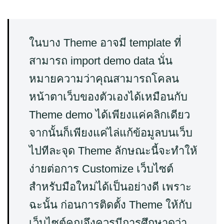
ในบาง Theme อาจมี template ที่
สามารถ import demo data นั่น
หมายความว่าคุณสามารถโคลน
หน้าตาเว็บของตัวเองได้เหมือนกับ
Theme demo ได้เพียงแค่คลิกเดียว
จากนั้นก็เพียงแค่ไล่แก้ข้อมูลบนเว็บ
ไปทีละจุด Theme ลักษณะนี้จะทำให้
ง่ายต่อการ Customize เว็บไซต์
สำหรับมือใหม่ได้เป็นอย่างดี เพราะ
ฉะนั้น ก่อนการติดตั้ง Theme ให้กับ
เว็บไซต์คุณจึงควรมีการศึกษาดูว่า