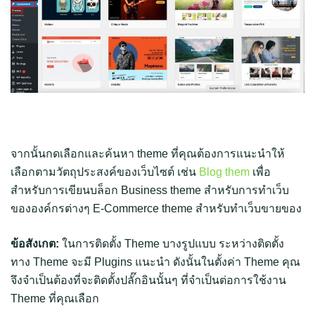
จากนั้นกดเลือกและค้นหา theme ที่คุณต้องการแนะนำให้
เลือกตามวัตถุประสงค์ของเว็บไซต์ เช่น
Blog them
เพื่อ
สำหรับการเขียนบล็อก Business theme สำหรับการทำเว็บ
ขององค์กรต่างๆ E-Commerce theme สำหรับทำเว็บขายของ
ข้อสังเกต:
ในการติดตั้ง Theme บางรูปแบบ ระหว่างติดตั้ง
ทาง Theme จะมี Plugins แนะนำ ดังนั้นในตั้งค่า Theme คุณ
จึงจำเป็นต้องที่จะติดตั้งปลั๊กอินนั้นๆ ที่จำเป็นต่อการใช้งาน
Theme ที่คุณเลือก