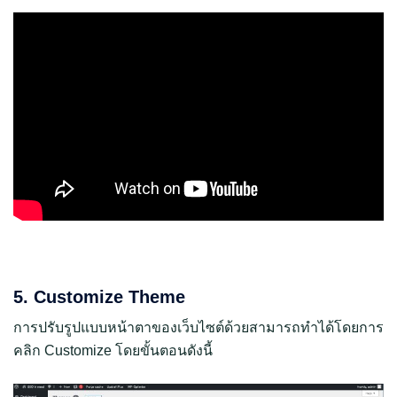
5. Customize Theme
การปรับรูปแบบหน้าตาของเว็บไซต์ด้วยสามารถทำได้โดยการ
คลิก Customize โดยขั้นตอนดังนี้