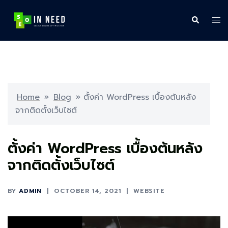
Skip
to
Search
Tog
content
me
Home
»
Blog
»
ตั้งค่า WordPress เบื้องต้นหลัง
จากติดตั้งเว็บไซต์
ตั้งค่า WordPress เบื้องต้นหลัง
จากติดตั้งเว็บไซต์
BY
ADMIN
OCTOBER 14, 2021
WEBSITE