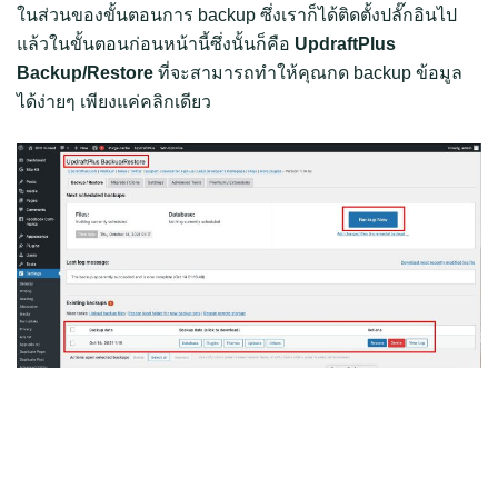
ในส่วนของขั้นตอนการ backup ซึ่งเราก็ได้ติดตั้งปลั๊กอินไป
แล้วในขั้นตอนก่อนหน้านี้ซึ่งนั้นก็คือ
UpdraftPlus
Backup/Restore
ที่จะสามารถทำให้คุณกด backup ข้อมูล
ได้ง่ายๆ เพียงแค่คลิกเดียว