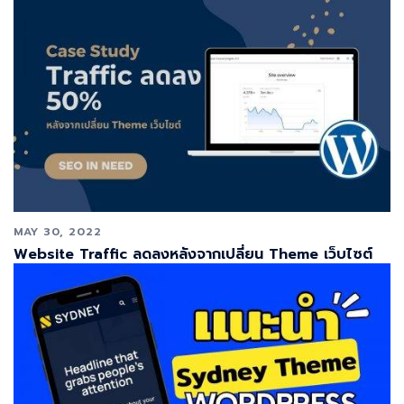
MAY 30, 2022
Website Traffic ลดลงหลังจากเปลี่ยน Theme เว็บไซต์