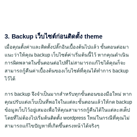
3. Backup เว็บไซต์ก่อนติดตั้ง theme
เมื่อคุณตั้งค่าและติดตั้งปลั๊กอินเบื้องต้นไปแล้ว ขั้นตอนต่อมา
แนะว่าให้คุณ backup เว็บไซต์ค่าเริ่มต้นนี้ไว้ หากคุณดำเนิน
การผิดพลาดในขั้นตอนต่อไปที่ไม่สามารถแก้ไขได้คุณก็จะ
สามารถกู้คืนค่าเบื้องต้นของเว็บไซต์ที่คุณได้ทำการ backup
ไว้ได้
การ backup จึงจำเป็นมากสำหรับทุกขั้นตอนของมือใหม่ หาก
คุณปรับแต่งเว็บเป็นที่พอใจในแต่ละขั้นตอนแล้วให้กด backup
ข้อมูลเว็บไว้อยู่เสมอเพื่อให้คุณสามารถกู้คืนได้ในแต่ละสเต็ป
โดยที่ไม่ต้องไปเริ่มต้นติดตั้ง wordpress ใหม่ในกรณีที่คุณไม่
สามารถแก้ไขปัญหาที่เกิดขึ้นตรงหน้าได้จริงๆ