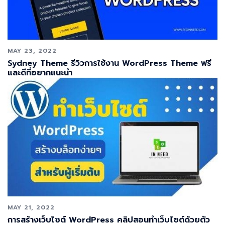
MAY 23, 2022
Sydney Theme รีวิวการใช้งาน WordPress Theme ฟรี
และดีที่อยากแนะนำ
MAY 21, 2022
การสร้างเว็บไซต์ WordPress คลิปสอนทำเว็บไซต์ด้วยตัว