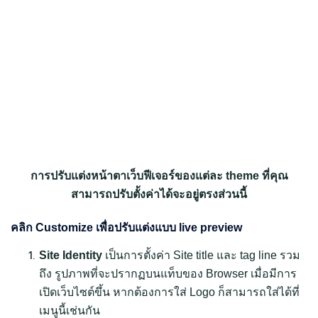
การปรับแต่งหน้าตาเว็บฟีเจอร์ของแต่ละ theme ที่คุณ
สามารถปรับตั้งค่าได้จะอยู่ตรงส่วนนี้
คลิก Customize เพื่อปรับแต่งแบบ live preview
Site Identity
เป็นการตั้งค่า Site title และ tag line รวม
ถึง รูปภาพที่จะปรากฏบนแท็บของ Browser เมื่อมีการ
เปิดเว็บไซต์ขึ้น หากต้องการใส่ Logo ก็สามารถใส่ได้ที่
เมนูนี้เช่นกัน