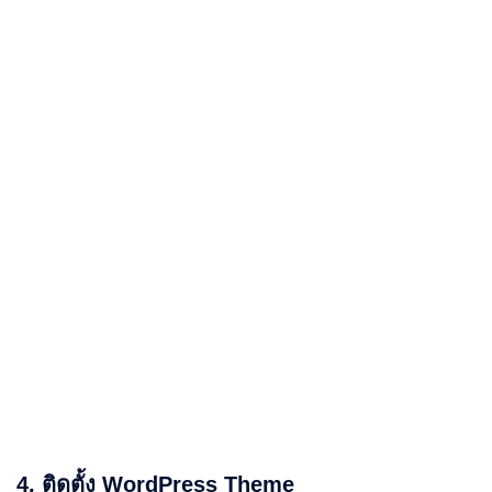
4. ติดตั้ง WordPress Theme