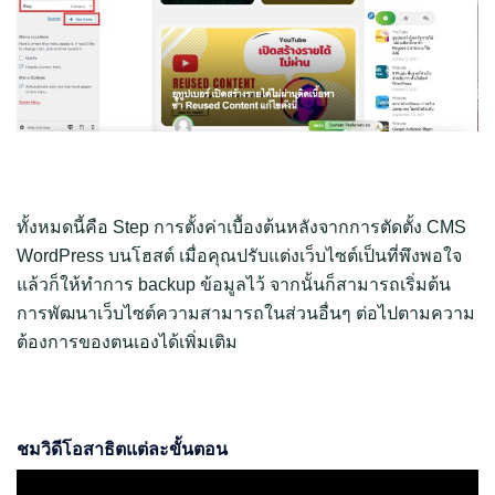
ทั้งหมดนี้คือ Step การตั้งค่าเบื้องต้นหลังจากการตัดตั้ง CMS
WordPress บนโฮสต์ เมื่อคุณปรับแต่งเว็บไซต์เป็นที่พึงพอใจ
แล้วก็ให้ทำการ backup ข้อมูลไว้ จากนั้นก็สามารถเริ่มต้น
การพัฒนาเว็บไซต์ความสามารถในส่วนอื่นๆ ต่อไปตามความ
ต้องการของตนเองได้เพิ่มเติม
ชมวิดีโอสาธิตแต่ละขั้นตอน