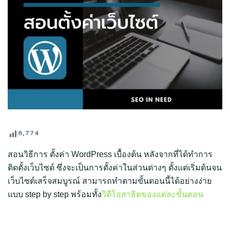
6,774
สอนวิธีการ ตั้งค่า WordPress เบื้องต้น หลังจากที่ได้ทำการ
ติดตั้งเว็บไซต์ ซึ่งจะเป็น
การตั้งค่าในส่วนต่างๆ ตั้งแต่เริ่มต้นจน
เว็บไซต์เสร็จสมบูรณ์ สามารถทำตามขั้นตอนนี้ได้อย่างง่าย
แบบ step by step พร้อมทั้ง
วิดีโอสาธิตของแต่ละขั้นตอน