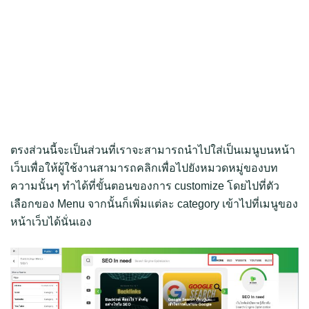
ตรงส่วนนี้จะเป็นส่วนที่เราจะสามารถนำไปใส่เป็นเมนูบนหน้า
เว็บเพื่อให้ผู้ใช้งานสามารถคลิกเพื่อไปยังหมวดหมู่ของบท
ความนั้นๆ ทำได้ที่ขั้นตอนของการ customize โดยไปที่ตัว
เลือกของ Menu จากนั้นก็เพิ่มแต่ละ category เข้าไปที่เมนูของ
หน้าเว็บได้นั่นเอง