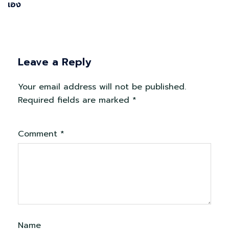
เอง
Leave a Reply
Your email address will not be published.
Required fields are marked
*
Comment
*
Name