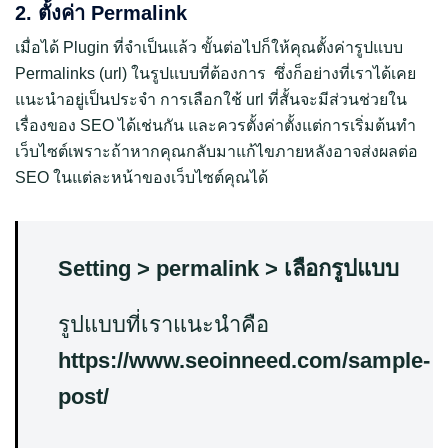
2. ตั้งค่า Permalink
เมื่อได้ Plugin ที่จำเป็นแล้ว ขั้นต่อไปก็ให้คุณตั้งค่ารูปแบบ
Permalinks (url) ในรูปแบบที่ต้องการ ซึ่งก็อย่างที่เราได้เคย
แนะนำอยู่เป็นประจำ การเลือกใช้ url ที่สั้นจะมีส่วนช่วยใน
เรื่องของ SEO ได้เช่นกัน และควรตั้งค่าตั้งแต่การเริ่มต้นทำ
เว็บไซต์เพราะถ้าหากคุณกลับมาแก้ไขภายหลังอาจส่งผลต่อ
SEO ในแต่ละหน้าของเว็บไซต์คุณได้
Setting > permalink > เลือกรูปแบบ
รูปแบบที่เราแนะนำคือ
https://www.seoinneed.com/sample-
post/