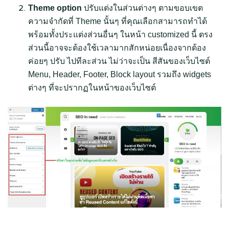
Theme option
ปรับแต่งในส่วนต่างๆ ตามขอบเขต
ความจำกัดที่ Theme นั้นๆ ที่คุณเลือกสามารถทำได้
พร้อมทั้งประแต่งส่วนอื่นๆ ในหน้า customized นี้ ตรง
ส่วนนี้อาจจะต้องใช้เวลามากสักหน่อยเนื่องจากต้อง
ค่อยๆ ปรับ ไปทีละส่วน ไม่ว่าจะเป็น สีสันของเว็บไซต์
Menu, Header, Footer, Block layout รวมถึง widgets
ต่างๆ ที่จะปรากฏในหน้าของเว็บไซต์