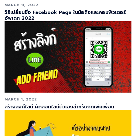
MARCH 11, 2022
วิธีเปลี่ยนชื่อ Facebook Page ในมือถือและคอมพิวเตอร์
อัพเดท 2022
MARCH 1, 2022
สร้างลิงค์ไลน์ คัดลอกไลน์ตัวเองสำหรับกดเพิ่มเพื่อน