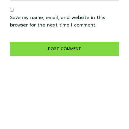
Save my name, email, and website in this
browser for the next time I comment.