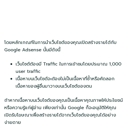
โดยหลักเกณฑ์ในการนำเว็บไซต์ของคุณเปิดสร้างรายได้กับ
Google Adsense นั้นมีดังนี้
เว็บไซต์ต้องมี Traffic ในการเข้าชมโดยประมาณ 1,000
user traffic
เนื้อหาบนเว็บไซต์จะต้องไม่เป็นเนื้อหาที่ซ้ำหรือคัดลอก
เนื้อหาของผู้อื่นมาวางบนเว็บไซต์ของตน
ถ้าหากเนื้อหาบนเว็บไซต์ของคุณเป็นเนื้อหาคุณภาพให้ประโยชน์
หรือความรู้แก่ผู้อ่าน เพียงเท่านั้น Google ก็จะอนุมัติให้คุณ
เปิดรับโฆษณาเพื่อสร้างรายได้จากเว็บไซต์ของคุณได้อย่าง
ง่ายดาย