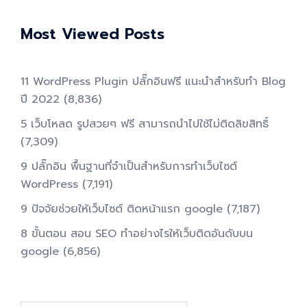
Most Viewed Posts
11 WordPress Plugin ปลั๊กอินฟรี แนะนำสำหรับทำ Blog
ปี 2022
(8,836)
5 เว็บโหลด รูปสวยๆ ฟรี สามารถนำไปใช้ไม่ติดลิขสิทธิ์
(7,309)
9 ปลั๊กอิน พื้นฐานที่จำเป็นสำหรับการทําเว็บไซต์
WordPress
(7,191)
9 ปัจจัยช่วยให้เว็บไซต์ ติดหน้าแรก google
(7,187)
8 ขั้นตอน สอน SEO ทําอย่างไรให้เว็บติดอันดับบน
google
(6,856)