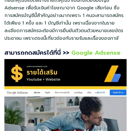
ก่อนที่คุณจะเปิดสร้างรายได้คุณจำเป็นที่จะต้องมีบัญชี
Adsense เพื่อรับเงินค่าโฆษณาจาก Google เสียก่อน ซึ่ง
การสมัครบัญชีนี้สำคัญอย่างมากเพราะ 1 คนจะสามารถสมัคร
ได้เพียง 1 ครั้ง และ 1 บัญชีเท่านั้น เพราะเนื่องจากในราย
ละเอียดการสมัครจะต้องมีการยืนยันตัวตนด้วยหมายเลขบัตร
ประชาชน เพราะตรงนี้เกี่ยวข้องกับรายรับและเรื่องของภาษี
สามารถกดสมัครได้ที่นี่ >>
Google Adsense