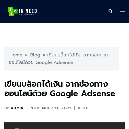
Skip
to
Search
Tog
content
me
Home
»
Blog
»
เขียนบล็อกได้เงิน จากช่องทาง
ออนไลน์ด้วย Google Adsense
เขียนบล็อกได้เงิน จากช่องทาง
ออนไลน์ด้วย Google Adsense
BY
ADMIN
NOVEMBER 13, 2021
BLOG