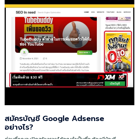
สมัครบัญชี Google Adsense
อย่างไร?