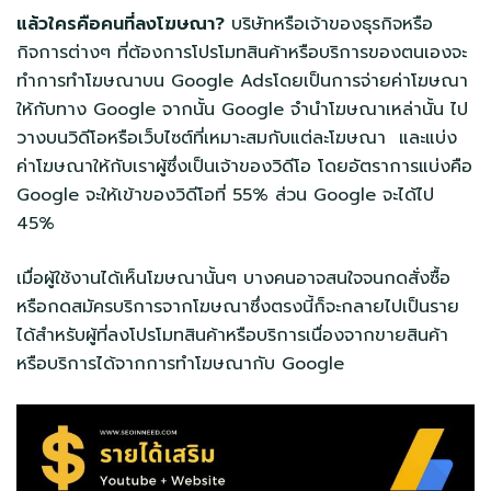
แล้วใครคือคนที่ลงโฆษณา?
บริษัทหรือเจ้าของธุรกิจหรือ
กิจการต่างๆ ที่ต้องการโปรโมทสินค้าหรือบริการของตนเองจะ
ทำการทำโฆษณาบน Google Adsโดยเป็นการจ่ายค่าโฆษณา
ให้กับทาง Google จากนั้น Google จำนำโฆษณาเหล่านั้น ไป
วางบนวิดีโอหรือเว็บไซต์ที่เหมาะสมกับแต่ละโฆษณา และแบ่ง
ค่าโฆษณาให้กับเราผู้ซึ่งเป็นเจ้าของวิดีโอ โดยอัตราการแบ่งคือ
Google จะให้เข้าของวิดีโอที่ 55% ส่วน Google จะได้ไป
45%
เมื่อผู้ใช้งานได้เห็นโฆษณานั้นๆ บางคนอาจสนใจจนกดสั่งซื้อ
หรือกดสมัครบริการจากโฆษณาซึ่งตรงนี้ก็จะกลายไปเป็นราย
ได้สำหรับผู้ที่ลงโปรโมทสินค้าหรือบริการเนื่องจากขายสินค้า
หรือบริการได้จากการทำโฆษณากับ Google