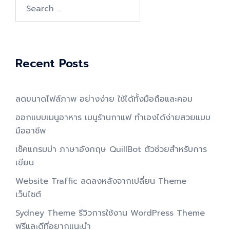
Search
for:
Recent Posts
ลดขนาดไฟล์ภาพ อย่างง่าย ใช้ได้ทั้งมือถือและคอม
ออกแบบเมนูอาหาร เมนูร้านกาแฟ ทำเองได้ง่ายสวยแบบ
มืออาชีพ
เช็คแกรมม่า ภาษาอังกฤษ QuillBot ตัวช่วยสำหรับการ
เขียน
Website Traffic ลดลงหลังจากเปลี่ยน Theme
เว็บไซต์
Sydney Theme รีวิวการใช้งาน WordPress Theme
ฟรีและดีที่อยากแนะนำ