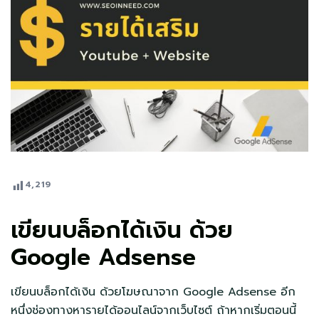
4,219
เขียนบล็อกได้เงิน ด้วย
Google Adsense
เขียนบล็อกได้เงิน ด้วยโฆษณาจาก Google Adsense อีก
หนึ่งช่องทางหารายได้ออนไลน์จากเว็บไซต์ ถ้าหากเริ่มตอนนี้