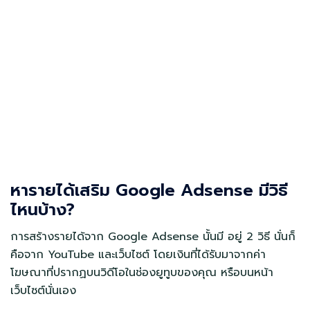
หารายได้เสริม Google Adsense มีวิธี
ไหนบ้าง?
การสร้างรายได้จาก Google Adsense นั้นมี อยู่ 2 วิธี นั่นก็
คือจาก YouTube และเว็บไซต์ โดยเงินที่ได้รับมาจากค่า
โฆษณาที่ปรากฏบนวิดีโอในช่องยูทูบของคุณ หรือบนหน้า
เว็บไซต์นั่นเอง