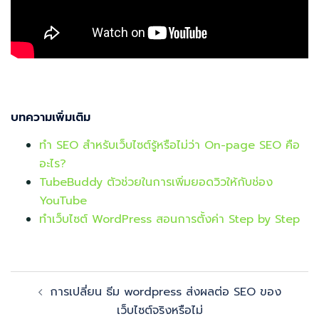
บทความเพิ่มเติม
ทำ SEO สำหรับเว็บไซต์รู้หรือไม่ว่า On-page SEO คือ
อะไร?
TubeBuddy ตัวช่วยในการเพิ่มยอดวิวให้กับช่อง
YouTube
ทำเว็บไซต์ WordPress สอนการตั้งค่า Step by Step
Post
การเปลี่ยน ธีม wordpress ส่งผลต่อ SEO ของ
navigation
เว็บไซต์จริงหรือไม่