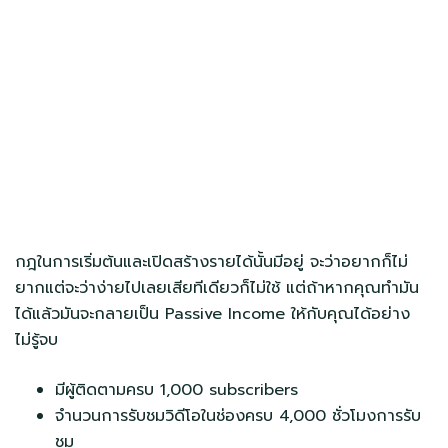
กฎในการเริ่มต้นและเปิดสร้างรายได้นั้นมีอยู่ จะว่าอยากก็ไม่
ยากแต่จะว่าง่ายไปเลยเสียทีเดียวก็ไม่ใช้ แต่ถ้าหากคุณทำมัน
ได้แล้วมันจะกลายเป็น Passive Income ให้กับคุณได้อย่าง
ไม่รู้จบ
มีผู้ติดตามครบ 1,000 subscribers
จำนวนการรับชมวิดีโอในช่องครบ 4,000 ชั่วโมงการรับ
ชม