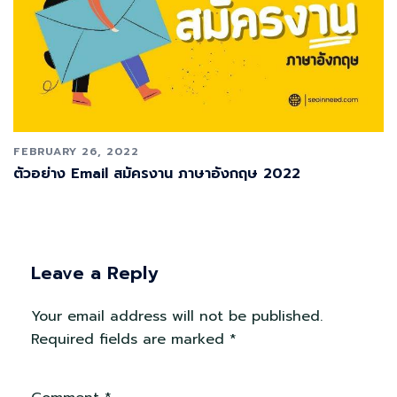
FEBRUARY 26, 2022
ตัวอย่าง Email สมัครงาน ภาษาอังกฤษ 2022
Leave a Reply
Your email address will not be published.
Required fields are marked
*