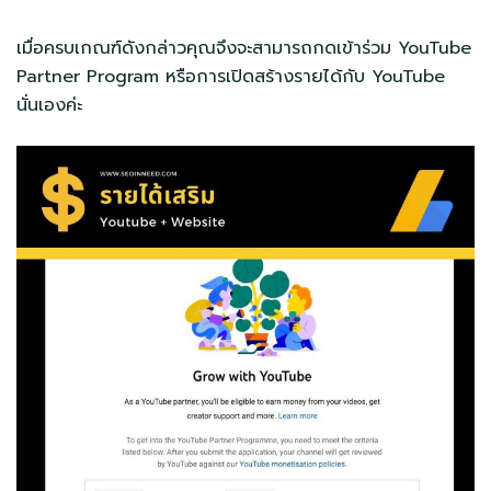
เมื่อครบเกณฑ์ดังกล่าวคุณจึงจะสามารถกดเข้าร่วม YouTube
Partner Program หรือการเปิดสร้างรายได้กับ YouTube
นั่นเองค่ะ