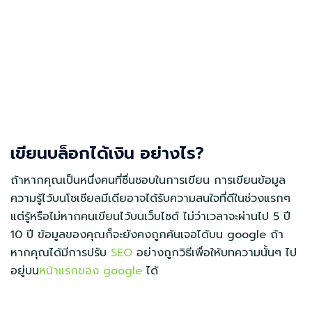
เขียนบล็อกได้เงิน อย่างไร?
ถ้าหากคุณเป็นหนึ่งคนที่ชื่นชอบในการเขียน การเขียนข้อมูล
ความรู้ไว้บนโซเชียลมีเดียอาจได้รับความสนใจที่ดีในช่วงแรกๆ
แต่รู้หรือไม่หากคนเขียนไว้บนเว็บไซต์ ไม่ว่าเวลาจะผ่านไป 5 ปี
10 ปี ข้อมูลของคุณก็จะยังคงถูกค้นเจอได้บน google ถ้า
หากคุณได้มีการปรับ
SEO
อย่างถูกวิธีเพื่อให้บทความนั้นๆ ไป
อยู่บน
หน้าแรกของ google
ได้