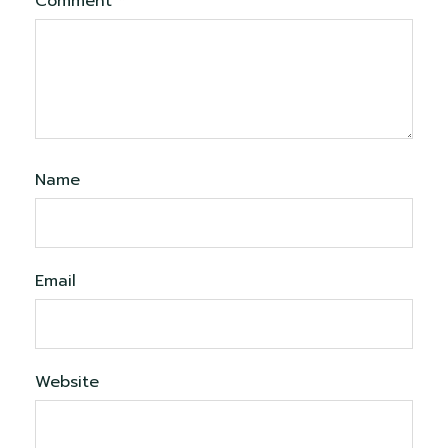
Comment
*
Name
Email
Website