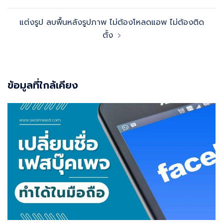
แต่งรูป ลบพื้นหลังรูปภาพ ไม่ต้องโหลดแอพ ไม่ต้องติด
ตั้ง
ข้อมูลที่ใกล้เคียง