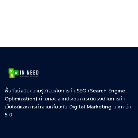
พื้นที่แบ่งปันความรู้เกี่ยวกับการทำ SEO (Search Engine
Optimization) ถ่ายทอดจากประสบการณ์ตรงด้านการทำ
เว็บไซต์และการทำงานเกี่ยวกับ Digital Marketing มากกว่า
5 ปี