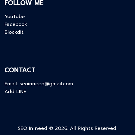
FOLLOW ME
YouTube
Facebook
Blockdit
CONTACT
Email:
seoinneed@gmail.com
Add LINE
SEO In need © 2026. All Rights Reserved.