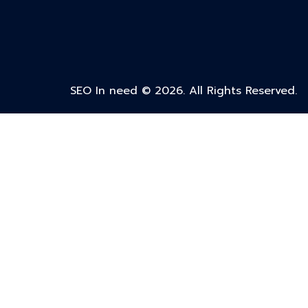
SEO In need © 2026. All Rights Reserved.