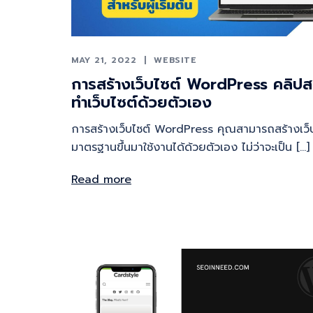
MAY 21, 2022
WEBSITE
การสร้างเว็บไซต์ WordPress คลิป
ทำเว็บไซต์ด้วยตัวเอง
การสร้างเว็บไซต์ WordPress คุณสามารถสร้างเว็
มาตรฐานขึ้นมาใช้งานได้ด้วยตัวเอง ไม่ว่าจะเป็น […]
Read more