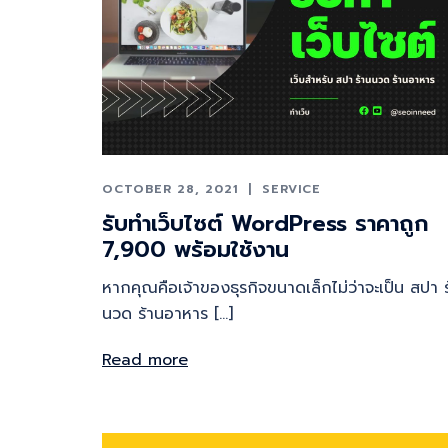
OCTOBER 28, 2021
SERVICE
รับทําเว็บไซต์ WordPress ราคาถูก
7,900 พร้อมใช้งาน
หากคุณคือเจ้าของธุรกิจขนาดเล็กไม่ว่าจะเป็น สปา 
นวด ร้านอาหาร […]
Read more