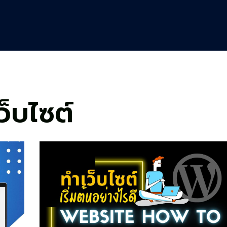
ว็บไซต์