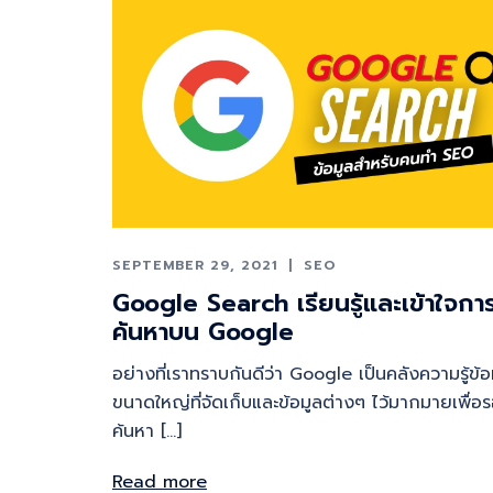
SEPTEMBER 29, 2021
SEO
Google Search เรียนรู้และเข้าใจกา
ค้นหาบน Google
อย่างที่เราทราบกันดีว่า Google เป็นคลังความรู้ข้อ
ขนาดใหญ่ที่จัดเก็บและข้อมูลต่างๆ ไว้มากมายเพื่อ
ค้นหา […]
Read more