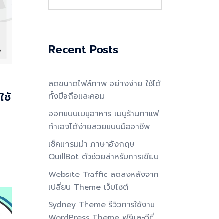
for:
Recent Posts
ลดขนาดไฟล์ภาพ อย่างง่าย ใช้ได้
ช้
ทั้งมือถือและคอม
ออกแบบเมนูอาหาร เมนูร้านกาแฟ
ทำเองได้ง่ายสวยแบบมืออาชีพ
เช็คแกรมม่า ภาษาอังกฤษ
QuillBot ตัวช่วยสำหรับการเขียน
Website Traffic ลดลงหลังจาก
เปลี่ยน Theme เว็บไซต์
Sydney Theme รีวิวการใช้งาน
WordPress Theme ฟรีและดีที่