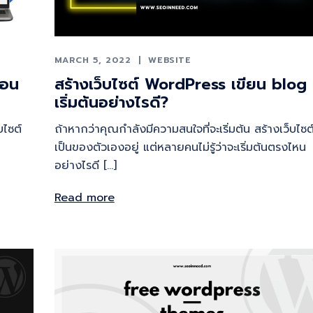
MARCH 5, 2022
WEBSITE
สอน
สร้างเว็บไซต์ WordPress เขียน blog
เริ่มต้นอย่างไรดี?
บไซต์
ถ้าหากว่าคุณกำลังมีความสนใจที่จะเริ่มต้น สร้างเว็บไซต
เป็นของตัวเองอยู่ แต่หลายคนไม่รู้ว่าจะเริ่มต้นตรงไหน
อย่างไรดี […]
Read more