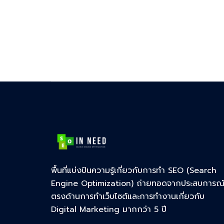
พื้นที่แบ่งปันความรู้เกี่ยวกับการทำ SEO (Search
Engine Optimization) ถ่ายทอดจากประสบการณ
ตรงด้านการทำเว็บไซต์และการทำงานเกี่ยวกับ
Digital Marketing มากกว่า 5 ปี