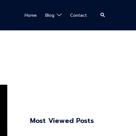
Search
Home
Blog
Contact
Most Viewed Posts