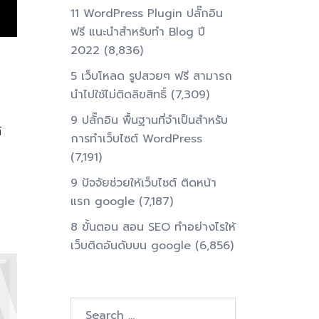
11 WordPress Plugin ปลั๊กอิน
ฟรี แนะนำสำหรับทำ Blog ปี
2022
(8,836)
5 เว็บโหลด รูปสวยๆ ฟรี สามารถ
นำไปใช้ไม่ติดลิขสิทธิ์
(7,309)
9 ปลั๊กอิน พื้นฐานที่จำเป็นสำหรับ
์
การทําเว็บไซต์ WordPress
(7,191)
9 ปัจจัยช่วยให้เว็บไซต์ ติดหน้า
แรก google
(7,187)
8 ขั้นตอน สอน SEO ทําอย่างไรให้
เว็บติดอันดับบน google
(6,856)
Search