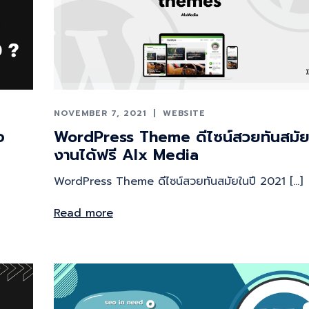
NOVEMBER 7, 2021
WEBSITE
อ
WordPress Theme ดีไซน์สวยทันสมัยใ
งานได้ฟรี Alx Media
WordPress Theme ดีไซน์สวยทันสมัยในปี 2021 […]
Read more