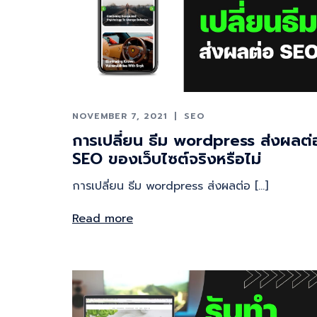
NOVEMBER 7, 2021
SEO
การเปลี่ยน ธีม wordpress ส่งผลต่
SEO ของเว็บไซต์จริงหรือไม่
การเปลี่ยน ธีม wordpress ส่งผลต่อ […]
Read more