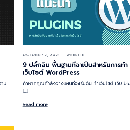
OCTOBER 2, 2021
WEBSITE
9 ปลั๊กอิน พื้นฐานที่จำเป็นสำหรับการทํา
เว็บไซต์ WordPress
ร้าน
ถ้าหากคุณกำลังวางแผนที่จะเริ่มต้น ทำเว็บไซต์ เว็บ bl
[…]
Read more