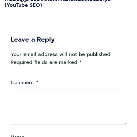
(YouTube SEO)
Leave a Reply
Your email address will not be published.
Required fields are marked
*
Comment
*