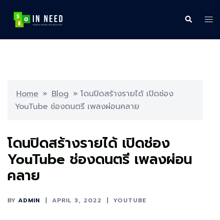
Skip
to
Search
Tog
content
me
Home
»
Blog
»
โดนปิดสร้างรายได้ เปิดช่อง
YouTube ช่องดนตรี เพลงผ่อนคลาย
โดนปิดสร้างรายได้ เปิดช่อง
YouTube ช่องดนตรี เพลงผ่อน
คลาย
BY
ADMIN
APRIL 3, 2022
YOUTUBE