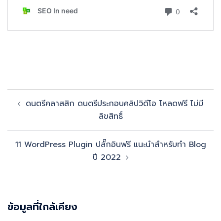
Post
ดนตรีคลาสสิก ดนตรีประกอบคลิปวิดีโอ โหลดฟรี ไม่มี
navigation
ลิขสิทธิ์
11 WordPress Plugin ปลั๊กอินฟรี แนะนำสำหรับทำ Blog
ปี 2022
ข้อมูลที่ใกล้เคียง