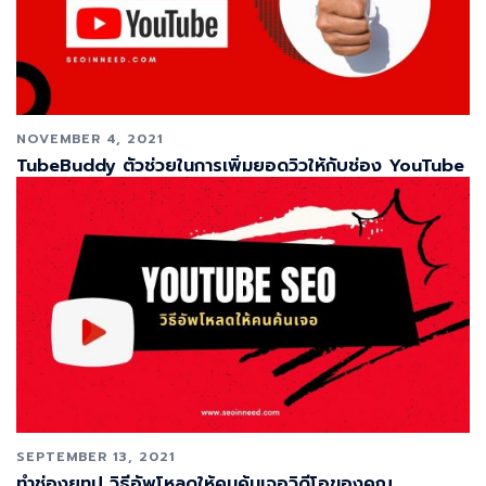
NOVEMBER 4, 2021
TubeBuddy ตัวช่วยในการเพิ่มยอดวิวให้กับช่อง YouTube
SEPTEMBER 13, 2021
ทําช่องยูทูป วิธีอัพโหลดให้คนค้นเจอวิดีโอของคุณ