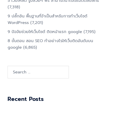
5 เว็บโหลด รูปสวยๆ ฟรี สามารถนำไปใช้ไม่ติดลิขสิทธิ์
(7,318)
9 ปลั๊กอิน พื้นฐานที่จำเป็นสำหรับการทําเว็บไซต์
WordPress
(7,201)
9 ปัจจัยช่วยให้เว็บไซต์ ติดหน้าแรก google
(7,195)
8 ขั้นตอน สอน SEO ทําอย่างไรให้เว็บติดอันดับบน
google
(6,865)
Search
for:
Recent Posts