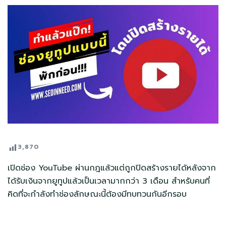
3,870
เปิดช่อง YouTube ผ่านกฎแล้วแต่ถูกปิดสร้างรายได้หลังจาก
ได้รับเงินจากยูทูปแล้วเป็นเวลามากกว่า 3 เดือน สำหรับคนที่
คิดที่จะกำลังทำช่องลักษณะนี้ต้องมีทบทวนกันอีกรอบ