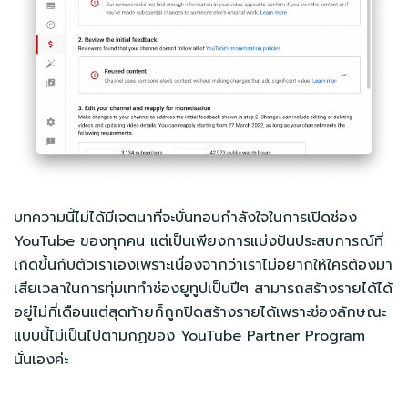
บทความนี้ไม่ได้มีเจตนาที่จะบั่นทอนกำลังใจในการเปิดช่อง
YouTube ของทุกคน แต่เป็นเพียงการแบ่งปันประสบการณ์ที่
เกิดขึ้นกับตัวเราเองเพราะเนื่องจากว่าเราไม่อยากให้ใครต้องมา
เสียเวลาในการทุ่มเททำช่องยูทูปเป็นปีๆ สามารถสร้างรายได้ได้
อยู่ไม่กี่เดือนแต่สุดท้ายก็ถูกปิดสร้างรายได้เพราะช่องลักษณะ
แบบนี้ไม่เป็นไปตามกฏของ YouTube Partner Program
นั่นเองค่ะ