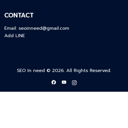
CONTACT
Email:
seoinneed@gmail.com
Add LINE
SEO In need © 2026. All Rights Reserved.