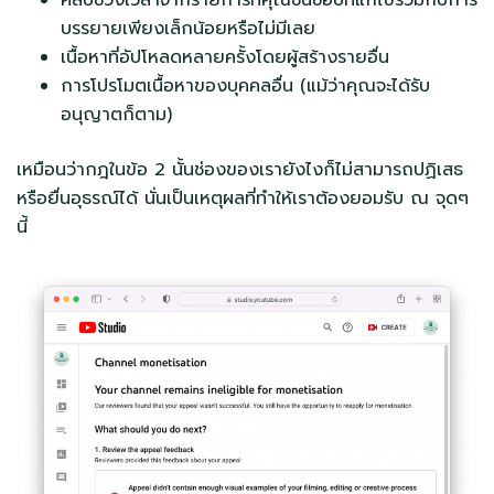
บรรยายเพียงเล็กน้อยหรือไม่มีเลย
เนื้อหาที่อัปโหลดหลายครั้งโดยผู้สร้างรายอื่น
การโปรโมตเนื้อหาของบุคคลอื่น (แม้ว่าคุณจะได้รับ
อนุญาตก็ตาม)
เหมือนว่ากฎในข้อ 2 นั้นช่องของเรายังไงก็ไม่สามารถปฏิเสธ
หรือยื่นอุธรณ์ได้ นั่นเป็นเหตุผลที่ทำให้เราต้องยอมรับ ณ จุดๆ
นี้