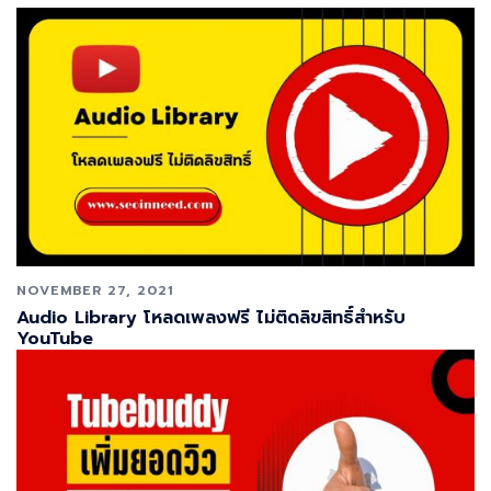
NOVEMBER 27, 2021
Audio Library โหลดเพลงฟรี ไม่ติดลิขสิทธิ์สำหรับ
YouTube