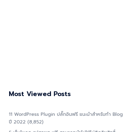
Most Viewed Posts
11 WordPress Plugin ปลั๊กอินฟรี แนะนำสำหรับทำ Blog
ปี 2022
(8,852)