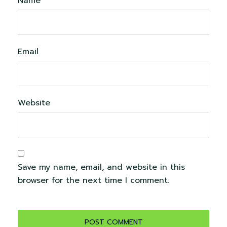
Name
Email
Website
Save my name, email, and website in this
browser for the next time I comment.