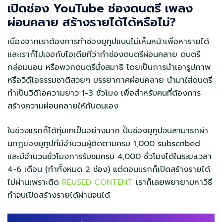
เปิดช่อง YouTube ช่องดนตรี เพลง
ผ่อนคลาย สร้างรายได้ได้หรือไม่?
เนื่องจากเราต้องการทำช่องยูทูปแบบไม่เห็นหน้าเพื่อหารายได้
และเราก็ไปเจอกับไอเดียที่ว่าทำช่องดนตรีผ่อนคลาย ดนตรี
กล่อมนอน หรือพวกดนตรีนั่งสมาธิ โดยเป็นการนำเอารูปภาพ
หรือวิดีโอธรรมชาติสวยๆ บรรยากาศผ่อนคลาย นำมาใส่ดนตรี
ทำเป็นวิดีโอความยาว 1-3 ชั่วโมง เพื่อสำหรับคนที่ต้องการ
สร้างความผ่อนคลายให้กับตนเอง
ในช่วงแรกก็ได้ทุ่มเทเป็นอย่างมาก ปั้นช่องยูทูปจนสามารถผ่า
นกฏของยูทูปที่มีจำนวนผู้ติดตามครบ 1,000 subscribed
และมีจำนวนชั่วโมงการรับชมครบ 4,000 ชั่วโมงได้ในระยะเวลา
4-6 เดือน (ทำทั้งหมด 2 ช่อง) แต่ตอนแรกก็เปิดสร้างรายได้
ไม่ผ่านเพราะติด
REUSED CONTENT
เราก็เลยพยายามหาวิธี
ทำจนเปิดสร้างรายได้ผ่านจนได้