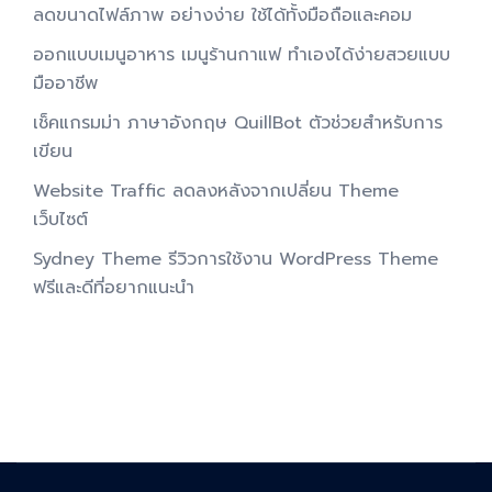
ลดขนาดไฟล์ภาพ อย่างง่าย ใช้ได้ทั้งมือถือและคอม
ออกแบบเมนูอาหาร เมนูร้านกาแฟ ทำเองได้ง่ายสวยแบบ
มืออาชีพ
เช็คแกรมม่า ภาษาอังกฤษ QuillBot ตัวช่วยสำหรับการ
เขียน
Website Traffic ลดลงหลังจากเปลี่ยน Theme
เว็บไซต์
Sydney Theme รีวิวการใช้งาน WordPress Theme
ฟรีและดีที่อยากแนะนำ