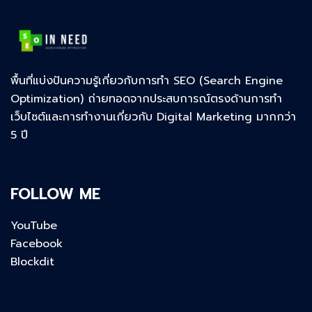
พื้นที่แบ่งปันความรู้เกี่ยวกับการทำ SEO (Search Engine
Optimization) ถ่ายทอดจากประสบการณ์ตรงด้านการทำ
เว็บไซต์และการทำงานเกี่ยวกับ Digital Marketing มากกว่า
5 ปี
FOLLOW ME
YouTube
Facebook
Blockdit