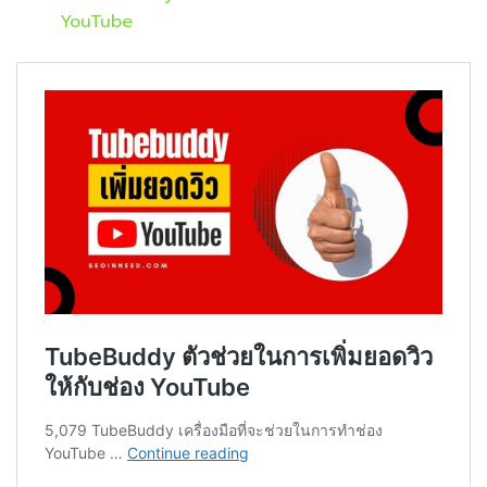
YouTube