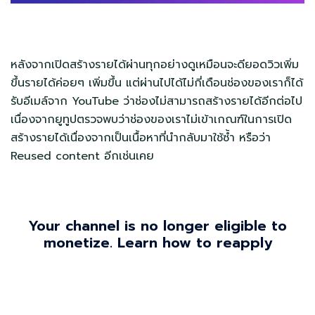
หลังจากเปิดสร้างรายได้ผ่านทุกอย่างดูเหมือนจะดียอดวิวเพิ่ม
ขึ้นรายได้ค่อยๆ เพิ่มขึ้น แต่ผ่านไปได้ไม่กี่เดือนช่องของเราก็ได้
รับอีเมล์จาก YouTube ว่าช่องไม่สามารถสร้างรายได้อีกต่อไป
เนื่องจากยูทูปตรวจพบว่าช่องของเราไม่เข้าเกณฑ์ในการเปิด
สร้างรายได้เนื่องจากเป็นเนื้อหาที่นำกลับมาใช้ซ้ำ หรือว่า
Reused content อีกเช่นเคย
Your channel is no longer eligible to
monetize. Learn how to reapply