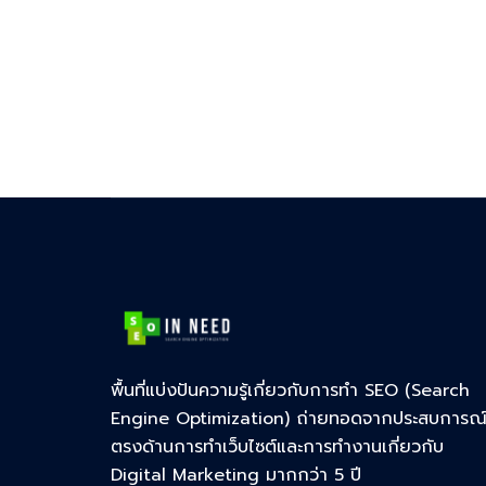
พื้นที่แบ่งปันความรู้เกี่ยวกับการทำ SEO (Search
Engine Optimization) ถ่ายทอดจากประสบการณ
ตรงด้านการทำเว็บไซต์และการทำงานเกี่ยวกับ
Digital Marketing มากกว่า 5 ปี