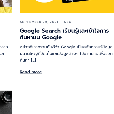
SEPTEMBER 29, 2021
SEO
Google Search เรียนรู้และเข้าใจการ
ค้นหาบน Google
องราว
อย่างที่เราทราบกันดีว่า Google เป็นคลังความรู้ข้อมูล
็อก
ขนาดใหญ่ที่จัดเก็บและข้อมูลต่างๆ ไว้มากมายเพื่อรอก
ค้นหา […]
Read more