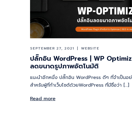
SEPTEMBER 27, 2021
WEBSITE
ปลั๊กอิน WordPress | WP Optimi
ลดขนาดรูปภาพอัตโนมัติ
แนะนำอีกหนึ่ง ปลั๊กอิน WordPress ดีๆ ที่จำเป็นอย่
สำหรับผู้ที่ทำเว็บไซต์ด้วยWordPress ที่มีชื่อว่า […]
Read more