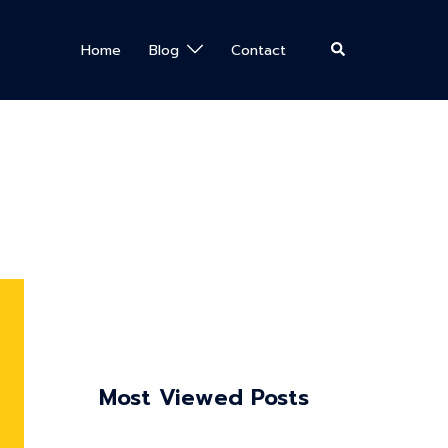
Search
Home
Blog
Contact
Most Viewed Posts