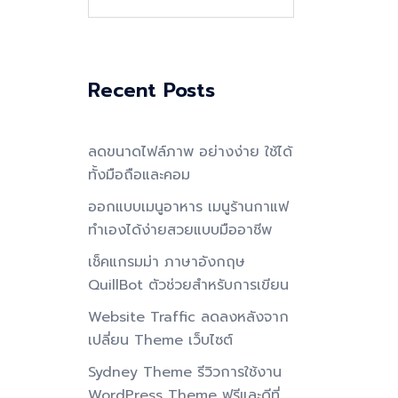
for:
Recent Posts
ลดขนาดไฟล์ภาพ อย่างง่าย ใช้ได้
ทั้งมือถือและคอม
ออกแบบเมนูอาหาร เมนูร้านกาแฟ
ทำเองได้ง่ายสวยแบบมืออาชีพ
เช็คแกรมม่า ภาษาอังกฤษ
QuillBot ตัวช่วยสำหรับการเขียน
Website Traffic ลดลงหลังจาก
เปลี่ยน Theme เว็บไซต์
Sydney Theme รีวิวการใช้งาน
WordPress Theme ฟรีและดีที่