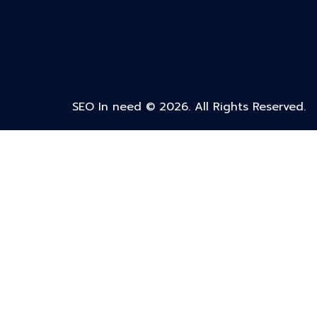
SEO In need © 2026. All Rights Reserved.