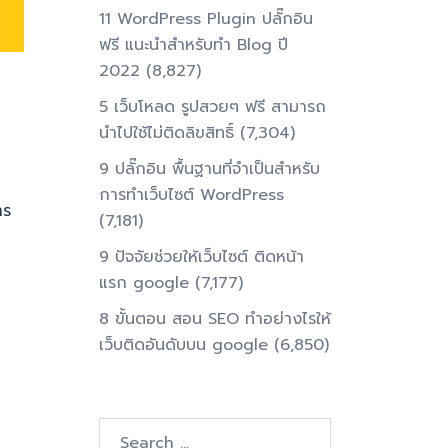
11 WordPress Plugin ปลั๊กอิน
ฟรี แนะนำสำหรับทำ Blog ปี
2022
(8,827)
5 เว็บโหลด รูปสวยๆ ฟรี สามารถ
นำไปใช้ไม่ติดลิขสิทธิ์
(7,304)
9 ปลั๊กอิน พื้นฐานที่จำเป็นสำหรับ
การทําเว็บไซต์ WordPress
าร
(7,181)
9 ปัจจัยช่วยให้เว็บไซต์ ติดหน้า
แรก google
(7,177)
8 ขั้นตอน สอน SEO ทําอย่างไรให้
เว็บติดอันดับบน google
(6,850)
Search