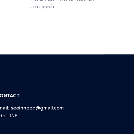
อยากแนะนำ
ONTACT
mail:
seoinneed@gmail.com
dd LINE