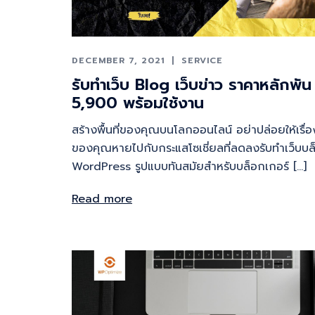
DECEMBER 7, 2021
SERVICE
รับทำเว็บ Blog เว็บข่าว ราคาหลักพัน
5,900 พร้อมใช้งาน
สร้างพื้นที่ของคุณบนโลกออนไลน์ อย่าปล่อยให้เรื่
ของคุณหายไปกับกระแสโซเชี่ยลที่ลดลงรับทำเว็บบล
WordPress รูปแบบทันสมัยสำหรับบล็อกเกอร์ […]
Read more