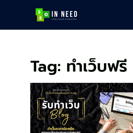
Skip
to
content
Tag:
ทำเว็บฟรี