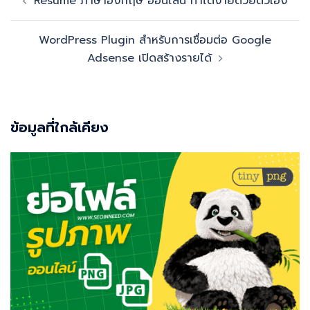
Resume ภาษาอังกฤษ ออนไลน์ ทำได้ง่ายด้วยตัวเอง
navigation
WordPress Plugin สำหรับการเชื่อมต่อ Google
Adsense เปิดสร้างรายได้
ข้อมูลที่ใกล้เคียง