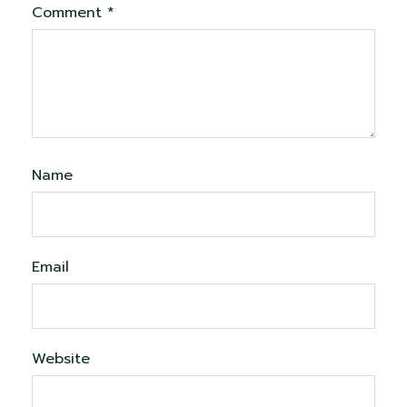
Comment
*
Name
Email
Website