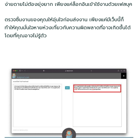
ง่ายดายไม่ต้องยุ่งยาก เพียงแค่ล็อกอินเข้าใช้งานด้วยเฟสบุค
ตรวจชิ้นงานของคุณให้อุ่นใจก่อนส่งงาน เพียงแค่มีเว็บนี้ก็
ทำให้คุณมั่นใจหายห่วงเกี่ยวกับความผิดพลาดที่อาจเกิดขึ้นได้
โดยที่คุณอาจไม่รู้ตัว