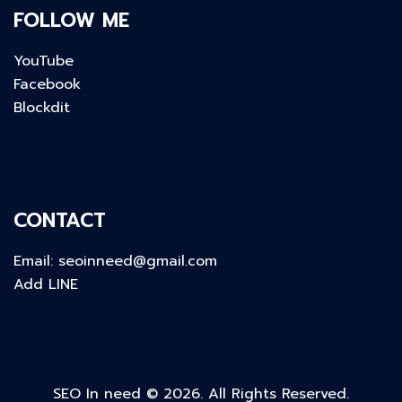
FOLLOW ME
YouTube
Facebook
Blockdit
CONTACT
Email:
seoinneed@gmail.com
Add LINE
SEO In need © 2026. All Rights Reserved.