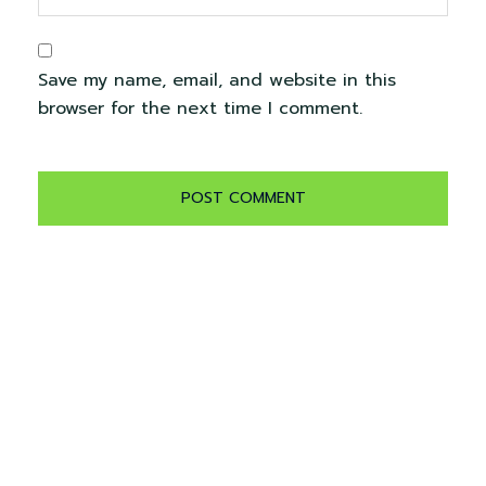
Save my name, email, and website in this
browser for the next time I comment.