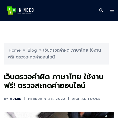
Skip
to
Search
Tog
content
me
Home
»
Blog
»
เว็บตรวจคําผิด ภาษาไทย ใช้งาน
ฟรี! ตรวจสะกดคำออนไลน์
เว็บตรวจคําผิด ภาษาไทย ใช้งาน
ฟรี! ตรวจสะกดคำออนไลน์
BY
ADMIN
FEBRUARY 23, 2022
DIGITAL TOOLS