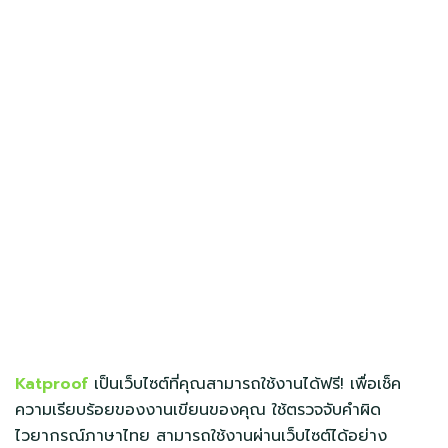
Katproof
เป็นเว็บไซต์ที่คุณสามารถใช้งานได้ฟรี! เพื่อเช็ค
ความเรียบร้อยของงานเขียนของคุณ ใช้ตรวจจับคำผิด
ไวยากรณ์ภาษาไทย สามารถใช้งานผ่านเว็บไซต์ได้อย่าง