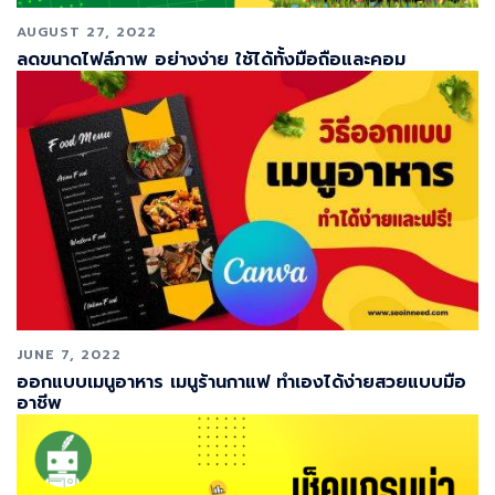
AUGUST 27, 2022
ลดขนาดไฟล์ภาพ อย่างง่าย ใช้ได้ทั้งมือถือและคอม
JUNE 7, 2022
ออกแบบเมนูอาหาร เมนูร้านกาแฟ ทำเองได้ง่ายสวยแบบมือ
อาชีพ