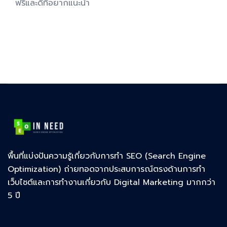
ฟรีและดีที่อยากแนะนำ
พื้นที่แบ่งปันความรู้เกี่ยวกับการทำ SEO (Search Engine
Optimization) ถ่ายทอดจากประสบการณ์ตรงด้านการทำ
เว็บไซต์และการทำงานเกี่ยวกับ Digital Marketing มากกว่า
5 ปี