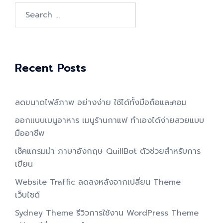
Search
for:
Recent Posts
ลดขนาดไฟล์ภาพ อย่างง่าย ใช้ได้ทั้งมือถือและคอม
ออกแบบเมนูอาหาร เมนูร้านกาแฟ ทำเองได้ง่ายสวยแบบ
มืออาชีพ
เช็คแกรมม่า ภาษาอังกฤษ QuillBot ตัวช่วยสำหรับการ
เขียน
Website Traffic ลดลงหลังจากเปลี่ยน Theme
เว็บไซต์
Sydney Theme รีวิวการใช้งาน WordPress Theme