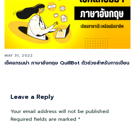
MAY 31, 2022
เช็คแกรมม่า ภาษาอังกฤษ QuillBot ตัวช่วยสำหรับการเขียน
Leave a Reply
Your email address will not be published.
Required fields are marked
*