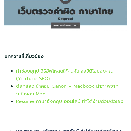
บทความที่เกี่ยวข้อง
ทําช่องยูทูป วิธีอัพโหลดให้คนค้นเจอวิดีโอของคุณ
(YouTube SEO)
ต่อกล้องเข้าคอม Canon – Macbook นำภาพจาก
กล้องลง Mac
Resume ภาษาอังกฤษ ออนไลน์ ทำได้ง่ายด้วยตัวเอง
Post