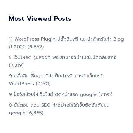
Most Viewed Posts
11 WordPress Plugin ปลั๊กอินฟรี แนะนำสำหรับทำ Blog
ปี 2022
(8,852)
5 เว็บโหลด รูปสวยๆ ฟรี สามารถนำไปใช้ไม่ติดลิขสิทธิ์
(7,319)
9 ปลั๊กอิน พื้นฐานที่จำเป็นสำหรับการทําเว็บไซต์
WordPress
(7,201)
9 ปัจจัยช่วยให้เว็บไซต์ ติดหน้าแรก google
(7,195)
8 ขั้นตอน สอน SEO ทําอย่างไรให้เว็บติดอันดับบน
google
(6,865)