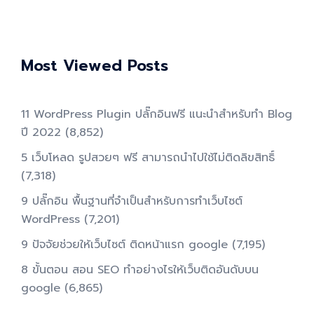
Most Viewed Posts
11 WordPress Plugin ปลั๊กอินฟรี แนะนำสำหรับทำ Blog
ปี 2022
(8,852)
5 เว็บโหลด รูปสวยๆ ฟรี สามารถนำไปใช้ไม่ติดลิขสิทธิ์
(7,318)
9 ปลั๊กอิน พื้นฐานที่จำเป็นสำหรับการทําเว็บไซต์
WordPress
(7,201)
9 ปัจจัยช่วยให้เว็บไซต์ ติดหน้าแรก google
(7,195)
8 ขั้นตอน สอน SEO ทําอย่างไรให้เว็บติดอันดับบน
google
(6,865)