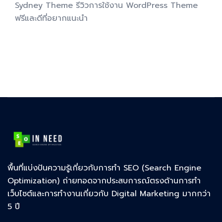
Sydney Theme รีวิวการใช้งาน WordPress Theme
ฟรีและดีที่อยากแนะนำ
พื้นที่แบ่งปันความรู้เกี่ยวกับการทำ SEO (Search Engine
Optimization) ถ่ายทอดจากประสบการณ์ตรงด้านการทำ
เว็บไซต์และการทำงานเกี่ยวกับ Digital Marketing มากกว่า
5 ปี