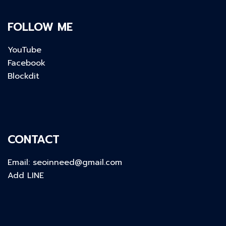
FOLLOW ME
YouTube
Facebook
Blockdit
CONTACT
Email:
seoinneed@gmail.com
Add LINE