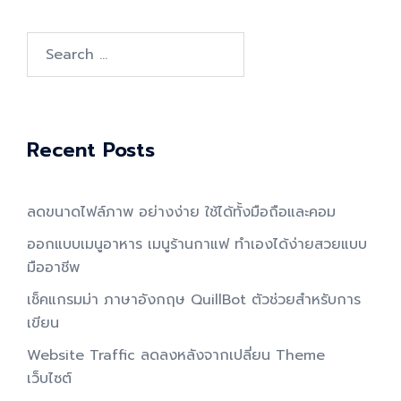
Search
for:
Recent Posts
ลดขนาดไฟล์ภาพ อย่างง่าย ใช้ได้ทั้งมือถือและคอม
ออกแบบเมนูอาหาร เมนูร้านกาแฟ ทำเองได้ง่ายสวยแบบ
มืออาชีพ
เช็คแกรมม่า ภาษาอังกฤษ QuillBot ตัวช่วยสำหรับการ
เขียน
Website Traffic ลดลงหลังจากเปลี่ยน Theme
เว็บไซต์