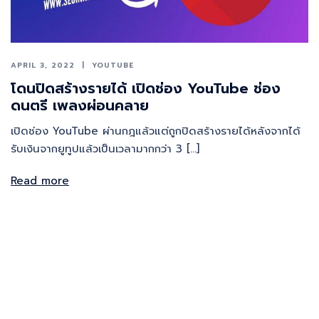
APRIL 3, 2022
YOUTUBE
โดนปิดสร้างรายได้ เปิดช่อง YouTube ช่อง
ดนตรี เพลงผ่อนคลาย
เปิดช่อง YouTube ผ่านกฎแล้วแต่ถูกปิดสร้างรายได้หลังจากได้
รับเงินจากยูทูปแล้วเป็นเวลามากกว่า 3 […]
Read more