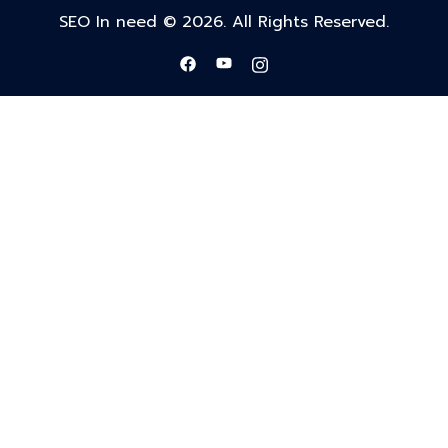
SEO In need © 2026. All Rights Reserved.