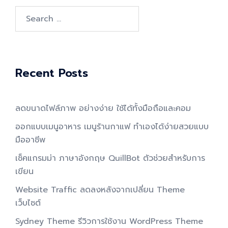
Search
for:
Recent Posts
ลดขนาดไฟล์ภาพ อย่างง่าย ใช้ได้ทั้งมือถือและคอม
ออกแบบเมนูอาหาร เมนูร้านกาแฟ ทำเองได้ง่ายสวยแบบ
มืออาชีพ
เช็คแกรมม่า ภาษาอังกฤษ QuillBot ตัวช่วยสำหรับการ
เขียน
Website Traffic ลดลงหลังจากเปลี่ยน Theme
เว็บไซต์
Sydney Theme รีวิวการใช้งาน WordPress Theme