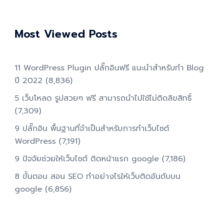
Most Viewed Posts
11 WordPress Plugin ปลั๊กอินฟรี แนะนำสำหรับทำ Blog
ปี 2022
(8,836)
5 เว็บโหลด รูปสวยๆ ฟรี สามารถนำไปใช้ไม่ติดลิขสิทธิ์
(7,309)
9 ปลั๊กอิน พื้นฐานที่จำเป็นสำหรับการทําเว็บไซต์
WordPress
(7,191)
9 ปัจจัยช่วยให้เว็บไซต์ ติดหน้าแรก google
(7,186)
8 ขั้นตอน สอน SEO ทําอย่างไรให้เว็บติดอันดับบน
google
(6,856)