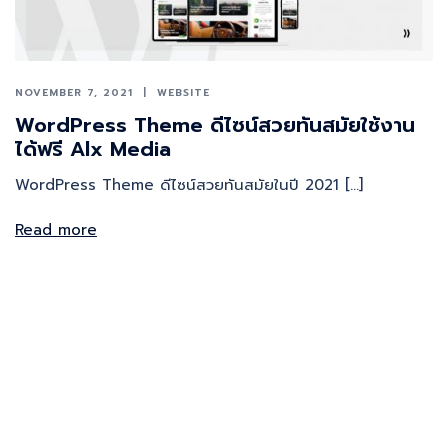
NOVEMBER 7, 2021
WEBSITE
WordPress Theme ดีไซน์สวยทันสมัยใช้งาน
ได้ฟรี Alx Media
WordPress Theme ดีไซน์สวยทันสมัยในปี 2021 […]
Read more