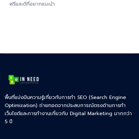
ฟรีและดีที่อยากแนะนำ
พื้นที่แบ่งปันความรู้เกี่ยวกับการทำ SEO (Search Engine
Optimization) ถ่ายทอดจากประสบการณ์ตรงด้านการทำ
เว็บไซต์และการทำงานเกี่ยวกับ Digital Marketing มากกว่า
5 ปี