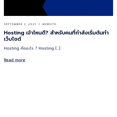
SEPTEMBER 2, 2021
WEBSITE
Hosting เจ้าไหนดี? สำหรับคนที่กำลังเริ่มต้นทำ
เว็บไซต์
Hosting คืออะไร ? Hosting […]
Read more