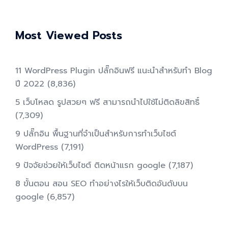
Most Viewed Posts
11 WordPress Plugin ปลั๊กอินฟรี แนะนำสำหรับทำ Blog
ปี 2022
(8,836)
5 เว็บโหลด รูปสวยๆ ฟรี สามารถนำไปใช้ไม่ติดลิขสิทธิ์
(7,309)
9 ปลั๊กอิน พื้นฐานที่จำเป็นสำหรับการทําเว็บไซต์
WordPress
(7,191)
9 ปัจจัยช่วยให้เว็บไซต์ ติดหน้าแรก google
(7,187)
8 ขั้นตอน สอน SEO ทําอย่างไรให้เว็บติดอันดับบน
google
(6,857)