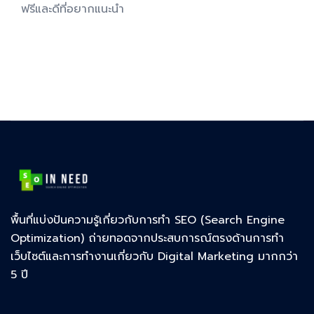
ฟรีและดีที่อยากแนะนำ
พื้นที่แบ่งปันความรู้เกี่ยวกับการทำ SEO (Search Engine
Optimization) ถ่ายทอดจากประสบการณ์ตรงด้านการทำ
เว็บไซต์และการทำงานเกี่ยวกับ Digital Marketing มากกว่า
5 ปี