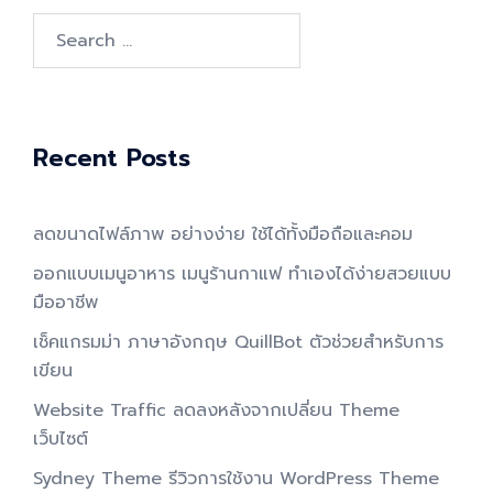
Search
for:
Recent Posts
ลดขนาดไฟล์ภาพ อย่างง่าย ใช้ได้ทั้งมือถือและคอม
ออกแบบเมนูอาหาร เมนูร้านกาแฟ ทำเองได้ง่ายสวยแบบ
มืออาชีพ
เช็คแกรมม่า ภาษาอังกฤษ QuillBot ตัวช่วยสำหรับการ
เขียน
Website Traffic ลดลงหลังจากเปลี่ยน Theme
เว็บไซต์
Sydney Theme รีวิวการใช้งาน WordPress Theme