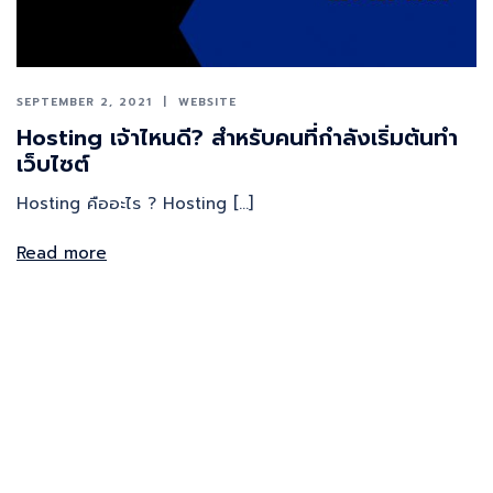
SEPTEMBER 2, 2021
WEBSITE
Hosting เจ้าไหนดี? สำหรับคนที่กำลังเริ่มต้นทำ
เว็บไซต์
Hosting คืออะไร ? Hosting […]
Read more