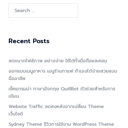
Search
for:
Recent Posts
ลดขนาดไฟล์ภาพ อย่างง่าย ใช้ได้ทั้งมือถือและคอม
ออกแบบเมนูอาหาร เมนูร้านกาแฟ ทำเองได้ง่ายสวยแบบ
มืออาชีพ
เช็คแกรมม่า ภาษาอังกฤษ QuillBot ตัวช่วยสำหรับการ
เขียน
Website Traffic ลดลงหลังจากเปลี่ยน Theme
เว็บไซต์
Sydney Theme รีวิวการใช้งาน WordPress Theme