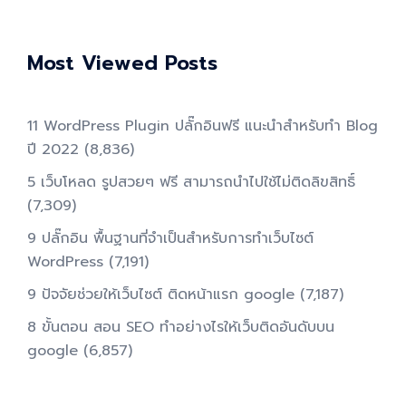
Most Viewed Posts
11 WordPress Plugin ปลั๊กอินฟรี แนะนำสำหรับทำ Blog
ปี 2022
(8,836)
5 เว็บโหลด รูปสวยๆ ฟรี สามารถนำไปใช้ไม่ติดลิขสิทธิ์
(7,309)
9 ปลั๊กอิน พื้นฐานที่จำเป็นสำหรับการทําเว็บไซต์
WordPress
(7,191)
9 ปัจจัยช่วยให้เว็บไซต์ ติดหน้าแรก google
(7,187)
8 ขั้นตอน สอน SEO ทําอย่างไรให้เว็บติดอันดับบน
google
(6,857)