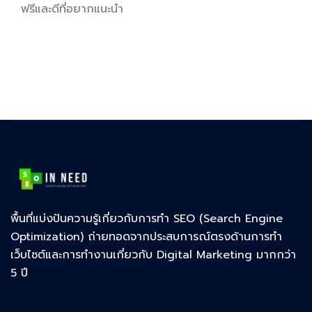
ฟรีและดีที่อยากแนะนำ
พื้นที่แบ่งปันความรู้เกี่ยวกับการทำ SEO (Search Engine
Optimization) ถ่ายทอดจากประสบการณ์ตรงด้านการทำ
เว็บไซต์และการทำงานเกี่ยวกับ Digital Marketing มากกว่า
5 ปี