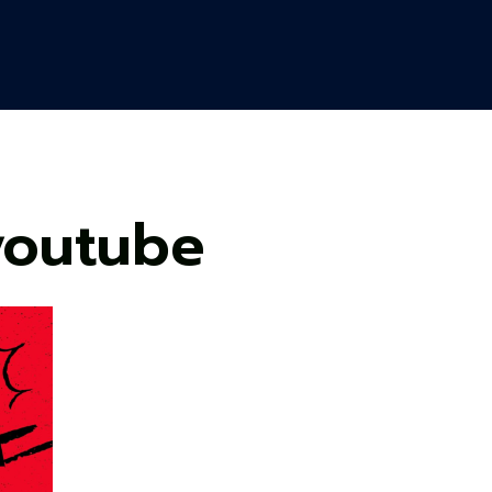
youtube