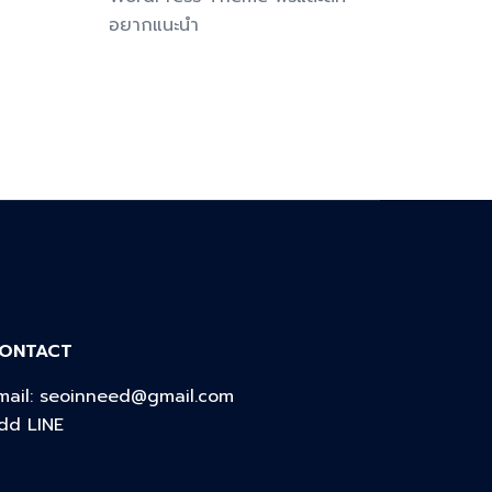
อยากแนะนำ
ONTACT
mail:
seoinneed@gmail.com
dd LINE