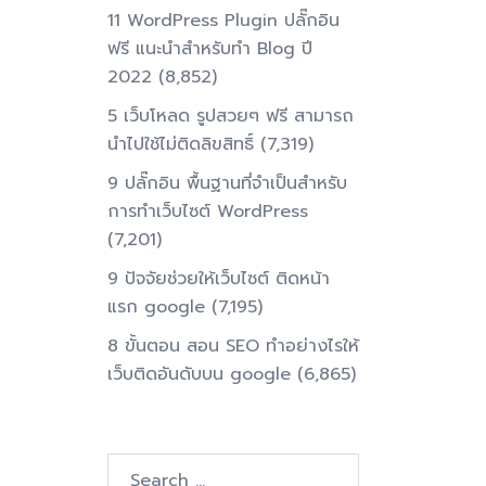
11 WordPress Plugin ปลั๊กอิน
ฟรี แนะนำสำหรับทำ Blog ปี
2022
(8,852)
5 เว็บโหลด รูปสวยๆ ฟรี สามารถ
นำไปใช้ไม่ติดลิขสิทธิ์
(7,319)
9 ปลั๊กอิน พื้นฐานที่จำเป็นสำหรับ
การทําเว็บไซต์ WordPress
(7,201)
9 ปัจจัยช่วยให้เว็บไซต์ ติดหน้า
แรก google
(7,195)
8 ขั้นตอน สอน SEO ทําอย่างไรให้
เว็บติดอันดับบน google
(6,865)
Search