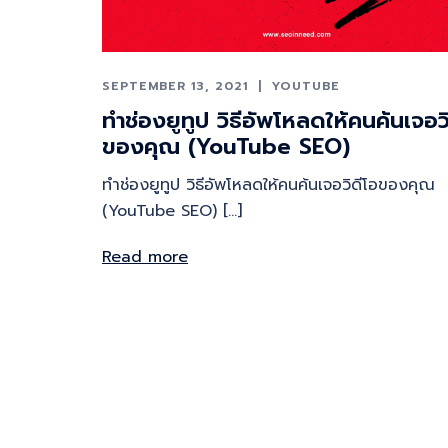
SEPTEMBER 13, 2021
YOUTUBE
ทําช่องยูทูป วิธีอัพโหลดให้คนค้นเจอว
ของคุณ (YouTube SEO)
ทําช่องยูทูป วิธีอัพโหลดให้คนค้นเจอวิดีโอของคุณ
(YouTube SEO) […]
Read more