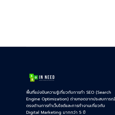
พื้นที่แบ่งปันความรู้เกี่ยวกับการทำ SEO (Search
Engine Optimization) ถ่ายทอดจากประสบการณ
ตรงด้านการทำเว็บไซต์และการทำงานเกี่ยวกับ
Digital Marketing มากกว่า 5 ปี