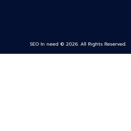
SEO In need © 2026. All Rights Reserved.