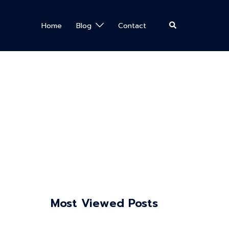
Search
Home
Blog
Contact
Most Viewed Posts