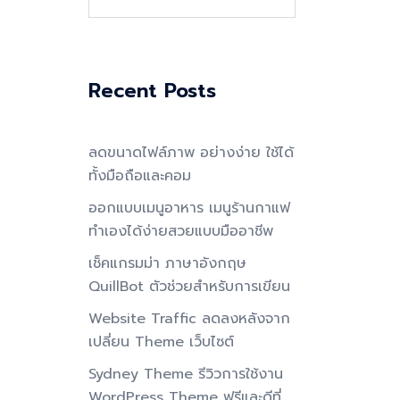
for:
Recent Posts
ลดขนาดไฟล์ภาพ อย่างง่าย ใช้ได้
ทั้งมือถือและคอม
ออกแบบเมนูอาหาร เมนูร้านกาแฟ
ทำเองได้ง่ายสวยแบบมืออาชีพ
เช็คแกรมม่า ภาษาอังกฤษ
QuillBot ตัวช่วยสำหรับการเขียน
Website Traffic ลดลงหลังจาก
เปลี่ยน Theme เว็บไซต์
Sydney Theme รีวิวการใช้งาน
WordPress Theme ฟรีและดีที่