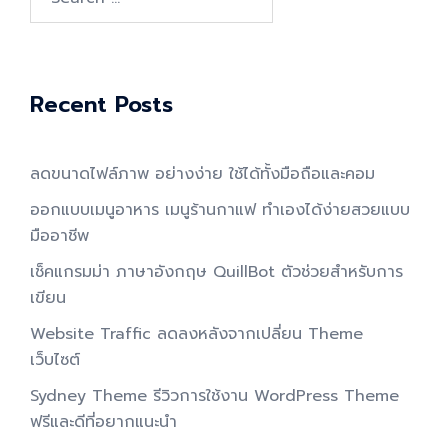
for:
Recent Posts
ลดขนาดไฟล์ภาพ อย่างง่าย ใช้ได้ทั้งมือถือและคอม
ออกแบบเมนูอาหาร เมนูร้านกาแฟ ทำเองได้ง่ายสวยแบบ
มืออาชีพ
เช็คแกรมม่า ภาษาอังกฤษ QuillBot ตัวช่วยสำหรับการ
เขียน
Website Traffic ลดลงหลังจากเปลี่ยน Theme
เว็บไซต์
Sydney Theme รีวิวการใช้งาน WordPress Theme
ฟรีและดีที่อยากแนะนำ