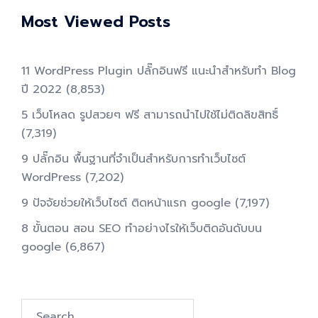
Most Viewed Posts
11 WordPress Plugin ปลั๊กอินฟรี แนะนำสำหรับทำ Blog
ปี 2022
(8,853)
5 เว็บโหลด รูปสวยๆ ฟรี สามารถนำไปใช้ไม่ติดลิขสิทธิ์
(7,319)
9 ปลั๊กอิน พื้นฐานที่จำเป็นสำหรับการทําเว็บไซต์
WordPress
(7,202)
9 ปัจจัยช่วยให้เว็บไซต์ ติดหน้าแรก google
(7,197)
8 ขั้นตอน สอน SEO ทําอย่างไรให้เว็บติดอันดับบน
google
(6,867)
Search