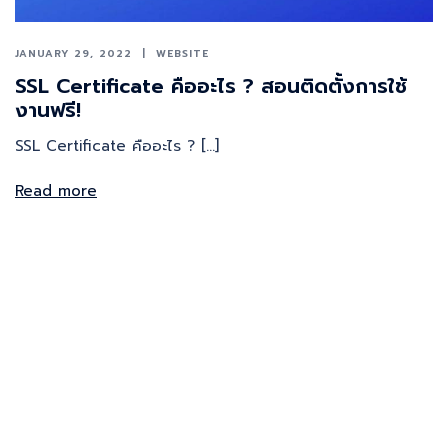
JANUARY 29, 2022
WEBSITE
SSL Certificate คืออะไร ? สอนติดตั้งการใช้
งานฟรี!
SSL Certificate คืออะไร ? […]
Read more