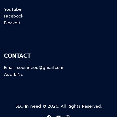
YouTube
Facebook
Blockdit
CONTACT
Email:
seoinneed@gmail.com
Add LINE
SEO In need © 2026. All Rights Reserved.