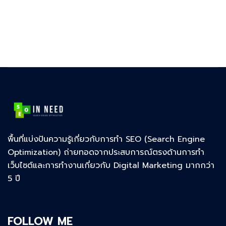
พื้นที่แบ่งปันความรู้เกี่ยวกับการทำ SEO (Search Engine
Optimization) ถ่ายทอดจากประสบการณ์ตรงด้านการทำ
เว็บไซต์และการทำงานเกี่ยวกับ Digital Marketing มากกว่า
5 ปี
FOLLOW ME