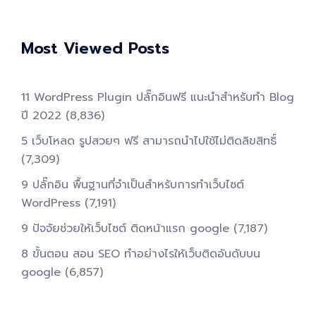
Most Viewed Posts
11 WordPress Plugin ปลั๊กอินฟรี แนะนำสำหรับทำ Blog
ปี 2022
(8,836)
5 เว็บโหลด รูปสวยๆ ฟรี สามารถนำไปใช้ไม่ติดลิขสิทธิ์
(7,309)
9 ปลั๊กอิน พื้นฐานที่จำเป็นสำหรับการทําเว็บไซต์
WordPress
(7,191)
9 ปัจจัยช่วยให้เว็บไซต์ ติดหน้าแรก google
(7,187)
8 ขั้นตอน สอน SEO ทําอย่างไรให้เว็บติดอันดับบน
google
(6,857)