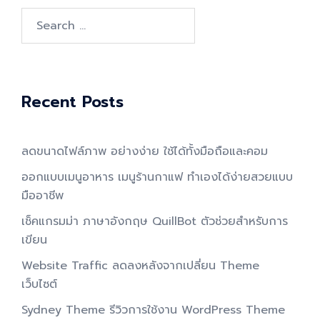
Search
for:
Recent Posts
ลดขนาดไฟล์ภาพ อย่างง่าย ใช้ได้ทั้งมือถือและคอม
ออกแบบเมนูอาหาร เมนูร้านกาแฟ ทำเองได้ง่ายสวยแบบ
มืออาชีพ
เช็คแกรมม่า ภาษาอังกฤษ QuillBot ตัวช่วยสำหรับการ
เขียน
Website Traffic ลดลงหลังจากเปลี่ยน Theme
เว็บไซต์
Sydney Theme รีวิวการใช้งาน WordPress Theme