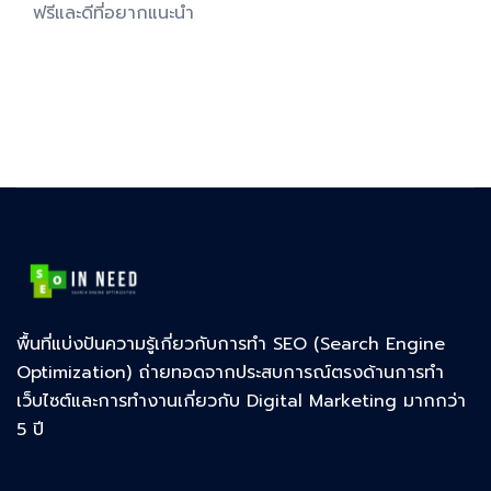
ฟรีและดีที่อยากแนะนำ
พื้นที่แบ่งปันความรู้เกี่ยวกับการทำ SEO (Search Engine
Optimization) ถ่ายทอดจากประสบการณ์ตรงด้านการทำ
เว็บไซต์และการทำงานเกี่ยวกับ Digital Marketing มากกว่า
5 ปี