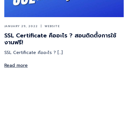
JANUARY 29, 2022
WEBSITE
SSL Certificate คืออะไร ? สอนติดตั้งการใช้
งานฟรี!
SSL Certificate คืออะไร ? […]
Read more