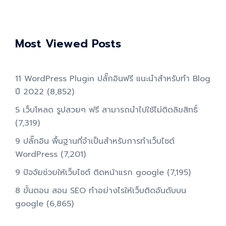
Most Viewed Posts
11 WordPress Plugin ปลั๊กอินฟรี แนะนำสำหรับทำ Blog
ปี 2022
(8,852)
5 เว็บโหลด รูปสวยๆ ฟรี สามารถนำไปใช้ไม่ติดลิขสิทธิ์
(7,319)
9 ปลั๊กอิน พื้นฐานที่จำเป็นสำหรับการทําเว็บไซต์
WordPress
(7,201)
9 ปัจจัยช่วยให้เว็บไซต์ ติดหน้าแรก google
(7,195)
8 ขั้นตอน สอน SEO ทําอย่างไรให้เว็บติดอันดับบน
google
(6,865)