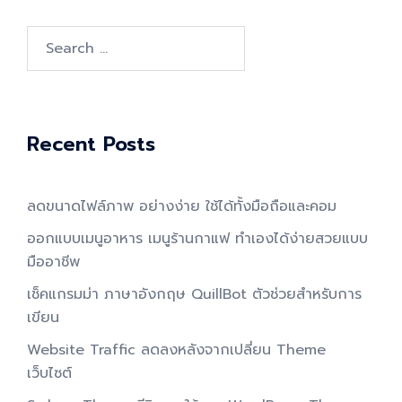
Search
for:
Recent Posts
ลดขนาดไฟล์ภาพ อย่างง่าย ใช้ได้ทั้งมือถือและคอม
ออกแบบเมนูอาหาร เมนูร้านกาแฟ ทำเองได้ง่ายสวยแบบ
มืออาชีพ
เช็คแกรมม่า ภาษาอังกฤษ QuillBot ตัวช่วยสำหรับการ
เขียน
Website Traffic ลดลงหลังจากเปลี่ยน Theme
เว็บไซต์