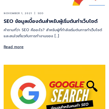
NOVEMBER 1, 2021
SEO
SEO ข้อมูลเบื้องต้นสำหรับผู้เริ่มต้นทำเว็บไซต์
คำถามที่ว่า SEO คืออะไร? สำหรับผู้ที่กำลังเริ่มต้นการทำเว็บไซต์
และสนใจเกี่ยวกับการทำงานของ […]
Read more