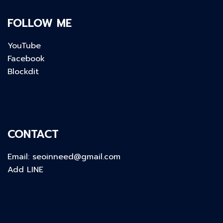
FOLLOW ME
YouTube
Facebook
Blockdit
CONTACT
Email:
seoinneed@gmail.com
Add LINE