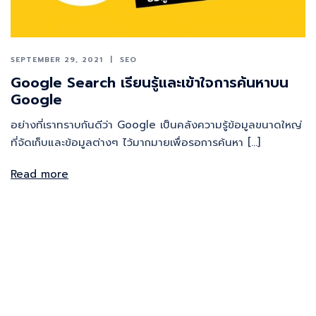
SEPTEMBER 29, 2021
SEO
Google Search เรียนรู้และเข้าใจการค้นหาบน
Google
อย่างที่เราทราบกันดีว่า Google เป็นคลังความรู้ข้อมูลขนาดใหญ่
ที่จัดเก็บและข้อมูลต่างๆ ไว้มากมายเพื่อรอการค้นหา […]
Read more