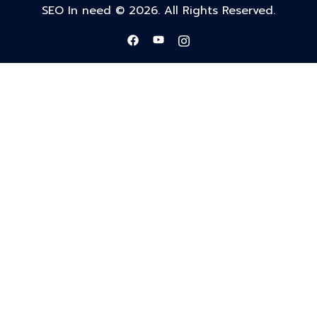
SEO In need © 2026. All Rights Reserved.