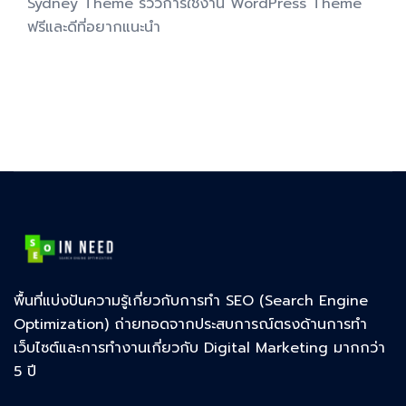
Sydney Theme รีวิวการใช้งาน WordPress Theme
ฟรีและดีที่อยากแนะนำ
พื้นที่แบ่งปันความรู้เกี่ยวกับการทำ SEO (Search Engine
Optimization) ถ่ายทอดจากประสบการณ์ตรงด้านการทำ
เว็บไซต์และการทำงานเกี่ยวกับ Digital Marketing มากกว่า
5 ปี