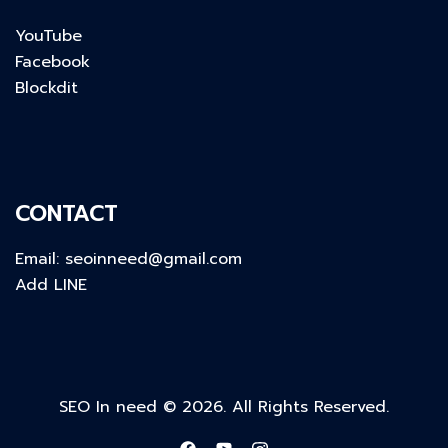
YouTube
Facebook
Blockdit
CONTACT
Email:
seoinneed@gmail.com
Add LINE
SEO In need © 2026. All Rights Reserved.