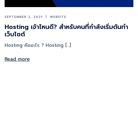
SEPTEMBER 2, 2021
WEBSITE
Hosting เจ้าไหนดี? สำหรับคนที่กำลังเริ่มต้นทำ
เว็บไซต์
Hosting คืออะไร ? Hosting […]
Read more