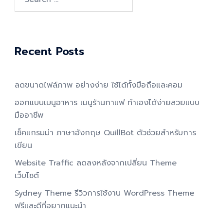
for:
Recent Posts
ลดขนาดไฟล์ภาพ อย่างง่าย ใช้ได้ทั้งมือถือและคอม
ออกแบบเมนูอาหาร เมนูร้านกาแฟ ทำเองได้ง่ายสวยแบบ
มืออาชีพ
เช็คแกรมม่า ภาษาอังกฤษ QuillBot ตัวช่วยสำหรับการ
เขียน
Website Traffic ลดลงหลังจากเปลี่ยน Theme
เว็บไซต์
Sydney Theme รีวิวการใช้งาน WordPress Theme
ฟรีและดีที่อยากแนะนำ