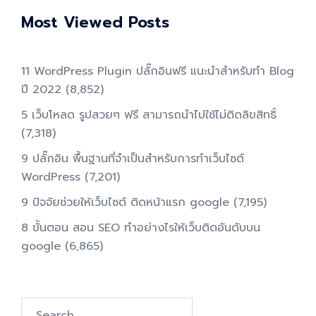
Most Viewed Posts
11 WordPress Plugin ปลั๊กอินฟรี แนะนำสำหรับทำ Blog
ปี 2022
(8,852)
5 เว็บโหลด รูปสวยๆ ฟรี สามารถนำไปใช้ไม่ติดลิขสิทธิ์
(7,318)
9 ปลั๊กอิน พื้นฐานที่จำเป็นสำหรับการทําเว็บไซต์
WordPress
(7,201)
9 ปัจจัยช่วยให้เว็บไซต์ ติดหน้าแรก google
(7,195)
8 ขั้นตอน สอน SEO ทําอย่างไรให้เว็บติดอันดับบน
google
(6,865)
Search