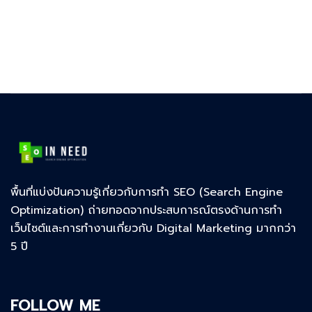
พื้นที่แบ่งปันความรู้เกี่ยวกับการทำ SEO (Search Engine
Optimization) ถ่ายทอดจากประสบการณ์ตรงด้านการทำ
เว็บไซต์และการทำงานเกี่ยวกับ Digital Marketing มากกว่า
5 ปี
FOLLOW ME