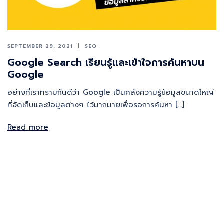
SEPTEMBER 29, 2021
SEO
Google Search เรียนรู้และเข้าใจการค้นหาบน
Google
อย่างที่เราทราบกันดีว่า Google เป็นคลังความรู้ข้อมูลขนาดใหญ่
ที่จัดเก็บและข้อมูลต่างๆ ไว้มากมายเพื่อรอการค้นหา […]
Read more