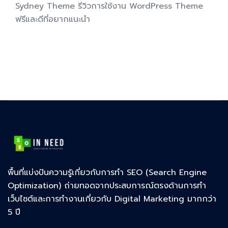
Sydney Theme รีวิวการใช้งาน WordPress Theme
ฟรีและดีที่อยากแนะนำ
พื้นที่แบ่งปันความรู้เกี่ยวกับการทำ SEO (Search Engine
Optimization) ถ่ายทอดจากประสบการณ์ตรงด้านการทำ
เว็บไซต์และการทำงานเกี่ยวกับ Digital Marketing มากกว่า
5 ปี