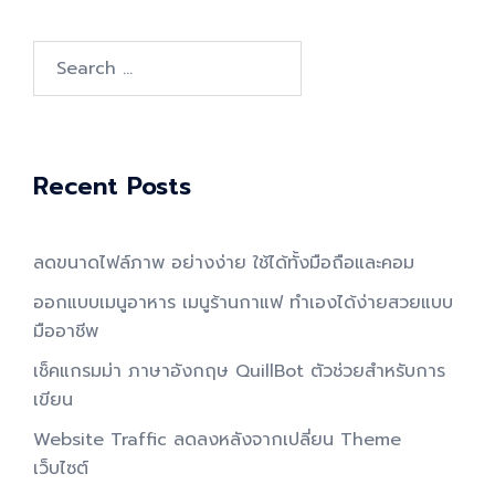
Search
for:
Recent Posts
ลดขนาดไฟล์ภาพ อย่างง่าย ใช้ได้ทั้งมือถือและคอม
ออกแบบเมนูอาหาร เมนูร้านกาแฟ ทำเองได้ง่ายสวยแบบ
มืออาชีพ
เช็คแกรมม่า ภาษาอังกฤษ QuillBot ตัวช่วยสำหรับการ
เขียน
Website Traffic ลดลงหลังจากเปลี่ยน Theme
เว็บไซต์