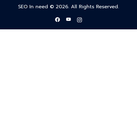
SEO In need © 2026. All Rights Reserved.