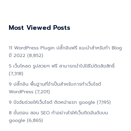
Most Viewed Posts
11 WordPress Plugin ปลั๊กอินฟรี แนะนำสำหรับทำ Blog
ปี 2022
(8,852)
5 เว็บโหลด รูปสวยๆ ฟรี สามารถนำไปใช้ไม่ติดลิขสิทธิ์
(7,318)
9 ปลั๊กอิน พื้นฐานที่จำเป็นสำหรับการทําเว็บไซต์
WordPress
(7,201)
9 ปัจจัยช่วยให้เว็บไซต์ ติดหน้าแรก google
(7,195)
8 ขั้นตอน สอน SEO ทําอย่างไรให้เว็บติดอันดับบน
google
(6,865)