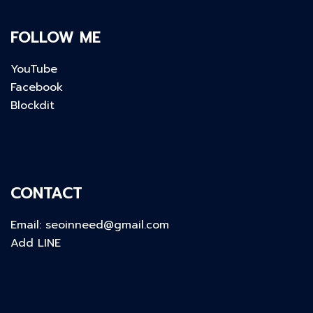
FOLLOW ME
YouTube
Facebook
Blockdit
CONTACT
Email:
seoinneed@gmail.com
Add LINE