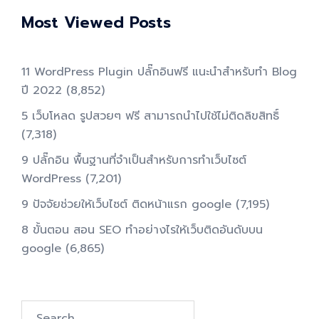
Most Viewed Posts
11 WordPress Plugin ปลั๊กอินฟรี แนะนำสำหรับทำ Blog
ปี 2022
(8,852)
5 เว็บโหลด รูปสวยๆ ฟรี สามารถนำไปใช้ไม่ติดลิขสิทธิ์
(7,318)
9 ปลั๊กอิน พื้นฐานที่จำเป็นสำหรับการทําเว็บไซต์
WordPress
(7,201)
9 ปัจจัยช่วยให้เว็บไซต์ ติดหน้าแรก google
(7,195)
8 ขั้นตอน สอน SEO ทําอย่างไรให้เว็บติดอันดับบน
google
(6,865)
Search