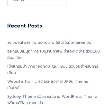
for:
Recent Posts
ลดขนาดไฟล์ภาพ อย่างง่าย ใช้ได้ทั้งมือถือและคอม
ออกแบบเมนูอาหาร เมนูร้านกาแฟ ทำเองได้ง่ายสวยแบบ
มืออาชีพ
เช็คแกรมม่า ภาษาอังกฤษ QuillBot ตัวช่วยสำหรับการ
เขียน
Website Traffic ลดลงหลังจากเปลี่ยน Theme
เว็บไซต์
Sydney Theme รีวิวการใช้งาน WordPress Theme
ฟรีและดีที่อยากแนะนำ