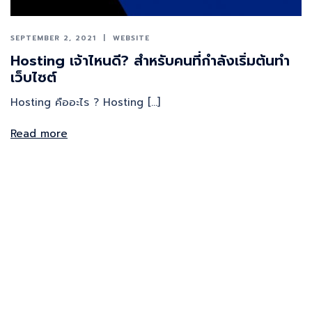
SEPTEMBER 2, 2021
WEBSITE
Hosting เจ้าไหนดี? สำหรับคนที่กำลังเริ่มต้นทำ
เว็บไซต์
Hosting คืออะไร ? Hosting […]
Read more