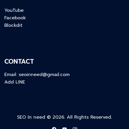
YouTube
Facebook
Blockdit
CONTACT
Email:
seoinneed@gmail.com
Add LINE
SEO In need © 2026. All Rights Reserved.