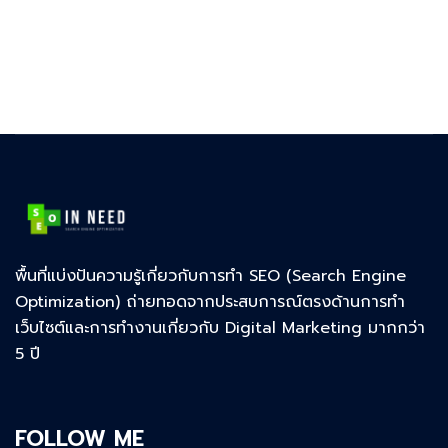
พื้นที่แบ่งปันความรู้เกี่ยวกับการทำ SEO (Search Engine
Optimization) ถ่ายทอดจากประสบการณ์ตรงด้านการทำ
เว็บไซต์และการทำงานเกี่ยวกับ Digital Marketing มากกว่า
5 ปี
FOLLOW ME