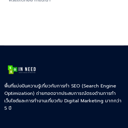
พื้นที่แบ่งปันความรู้เกี่ยวกับการทำ SEO (Search Engine
Optimization) ถ่ายทอดจากประสบการณ์ตรงด้านการทำ
เว็บไซต์และการทำงานเกี่ยวกับ Digital Marketing มากกว่า
5 ปี