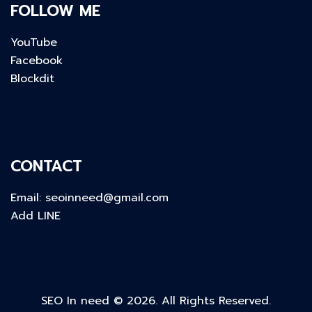
FOLLOW ME
YouTube
Facebook
Blockdit
CONTACT
Email:
seoinneed@gmail.com
Add LINE
SEO In need © 2026. All Rights Reserved.