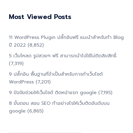
Most Viewed Posts
11 WordPress Plugin ปลั๊กอินฟรี แนะนำสำหรับทำ Blog
ปี 2022
(8,852)
5 เว็บโหลด รูปสวยๆ ฟรี สามารถนำไปใช้ไม่ติดลิขสิทธิ์
(7,319)
9 ปลั๊กอิน พื้นฐานที่จำเป็นสำหรับการทําเว็บไซต์
WordPress
(7,201)
9 ปัจจัยช่วยให้เว็บไซต์ ติดหน้าแรก google
(7,195)
8 ขั้นตอน สอน SEO ทําอย่างไรให้เว็บติดอันดับบน
google
(6,865)