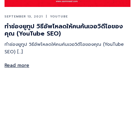
SEPTEMBER 13, 2021
YOUTUBE
ทําช่องยูทูป วิธีอัพโหลดให้คนค้นเจอวิดีโอของ
คุณ (YouTube SEO)
ทําช่องยูทูป วิธีอัพโหลดให้คนค้นเจอวิดีโอของคุณ (YouTube
SEO) […]
Read more