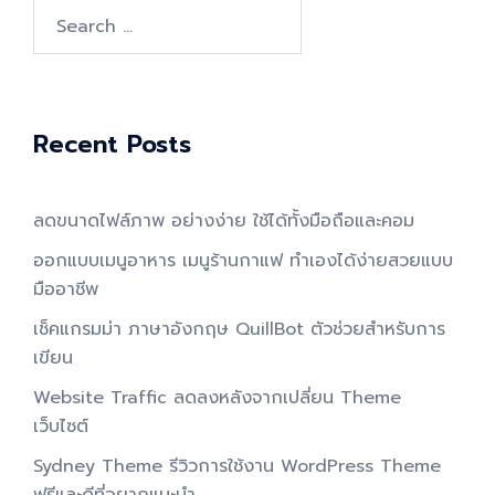
Search
for:
Recent Posts
ลดขนาดไฟล์ภาพ อย่างง่าย ใช้ได้ทั้งมือถือและคอม
ออกแบบเมนูอาหาร เมนูร้านกาแฟ ทำเองได้ง่ายสวยแบบ
มืออาชีพ
เช็คแกรมม่า ภาษาอังกฤษ QuillBot ตัวช่วยสำหรับการ
เขียน
Website Traffic ลดลงหลังจากเปลี่ยน Theme
เว็บไซต์
Sydney Theme รีวิวการใช้งาน WordPress Theme
ฟรีและดีที่อยากแนะนำ