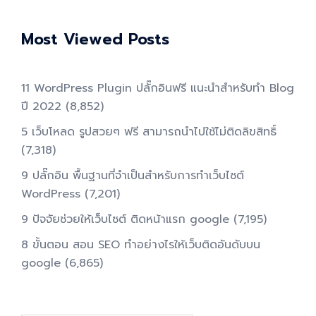
Most Viewed Posts
11 WordPress Plugin ปลั๊กอินฟรี แนะนำสำหรับทำ Blog
ปี 2022
(8,852)
5 เว็บโหลด รูปสวยๆ ฟรี สามารถนำไปใช้ไม่ติดลิขสิทธิ์
(7,318)
9 ปลั๊กอิน พื้นฐานที่จำเป็นสำหรับการทําเว็บไซต์
WordPress
(7,201)
9 ปัจจัยช่วยให้เว็บไซต์ ติดหน้าแรก google
(7,195)
8 ขั้นตอน สอน SEO ทําอย่างไรให้เว็บติดอันดับบน
google
(6,865)