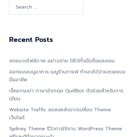
Search
for:
Recent Posts
ลดขนาดไฟล์ภาพ อย่างง่าย ใช้ได้ทั้งมือถือและคอม
ออกแบบเมนูอาหาร เมนูร้านกาแฟ ทำเองได้ง่ายสวยแบบ
มืออาชีพ
เช็คแกรมม่า ภาษาอังกฤษ QuillBot ตัวช่วยสำหรับการ
เขียน
Website Traffic ลดลงหลังจากเปลี่ยน Theme
เว็บไซต์
Sydney Theme รีวิวการใช้งาน WordPress Theme
ฟรีและดีที่อยากแนะนำ