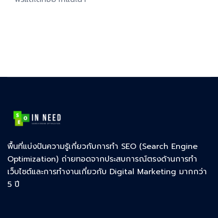
พื้นที่แบ่งปันความรู้เกี่ยวกับการทำ SEO (Search Engine
Optimization) ถ่ายทอดจากประสบการณ์ตรงด้านการทำ
เว็บไซต์และการทำงานเกี่ยวกับ Digital Marketing มากกว่า
5 ปี