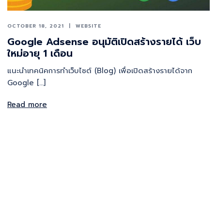
OCTOBER 18, 2021
WEBSITE
Google Adsense อนุมัติเปิดสร้างรายได้ เว็บ
ใหม่อายุ 1 เดือน
แนะนำเทคนิคการทำเว็บไซต์ (Blog) เพื่อเปิดสร้างรายได้จาก
Google […]
Read more