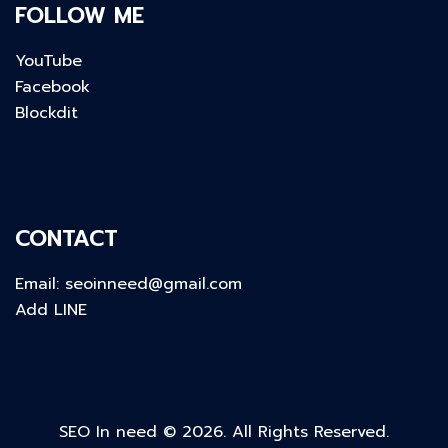
FOLLOW ME
YouTube
Facebook
Blockdit
CONTACT
Email:
seoinneed@gmail.com
Add LINE
SEO In need © 2026. All Rights Reserved.