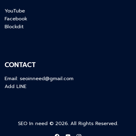
YouTube
Facebook
Blockdit
CONTACT
Email:
seoinneed@gmail.com
Add LINE
SEO In need © 2026. All Rights Reserved.