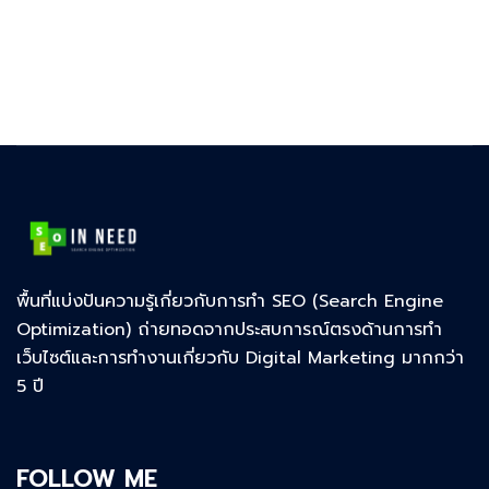
พื้นที่แบ่งปันความรู้เกี่ยวกับการทำ SEO (Search Engine
Optimization) ถ่ายทอดจากประสบการณ์ตรงด้านการทำ
เว็บไซต์และการทำงานเกี่ยวกับ Digital Marketing มากกว่า
5 ปี
FOLLOW ME