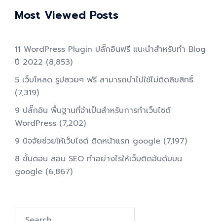
Most Viewed Posts
11 WordPress Plugin ปลั๊กอินฟรี แนะนำสำหรับทำ Blog
ปี 2022
(8,853)
5 เว็บโหลด รูปสวยๆ ฟรี สามารถนำไปใช้ไม่ติดลิขสิทธิ์
(7,319)
9 ปลั๊กอิน พื้นฐานที่จำเป็นสำหรับการทําเว็บไซต์
WordPress
(7,202)
9 ปัจจัยช่วยให้เว็บไซต์ ติดหน้าแรก google
(7,197)
8 ขั้นตอน สอน SEO ทําอย่างไรให้เว็บติดอันดับบน
google
(6,867)
Search