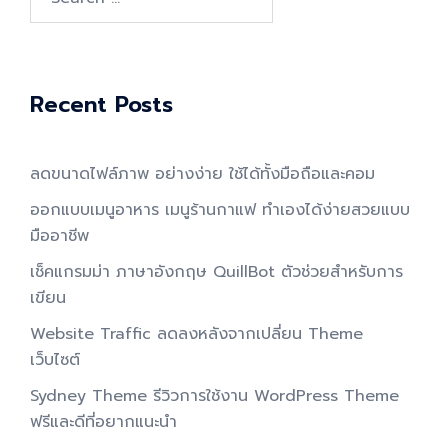
for:
Recent Posts
ลดขนาดไฟล์ภาพ อย่างง่าย ใช้ได้ทั้งมือถือและคอม
ออกแบบเมนูอาหาร เมนูร้านกาแฟ ทำเองได้ง่ายสวยแบบ
มืออาชีพ
เช็คแกรมม่า ภาษาอังกฤษ QuillBot ตัวช่วยสำหรับการ
เขียน
Website Traffic ลดลงหลังจากเปลี่ยน Theme
เว็บไซต์
Sydney Theme รีวิวการใช้งาน WordPress Theme
ฟรีและดีที่อยากแนะนำ