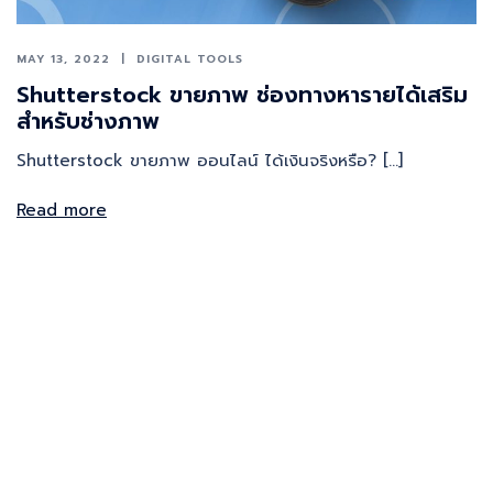
MAY 13, 2022
DIGITAL TOOLS
Shutterstock ขายภาพ ช่องทางหารายได้เสริม
สำหรับช่างภาพ
Shutterstock ขายภาพ ออนไลน์ ได้เงินจริงหรือ? […]
Read more