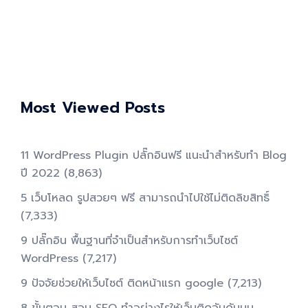
Most Viewed Posts
11 WordPress Plugin ปลั๊กอินฟรี แนะนำสำหรับทำ Blog
ปี 2022
(8,863)
5 เว็บโหลด รูปสวยๆ ฟรี สามารถนำไปใช้ไม่ติดลิขสิทธิ์
(7,333)
9 ปลั๊กอิน พื้นฐานที่จำเป็นสำหรับการทําเว็บไซต์
WordPress
(7,217)
9 ปัจจัยช่วยให้เว็บไซต์ ติดหน้าแรก google
(7,213)
8 ขั้นตอน สอน SEO ทําอย่างไรให้เว็บติดอันดับบน