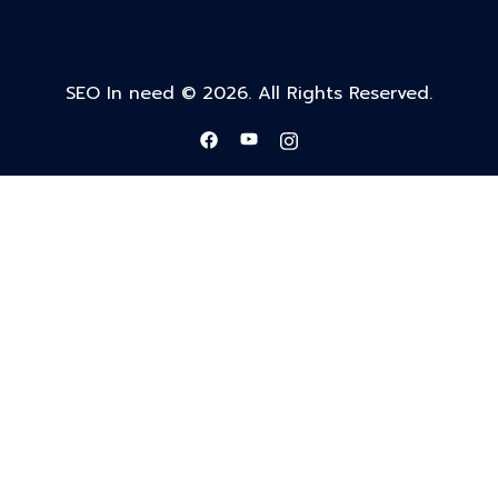
SEO In need © 2026. All Rights Reserved.