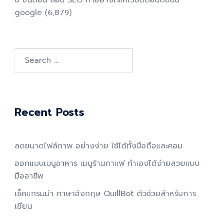
google
(6,879)
Search
for:
Recent Posts
ลดขนาดไฟล์ภาพ อย่างง่าย ใช้ได้ทั้งมือถือและคอม
ออกแบบเมนูอาหาร เมนูร้านกาแฟ ทำเองได้ง่ายสวยแบบ
มืออาชีพ
เช็คแกรมม่า ภาษาอังกฤษ QuillBot ตัวช่วยสำหรับการ
เขียน