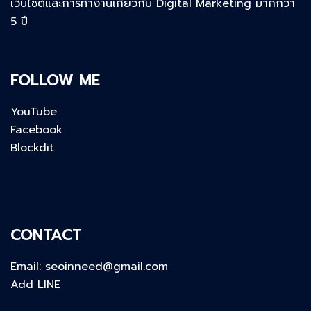
เว็บไซต์และการทำงานเกี่ยวกับ Digital Marketing มากกว่า
5 ปี
FOLLOW ME
YouTube
Facebook
Blockdit
CONTACT
Email:
seoinneed@gmail.com
Add LINE