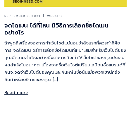
SEPTEMBER 3, 2021
WEBSITE
จดโดเมน ได้ที่ไหน มีวิธีการเลือกชื่อโดเมน
อย่างไร
ถ้าพูดถึงเรื่องจองการทำเว็บไซต์แน่นอนว่าสิ่งแรกที่ควรทำก็คือ
การ จดโดเมน วิธีการเลือกชื่อโดเมนที่เหมาะสมสำหรับเว็บไซต์ของ
คุณมีความสำคัญอย่างยิ่งต่อการที่จะทำให้เว็บไซต์ของคุณประสบ
ผลสำเร็จในอนาคต เนื่องจากชื่อเว็บไซต์เปรียบเสมือนชื่อเเบรนด์ที่
คนจะจดจำเว็บไซต์ของคุณและค้นหาในชื่อนั้นเมื่อพวกเขานึกถึง
สินค้าหรือบริการของคุณ […]
Read more