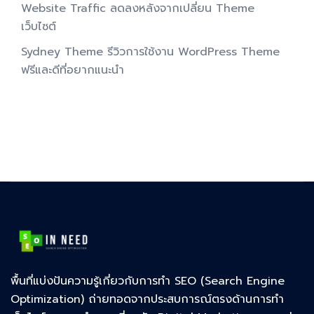
Website Traffic ลดลงหลังจากเปลี่ยน Theme
เว็บไซต์
Sydney Theme รีวิวการใช้งาน WordPress Theme
ฟรีและดีที่อยากแนะนำ
พื้นที่แบ่งปันความรู้เกี่ยวกับการทำ SEO (Search Engine
Optimization) ถ่ายทอดจากประสบการณ์ตรงด้านการทำ