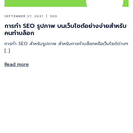
SEPTEMBER 27, 2021
SEO
การทำ SEO รูปภาพ บนเว็บไซต์อย่างง่ายสำหรับ
คนทำบล็อก
การทำ SEO สำหรับรูปภาพ สำหรับการทำบล็อกหรือเว็บไซต์ต่างๆ
[…]
Read more