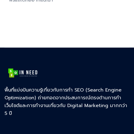
พื้นที่แบ่งปันความรู้เกี่ยวกับการทำ SEO (Search Engine
Optimization) ถ่ายทอดจากประสบการณ์ตรงด้านการทำ
เว็บไซต์และการทำงานเกี่ยวกับ Digital Marketing มากกว่า
5 ปี