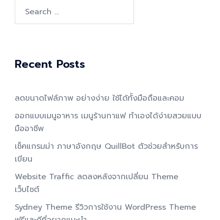
Search
for:
Recent Posts
ลดขนาดไฟล์ภาพ อย่างง่าย ใช้ได้ทั้งมือถือและคอม
ออกแบบเมนูอาหาร เมนูร้านกาแฟ ทำเองได้ง่ายสวยแบบ
มืออาชีพ
เช็คแกรมม่า ภาษาอังกฤษ QuillBot ตัวช่วยสำหรับการ
เขียน
Website Traffic ลดลงหลังจากเปลี่ยน Theme
เว็บไซต์
Sydney Theme รีวิวการใช้งาน WordPress Theme
ฟรีและดีที่อยากแนะนำ