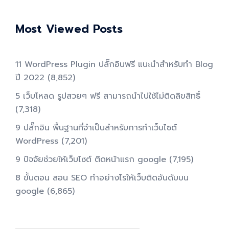
Most Viewed Posts
11 WordPress Plugin ปลั๊กอินฟรี แนะนำสำหรับทำ Blog
ปี 2022
(8,852)
5 เว็บโหลด รูปสวยๆ ฟรี สามารถนำไปใช้ไม่ติดลิขสิทธิ์
(7,318)
9 ปลั๊กอิน พื้นฐานที่จำเป็นสำหรับการทําเว็บไซต์
WordPress
(7,201)
9 ปัจจัยช่วยให้เว็บไซต์ ติดหน้าแรก google
(7,195)
8 ขั้นตอน สอน SEO ทําอย่างไรให้เว็บติดอันดับบน
google
(6,865)