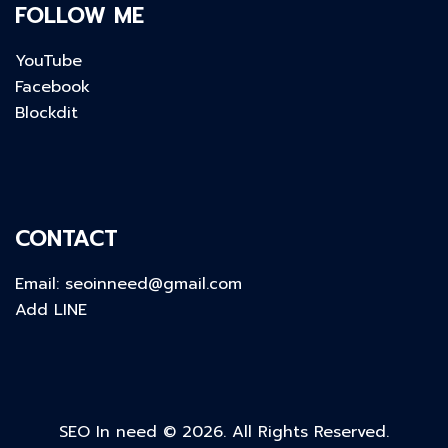
FOLLOW ME
YouTube
Facebook
Blockdit
CONTACT
Email:
seoinneed@gmail.com
Add LINE
SEO In need © 2026. All Rights Reserved.