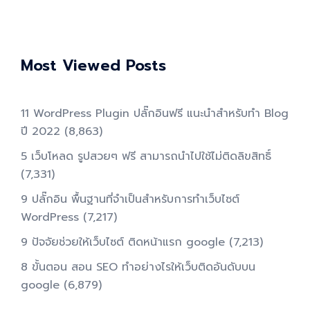
Most Viewed Posts
11 WordPress Plugin ปลั๊กอินฟรี แนะนำสำหรับทำ Blog
ปี 2022
(8,863)
5 เว็บโหลด รูปสวยๆ ฟรี สามารถนำไปใช้ไม่ติดลิขสิทธิ์
(7,331)
9 ปลั๊กอิน พื้นฐานที่จำเป็นสำหรับการทําเว็บไซต์
WordPress
(7,217)
9 ปัจจัยช่วยให้เว็บไซต์ ติดหน้าแรก google
(7,213)
8 ขั้นตอน สอน SEO ทําอย่างไรให้เว็บติดอันดับบน
google
(6,879)