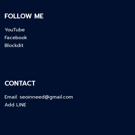
FOLLOW ME
YouTube
Facebook
Blockdit
CONTACT
Email:
seoinneed@gmail.com
Add LINE