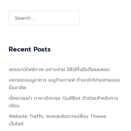
Search
for:
Recent Posts
ลดขนาดไฟล์ภาพ อย่างง่าย ใช้ได้ทั้งมือถือและคอม
ออกแบบเมนูอาหาร เมนูร้านกาแฟ ทำเองได้ง่ายสวยแบบ
มืออาชีพ
เช็คแกรมม่า ภาษาอังกฤษ QuillBot ตัวช่วยสำหรับการ
เขียน
Website Traffic ลดลงหลังจากเปลี่ยน Theme
เว็บไซต์