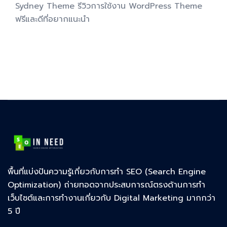
Sydney Theme รีวิวการใช้งาน WordPress Theme
ฟรีและดีที่อยากแนะนำ
พื้นที่แบ่งปันความรู้เกี่ยวกับการทำ SEO (Search Engine
Optimization) ถ่ายทอดจากประสบการณ์ตรงด้านการทำ
เว็บไซต์และการทำงานเกี่ยวกับ Digital Marketing มากกว่า
5 ปี