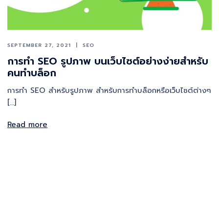
SEPTEMBER 27, 2021
SEO
การทำ SEO รูปภาพ บนเว็บไซต์อย่างง่ายสำหรับ
คนทำบล็อก
การทำ SEO สำหรับรูปภาพ สำหรับการทำบล็อกหรือเว็บไซต์ต่างๆ
[…]
Read more