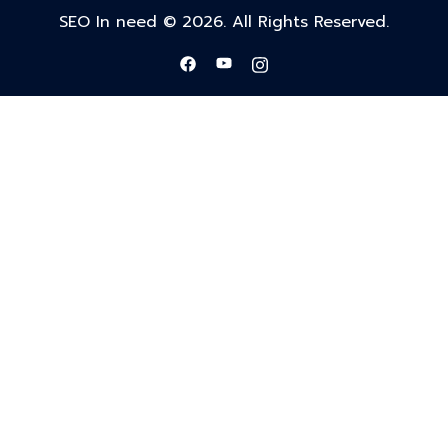
SEO In need © 2026. All Rights Reserved.