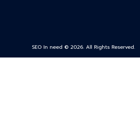
SEO In need © 2026. All Rights Reserved.