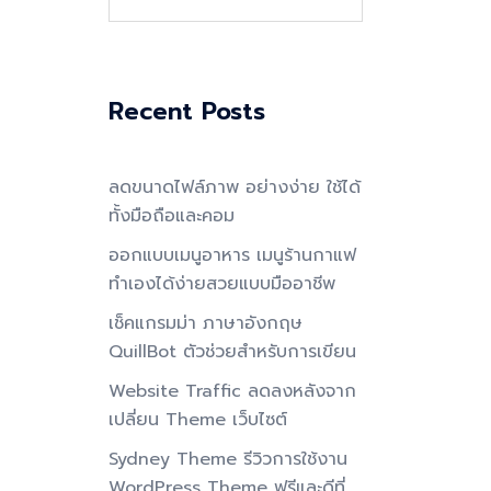
for:
Recent Posts
ลดขนาดไฟล์ภาพ อย่างง่าย ใช้ได้
ทั้งมือถือและคอม
ออกแบบเมนูอาหาร เมนูร้านกาแฟ
ทำเองได้ง่ายสวยแบบมืออาชีพ
เช็คแกรมม่า ภาษาอังกฤษ
QuillBot ตัวช่วยสำหรับการเขียน
Website Traffic ลดลงหลังจาก
เปลี่ยน Theme เว็บไซต์
Sydney Theme รีวิวการใช้งาน
WordPress Theme ฟรีและดีที่