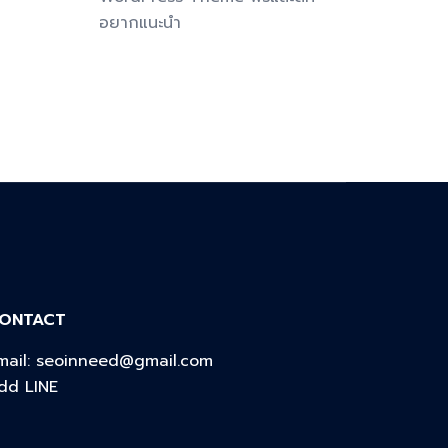
อยากแนะนำ
ONTACT
mail:
seoinneed@gmail.com
dd LINE