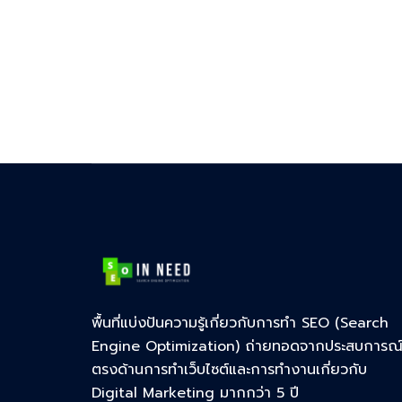
พื้นที่แบ่งปันความรู้เกี่ยวกับการทำ SEO (Search
Engine Optimization) ถ่ายทอดจากประสบการณ
ตรงด้านการทำเว็บไซต์และการทำงานเกี่ยวกับ
Digital Marketing มากกว่า 5 ปี