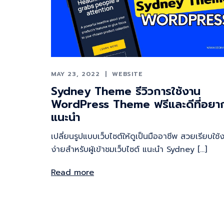
MAY 23, 2022
WEBSITE
Sydney Theme รีวิวการใช้งาน
WordPress Theme ฟรีและดีที่อยา
แนะนำ
เปลี่ยนรูปแบบเว็บไซต์ให้ดูเป็นมืออาชีพ สวยเรียบใช้
ง่ายสำหรับผู้เข้าชมเว็บไซต์ แนะนำ Sydney […]
Read more