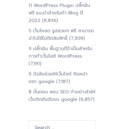
11 WordPress Plugin ปลั๊กอิน
ฟรี แนะนำสำหรับทำ Blog ปี
2022
(8,836)
5 เว็บโหลด รูปสวยๆ ฟรี สามารถ
นำไปใช้ไม่ติดลิขสิทธิ์
(7,309)
9 ปลั๊กอิน พื้นฐานที่จำเป็นสำหรับ
การทําเว็บไซต์ WordPress
(7,191)
9 ปัจจัยช่วยให้เว็บไซต์ ติดหน้า
แรก google
(7,187)
8 ขั้นตอน สอน SEO ทําอย่างไรให้
เว็บติดอันดับบน google
(6,857)
Search