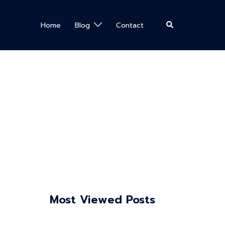
Search
Home
Blog
Contact
Most Viewed Posts