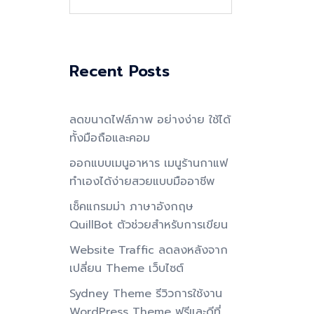
for:
Recent Posts
ลดขนาดไฟล์ภาพ อย่างง่าย ใช้ได้
ทั้งมือถือและคอม
ออกแบบเมนูอาหาร เมนูร้านกาแฟ
ทำเองได้ง่ายสวยแบบมืออาชีพ
เช็คแกรมม่า ภาษาอังกฤษ
QuillBot ตัวช่วยสำหรับการเขียน
Website Traffic ลดลงหลังจาก
เปลี่ยน Theme เว็บไซต์
Sydney Theme รีวิวการใช้งาน
WordPress Theme ฟรีและดีที่