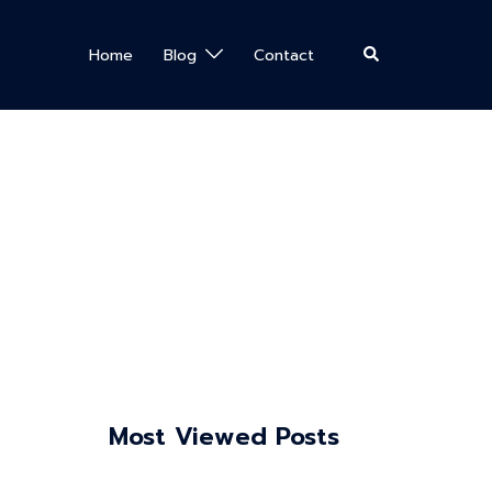
Search
Home
Blog
Contact
Most Viewed Posts