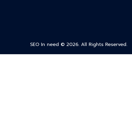
SEO In need © 2026. All Rights Reserved.