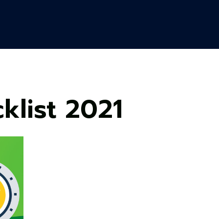
klist 2021