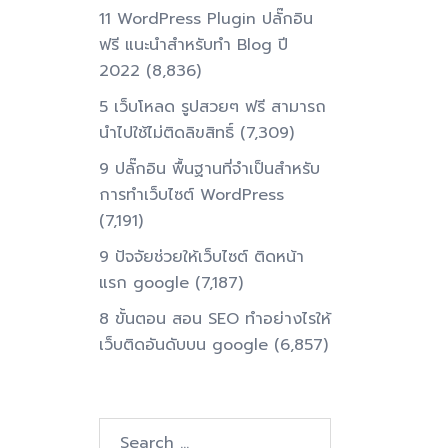
11 WordPress Plugin ปลั๊กอิน
ฟรี แนะนำสำหรับทำ Blog ปี
2022
(8,836)
5 เว็บโหลด รูปสวยๆ ฟรี สามารถ
นำไปใช้ไม่ติดลิขสิทธิ์
(7,309)
9 ปลั๊กอิน พื้นฐานที่จำเป็นสำหรับ
การทําเว็บไซต์ WordPress
(7,191)
9 ปัจจัยช่วยให้เว็บไซต์ ติดหน้า
แรก google
(7,187)
8 ขั้นตอน สอน SEO ทําอย่างไรให้
เว็บติดอันดับบน google
(6,857)
Search