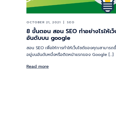
OCTOBER 21, 2021
SEO
8 ขั้นตอน สอน SEO ทําอย่างไรให้เว็
อันดับบน google
สอน SEO เพื่อให้การทำให้เว็บไซต์ของคุณสามารถขึ
อยู่บนอันดับหนึ่งหรือติดหน้าแรกของ Google […]
Read more