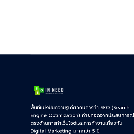
พื้นที่แบ่งปันความรู้เกี่ยวกับการทำ SEO (Search
Engine Optimization) ถ่ายทอดจากประสบการณ
ตรงด้านการทำเว็บไซต์และการทำงานเกี่ยวกับ
Digital Marketing มากกว่า 5 ปี