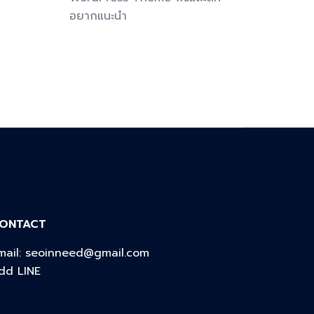
อยากแนะนำ
ONTACT
mail:
seoinneed@gmail.com
dd LINE