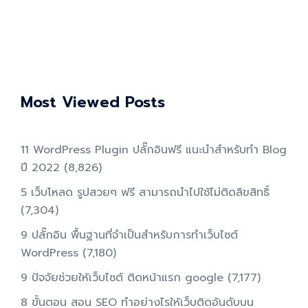
Most Viewed Posts
11 WordPress Plugin ปลั๊กอินฟรี แนะนำสำหรับทำ Blog
ปี 2022
(8,826)
5 เว็บโหลด รูปสวยๆ ฟรี สามารถนำไปใช้ไม่ติดลิขสิทธิ์
(7,304)
9 ปลั๊กอิน พื้นฐานที่จำเป็นสำหรับการทําเว็บไซต์
WordPress
(7,180)
9 ปัจจัยช่วยให้เว็บไซต์ ติดหน้าแรก google
(7,177)
8 ขั้นตอน สอน SEO ทําอย่างไรให้เว็บติดอันดับบน