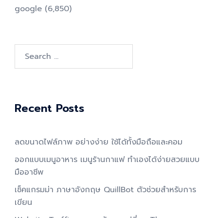
google
(6,850)
Search
for:
Recent Posts
ลดขนาดไฟล์ภาพ อย่างง่าย ใช้ได้ทั้งมือถือและคอม
ออกแบบเมนูอาหาร เมนูร้านกาแฟ ทำเองได้ง่ายสวยแบบ
มืออาชีพ
เช็คแกรมม่า ภาษาอังกฤษ QuillBot ตัวช่วยสำหรับการ
เขียน