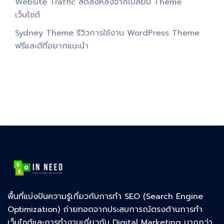
Website Traffic ลดลงหลังจากเปลี่ยน Theme
เว็บไซต์
Sydney Theme รีวิวการใช้งาน WordPress Theme
ฟรีและดีที่อยากแนะนำ
พื้นที่แบ่งปันความรู้เกี่ยวกับการทำ SEO (Search Engine
Optimization) ถ่ายทอดจากประสบการณ์ตรงด้านการทำ
เว็บไซต์และการทำงานเกี่ยวกับ Digital Marketing มากกว่า