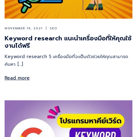
NOVEMBER 19, 2021
SEO
Keyword research แนะนำเครื่องมือที่ให้คุณใช้
งานได้ฟรี
Keyword research 5 เครื่องมือที่จะเป็นตัวช่วยให้คุณสามารถ
ค้นหา […]
Read more