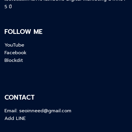
5 ปี
FOLLOW ME
YouTube
Facebook
Blockdit
CONTACT
Email:
seoinneed@gmail.com
Add LINE