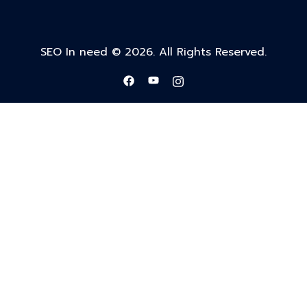
SEO In need © 2026. All Rights Reserved.