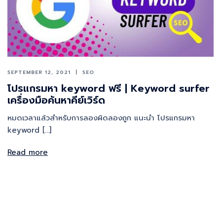
SEPTEMBER 12, 2021
SEO
โปรแกรมหา keyword ฟรี | Keyword surfer
เครื่องมือค้นหาคีย์เวิร์ด
หมดเวลาแล้วสำหรับการลองผิดลองถูก แนะนำ โปรแกรมหา
keyword […]
Read more