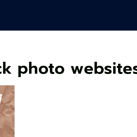
ck photo website