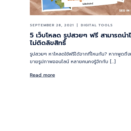
SEPTEMBER 28, 2021
DIGITAL TOOLS
5 เว็บโหลด รูปสวยๆ ฟรี สามารถนำไ
ไม่ติดลิขสิทธิ์
รูปสวยๆ หาโหลดใช้ฟรีได้จากที่ไหนกัน? หากพูดถึงเว
ขายรูปภาพออนไลน์ หลายคนคงรู้จักกับ […]
Read more