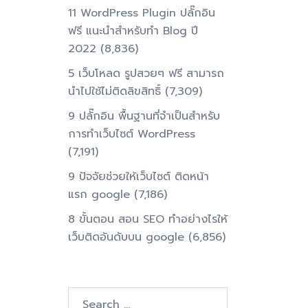
11 WordPress Plugin ปลั๊กอิน
ฟรี แนะนำสำหรับทำ Blog ปี
2022
(8,836)
5 เว็บโหลด รูปสวยๆ ฟรี สามารถ
นำไปใช้ไม่ติดลิขสิทธิ์
(7,309)
9 ปลั๊กอิน พื้นฐานที่จำเป็นสำหรับ
การทําเว็บไซต์ WordPress
(7,191)
9 ปัจจัยช่วยให้เว็บไซต์ ติดหน้า
แรก google
(7,186)
8 ขั้นตอน สอน SEO ทําอย่างไรให้
เว็บติดอันดับบน google
(6,856)
Search