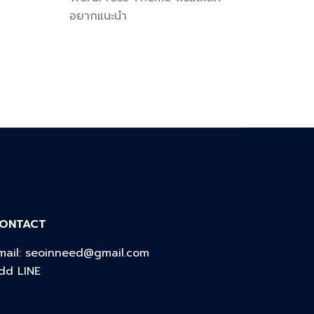
อยากแนะนำ
ONTACT
mail:
seoinneed@gmail.com
dd LINE