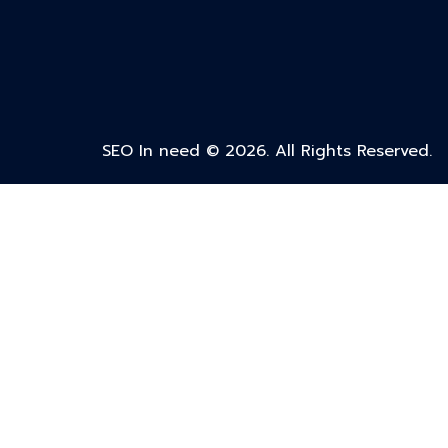
SEO In need © 2026. All Rights Reserved.