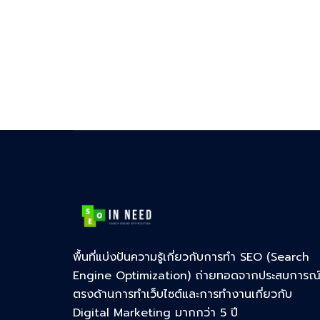
พื้นที่แบ่งปันความรู้เกี่ยวกับการทำ SEO (Search
Engine Optimization) ถ่ายทอดจากประสบการณ
ตรงด้านการทำเว็บไซต์และการทำงานเกี่ยวกับ
Digital Marketing มากกว่า 5 ปี