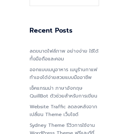
for:
Recent Posts
ลดขนาดไฟล์ภาพ อย่างง่าย ใช้ได้
ทั้งมือถือและคอม
ออกแบบเมนูอาหาร เมนูร้านกาแฟ
ทำเองได้ง่ายสวยแบบมืออาชีพ
เช็คแกรมม่า ภาษาอังกฤษ
QuillBot ตัวช่วยสำหรับการเขียน
Website Traffic ลดลงหลังจาก
เปลี่ยน Theme เว็บไซต์
Sydney Theme รีวิวการใช้งาน
WordPress Theme ฟรีและดีที่