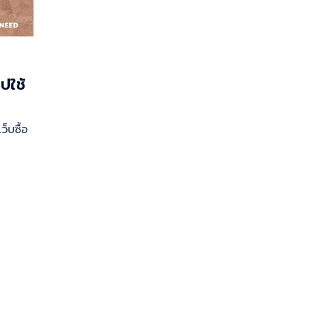
ปใช้
็บซื้อ