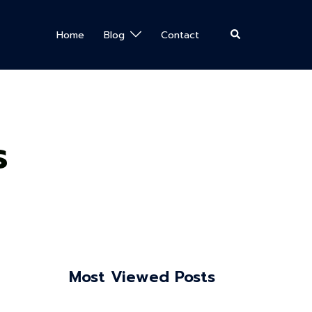
Search
Home
Blog
Contact
s
Most Viewed Posts