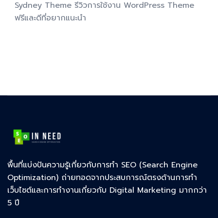
Sydney Theme รีวิวการใช้งาน WordPress Theme
ฟรีและดีที่อยากแนะนำ
พื้นที่แบ่งปันความรู้เกี่ยวกับการทำ SEO (Search Engine
Optimization) ถ่ายทอดจากประสบการณ์ตรงด้านการทำ
เว็บไซต์และการทำงานเกี่ยวกับ Digital Marketing มากกว่า
5 ปี