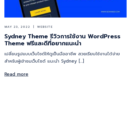
MAY 23, 2022
WEBSITE
Sydney Theme รีวิวการใช้งาน WordPress
Theme ฟรีและดีที่อยากแนะนำ
เปลี่ยนรูปแบบเว็บไซต์ให้ดูเป็นมืออาชีพ สวยเรียบใช้งานได้ง่าย
สำหรับผู้เข้าชมเว็บไซต์ แนะนำ Sydney […]
Read more