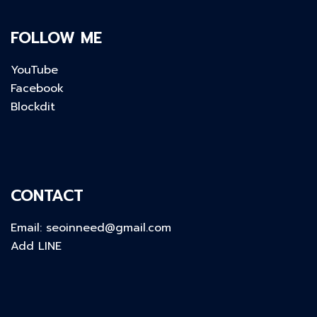
FOLLOW ME
YouTube
Facebook
Blockdit
CONTACT
Email:
seoinneed@gmail.com
Add LINE