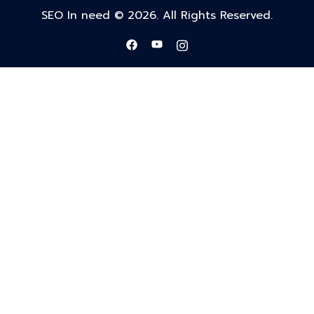
SEO In need © 2026. All Rights Reserved.