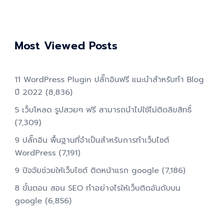
Most Viewed Posts
11 WordPress Plugin ปลั๊กอินฟรี แนะนำสำหรับทำ Blog
ปี 2022
(8,836)
5 เว็บโหลด รูปสวยๆ ฟรี สามารถนำไปใช้ไม่ติดลิขสิทธิ์
(7,309)
9 ปลั๊กอิน พื้นฐานที่จำเป็นสำหรับการทําเว็บไซต์
WordPress
(7,191)
9 ปัจจัยช่วยให้เว็บไซต์ ติดหน้าแรก google
(7,186)
8 ขั้นตอน สอน SEO ทําอย่างไรให้เว็บติดอันดับบน
google
(6,856)