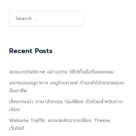
Search
for:
Recent Posts
ลดขนาดไฟล์ภาพ อย่างง่าย ใช้ได้ทั้งมือถือและคอม
ออกแบบเมนูอาหาร เมนูร้านกาแฟ ทำเองได้ง่ายสวยแบบ
มืออาชีพ
เช็คแกรมม่า ภาษาอังกฤษ QuillBot ตัวช่วยสำหรับการ
เขียน
Website Traffic ลดลงหลังจากเปลี่ยน Theme
เว็บไซต์