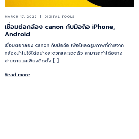
MARCH 17, 2022
DIGITAL TOOLS
เชื่อมต่อกล้อง canon กับมือถือ iPhone,
Android
เชื่อมต่อกล้อง canon กับมือถือ เพื่อโหลดรูปภาพที่ถ่ายจาก
กล้องนำไปใช้ได้อย่างสะดวกและรวดเร็ว สามารถทำได้อย่าง
ง่ายดายแค่เพียงติดตั้ง […]
Read more