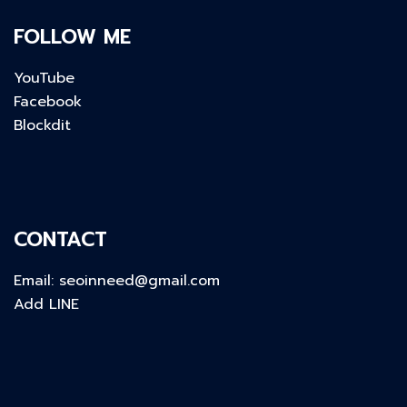
FOLLOW ME
YouTube
Facebook
Blockdit
CONTACT
Email:
seoinneed@gmail.com
Add LINE