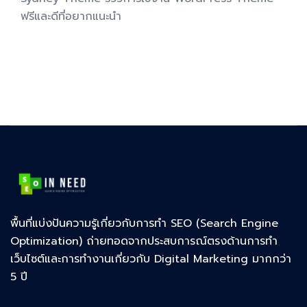
ฟรีและดีที่อยากแนะนำ
พื้นที่แบ่งปันความรู้เกี่ยวกับการทำ SEO (Search Engine
Optimization) ถ่ายทอดจากประสบการณ์ตรงด้านการทำ
เว็บไซต์และการทำงานเกี่ยวกับ Digital Marketing มากกว่า
5 ปี