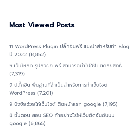
Most Viewed Posts
11 WordPress Plugin ปลั๊กอินฟรี แนะนำสำหรับทำ Blog
ปี 2022
(8,852)
5 เว็บโหลด รูปสวยๆ ฟรี สามารถนำไปใช้ไม่ติดลิขสิทธิ์
(7,319)
9 ปลั๊กอิน พื้นฐานที่จำเป็นสำหรับการทําเว็บไซต์
WordPress
(7,201)
9 ปัจจัยช่วยให้เว็บไซต์ ติดหน้าแรก google
(7,195)
8 ขั้นตอน สอน SEO ทําอย่างไรให้เว็บติดอันดับบน
google
(6,865)