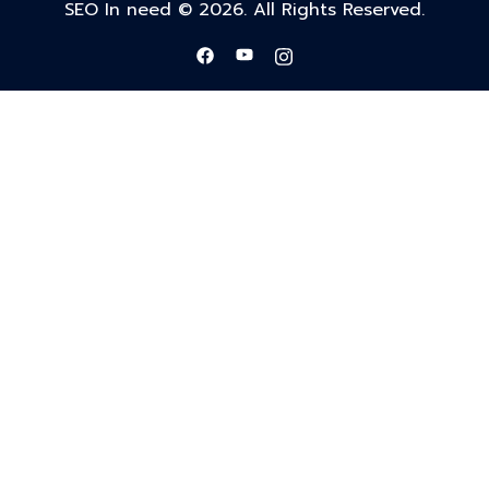
SEO In need © 2026. All Rights Reserved.