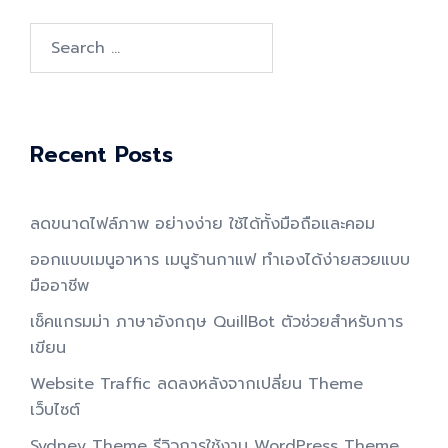
Search
for:
Recent Posts
ลดขนาดไฟล์ภาพ อย่างง่าย ใช้ได้ทั้งมือถือและคอม
ออกแบบเมนูอาหาร เมนูร้านกาแฟ ทำเองได้ง่ายสวยแบบ
มืออาชีพ
เช็คแกรมม่า ภาษาอังกฤษ QuillBot ตัวช่วยสำหรับการ
เขียน
Website Traffic ลดลงหลังจากเปลี่ยน Theme
เว็บไซต์
Sydney Theme รีวิวการใช้งาน WordPress Theme