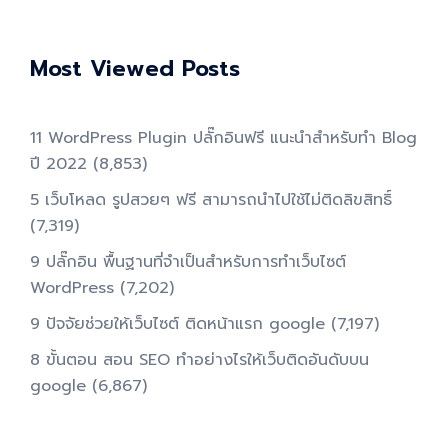
Most Viewed Posts
11 WordPress Plugin ปลั๊กอินฟรี แนะนำสำหรับทำ Blog
ปี 2022
(8,853)
5 เว็บโหลด รูปสวยๆ ฟรี สามารถนำไปใช้ไม่ติดลิขสิทธิ์
(7,319)
9 ปลั๊กอิน พื้นฐานที่จำเป็นสำหรับการทําเว็บไซต์
WordPress
(7,202)
9 ปัจจัยช่วยให้เว็บไซต์ ติดหน้าแรก google
(7,197)
8 ขั้นตอน สอน SEO ทําอย่างไรให้เว็บติดอันดับบน
google
(6,867)