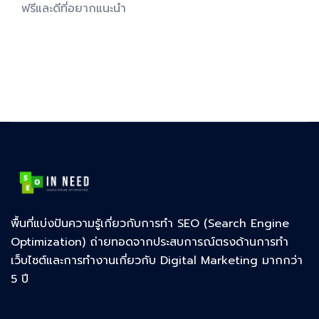
ฟรีและดีที่อยากแนะนำ
พื้นที่แบ่งปันความรู้เกี่ยวกับการทำ SEO (Search Engine
Optimization) ถ่ายทอดจากประสบการณ์ตรงด้านการทำ
เว็บไซต์และการทำงานเกี่ยวกับ Digital Marketing มากกว่า
5 ปี