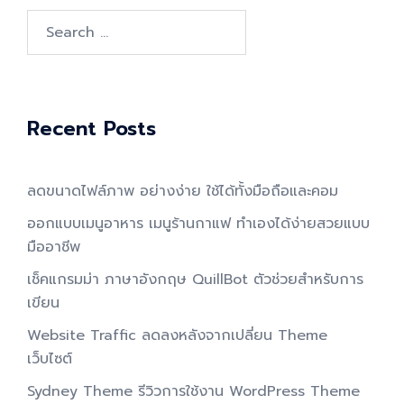
Search
for:
Recent Posts
ลดขนาดไฟล์ภาพ อย่างง่าย ใช้ได้ทั้งมือถือและคอม
ออกแบบเมนูอาหาร เมนูร้านกาแฟ ทำเองได้ง่ายสวยแบบ
มืออาชีพ
เช็คแกรมม่า ภาษาอังกฤษ QuillBot ตัวช่วยสำหรับการ
เขียน
Website Traffic ลดลงหลังจากเปลี่ยน Theme
เว็บไซต์
Sydney Theme รีวิวการใช้งาน WordPress Theme