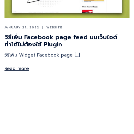
JANUARY 27, 2022
WEBSITE
วิธีเพิ่ม Facebook page feed บนเว็บไซต์
ทำได้ไม่ต้องใช้ Plugin
วิธีเพิ่ม Widget Facebook page […]
Read more