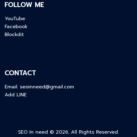
FOLLOW ME
YouTube
Facebook
Blockdit
CONTACT
Email:
seoinneed@gmail.com
Add LINE
SEO In need © 2026. All Rights Reserved.