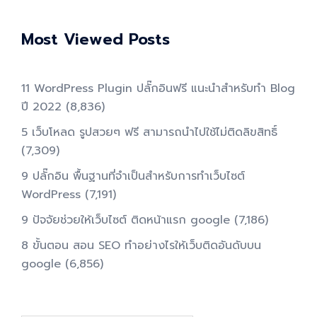
Most Viewed Posts
11 WordPress Plugin ปลั๊กอินฟรี แนะนำสำหรับทำ Blog
ปี 2022
(8,836)
5 เว็บโหลด รูปสวยๆ ฟรี สามารถนำไปใช้ไม่ติดลิขสิทธิ์
(7,309)
9 ปลั๊กอิน พื้นฐานที่จำเป็นสำหรับการทําเว็บไซต์
WordPress
(7,191)
9 ปัจจัยช่วยให้เว็บไซต์ ติดหน้าแรก google
(7,186)
8 ขั้นตอน สอน SEO ทําอย่างไรให้เว็บติดอันดับบน
google
(6,856)