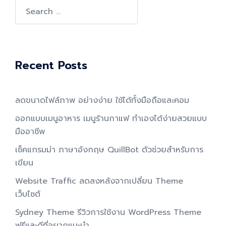
Search
for:
Recent Posts
ลดขนาดไฟล์ภาพ อย่างง่าย ใช้ได้ทั้งมือถือและคอม
ออกแบบเมนูอาหาร เมนูร้านกาแฟ ทำเองได้ง่ายสวยแบบ
มืออาชีพ
เช็คแกรมม่า ภาษาอังกฤษ QuillBot ตัวช่วยสำหรับการ
เขียน
Website Traffic ลดลงหลังจากเปลี่ยน Theme
เว็บไซต์
Sydney Theme รีวิวการใช้งาน WordPress Theme
ฟรีและดีที่อยากแนะนำ