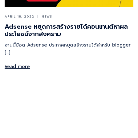
APRIL 18, 2022
NEWS
Adsense หยุดการสร้างรายได้คอนเทนต์หาผล
ประโยชน์จากสงคราม
งานนี้มีอด Adsense ประกาศหยุดสร้างรายได้สำหรับ blogger
[…]
Read more