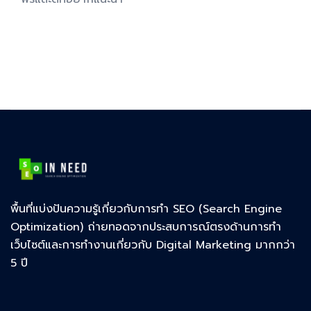
พื้นที่แบ่งปันความรู้เกี่ยวกับการทำ SEO (Search Engine
Optimization) ถ่ายทอดจากประสบการณ์ตรงด้านการทำ
เว็บไซต์และการทำงานเกี่ยวกับ Digital Marketing มากกว่า
5 ปี