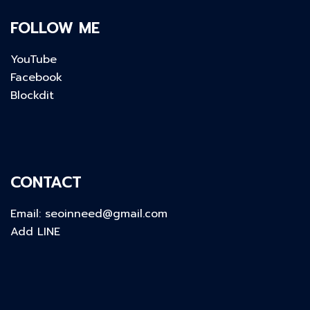
FOLLOW ME
YouTube
Facebook
Blockdit
CONTACT
Email:
seoinneed@gmail.com
Add LINE