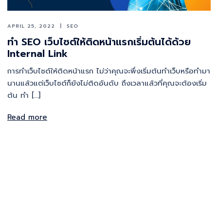
APRIL 25, 2022
SEO
ทำ SEO เว็บไซต์ให้ติดหน้าแรกเริ่มต้นได้ด้วย
Internal Link
การทำเว็บไซต์ให้ติดหน้าแรก ไม่ว่าคุณจะพึ่งเริ่มต้นทำเว็บหรือทำมา
นานแล้วแต่เว็บไซต์ก็ยังไม่ติดอันดับ ถึงเวลาแล้วที่คุณจะต้องเริ่ม
ต้น ทำ […]
Read more