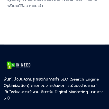
ฟรีและดีที่อยากแนะนำ
พื้นที่แบ่งปันความรู้เกี่ยวกับการทำ SEO (Search Engine
Optimization) ถ่ายทอดจากประสบการณ์ตรงด้านการทำ
เว็บไซต์และการทำงานเกี่ยวกับ Digital Marketing มากกว่า
5 ปี