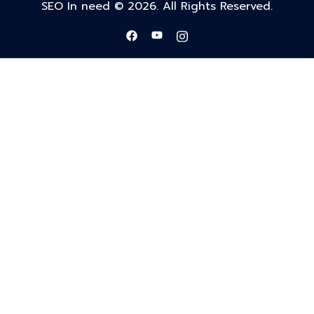
SEO In need © 2026. All Rights Reserved.