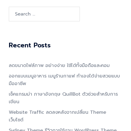
Search
for:
Recent Posts
ลดขนาดไฟล์ภาพ อย่างง่าย ใช้ได้ทั้งมือถือและคอม
ออกแบบเมนูอาหาร เมนูร้านกาแฟ ทำเองได้ง่ายสวยแบบ
มืออาชีพ
เช็คแกรมม่า ภาษาอังกฤษ QuillBot ตัวช่วยสำหรับการ
เขียน
Website Traffic ลดลงหลังจากเปลี่ยน Theme
เว็บไซต์
Sydney Theme รีวิวการใช้งาน WordPress Theme