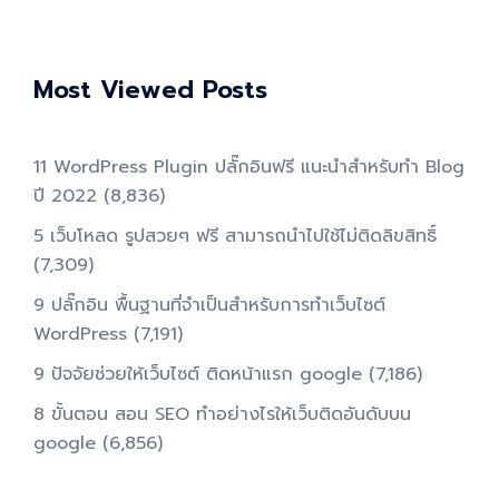
Most Viewed Posts
11 WordPress Plugin ปลั๊กอินฟรี แนะนำสำหรับทำ Blog
ปี 2022
(8,836)
5 เว็บโหลด รูปสวยๆ ฟรี สามารถนำไปใช้ไม่ติดลิขสิทธิ์
(7,309)
9 ปลั๊กอิน พื้นฐานที่จำเป็นสำหรับการทําเว็บไซต์
WordPress
(7,191)
9 ปัจจัยช่วยให้เว็บไซต์ ติดหน้าแรก google
(7,186)
8 ขั้นตอน สอน SEO ทําอย่างไรให้เว็บติดอันดับบน
google
(6,856)