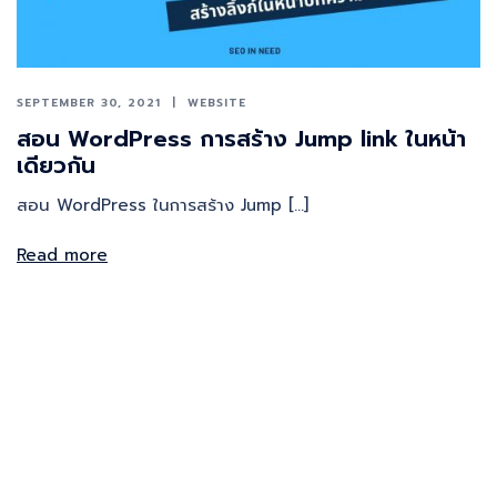
SEPTEMBER 30, 2021
WEBSITE
สอน WordPress การสร้าง Jump link ในหน้า
เดียวกัน
สอน WordPress ในการสร้าง Jump […]
Read more