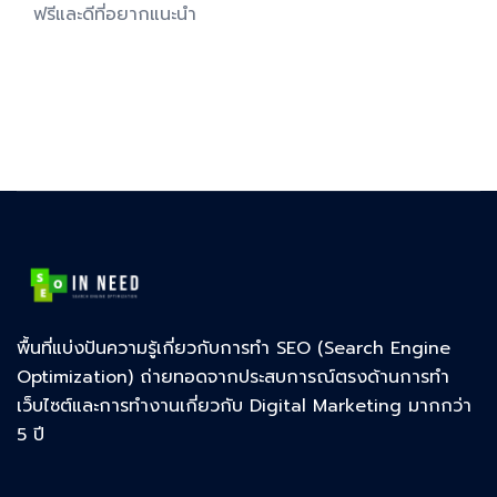
ฟรีและดีที่อยากแนะนำ
พื้นที่แบ่งปันความรู้เกี่ยวกับการทำ SEO (Search Engine
Optimization) ถ่ายทอดจากประสบการณ์ตรงด้านการทำ
เว็บไซต์และการทำงานเกี่ยวกับ Digital Marketing มากกว่า
5 ปี