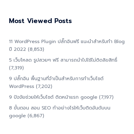
Most Viewed Posts
11 WordPress Plugin ปลั๊กอินฟรี แนะนำสำหรับทำ Blog
ปี 2022
(8,853)
5 เว็บโหลด รูปสวยๆ ฟรี สามารถนำไปใช้ไม่ติดลิขสิทธิ์
(7,319)
9 ปลั๊กอิน พื้นฐานที่จำเป็นสำหรับการทําเว็บไซต์
WordPress
(7,202)
9 ปัจจัยช่วยให้เว็บไซต์ ติดหน้าแรก google
(7,197)
8 ขั้นตอน สอน SEO ทําอย่างไรให้เว็บติดอันดับบน
google
(6,867)