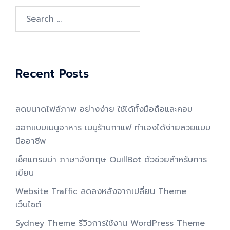
Search
for:
Recent Posts
ลดขนาดไฟล์ภาพ อย่างง่าย ใช้ได้ทั้งมือถือและคอม
ออกแบบเมนูอาหาร เมนูร้านกาแฟ ทำเองได้ง่ายสวยแบบ
มืออาชีพ
เช็คแกรมม่า ภาษาอังกฤษ QuillBot ตัวช่วยสำหรับการ
เขียน
Website Traffic ลดลงหลังจากเปลี่ยน Theme
เว็บไซต์
Sydney Theme รีวิวการใช้งาน WordPress Theme