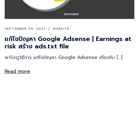
SEPTEMBER 29, 2021
WEBSITE
แก้ไขปัญหา Google Adsense | Earnings at
risk สร้าง ads.txt file
พาไปดูวิธีการ แก้ไขปัญหา Google Adsense เกี่ยวกับ […]
Read more