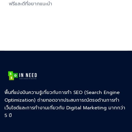
ฟรีและดีที่อยากแนะนำ
พื้นที่แบ่งปันความรู้เกี่ยวกับการทำ SEO (Search Engine
Optimization) ถ่ายทอดจากประสบการณ์ตรงด้านการทำ
เว็บไซต์และการทำงานเกี่ยวกับ Digital Marketing มากกว่า
5 ปี