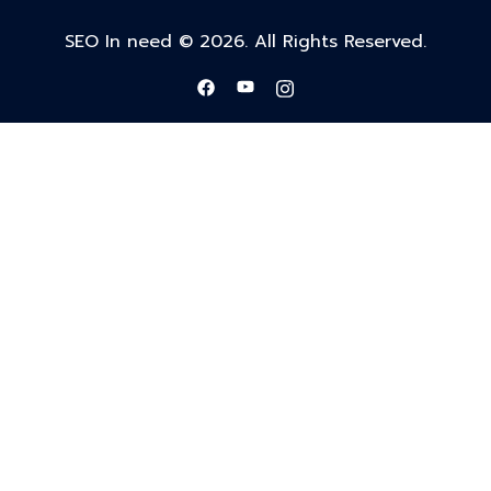
SEO In need © 2026. All Rights Reserved.