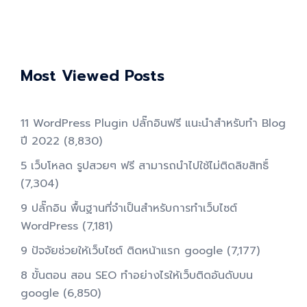
Most Viewed Posts
11 WordPress Plugin ปลั๊กอินฟรี แนะนำสำหรับทำ Blog
ปี 2022
(8,830)
5 เว็บโหลด รูปสวยๆ ฟรี สามารถนำไปใช้ไม่ติดลิขสิทธิ์
(7,304)
9 ปลั๊กอิน พื้นฐานที่จำเป็นสำหรับการทําเว็บไซต์
WordPress
(7,181)
9 ปัจจัยช่วยให้เว็บไซต์ ติดหน้าแรก google
(7,177)
8 ขั้นตอน สอน SEO ทําอย่างไรให้เว็บติดอันดับบน
google
(6,850)