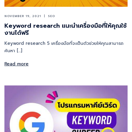
NOVEMBER 19, 2021
SEO
Keyword research แนะนำเครื่องมือที่ให้คุณใช้
งานได้ฟรี
Keyword research 5 เครื่องมือที่จะเป็นตัวช่วยให้คุณสามารถ
ค้นหา […]
Read more