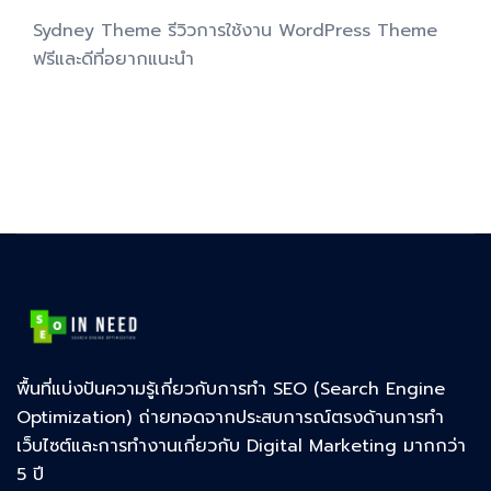
Sydney Theme รีวิวการใช้งาน WordPress Theme
ฟรีและดีที่อยากแนะนำ
พื้นที่แบ่งปันความรู้เกี่ยวกับการทำ SEO (Search Engine
Optimization) ถ่ายทอดจากประสบการณ์ตรงด้านการทำ
เว็บไซต์และการทำงานเกี่ยวกับ Digital Marketing มากกว่า
5 ปี