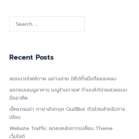
Search
for:
Recent Posts
ลดขนาดไฟล์ภาพ อย่างง่าย ใช้ได้ทั้งมือถือและคอม
ออกแบบเมนูอาหาร เมนูร้านกาแฟ ทำเองได้ง่ายสวยแบบ
มืออาชีพ
เช็คแกรมม่า ภาษาอังกฤษ QuillBot ตัวช่วยสำหรับการ
เขียน
Website Traffic ลดลงหลังจากเปลี่ยน Theme
เว็บไซต์