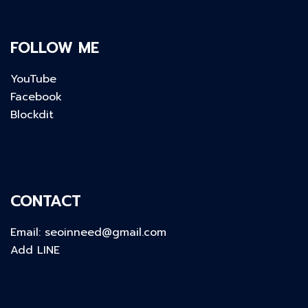
FOLLOW ME
YouTube
Facebook
Blockdit
CONTACT
Email:
seoinneed@gmail.com
Add LINE