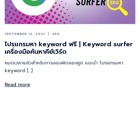
SEPTEMBER 12, 2021
SEO
โปรแกรมหา keyword ฟรี | Keyword surfer
เครื่องมือค้นหาคีย์เวิร์ด
หมดเวลาแล้วสำหรับการลองผิดลองถูก แนะนำ โปรแกรมหา
keyword […]
Read more