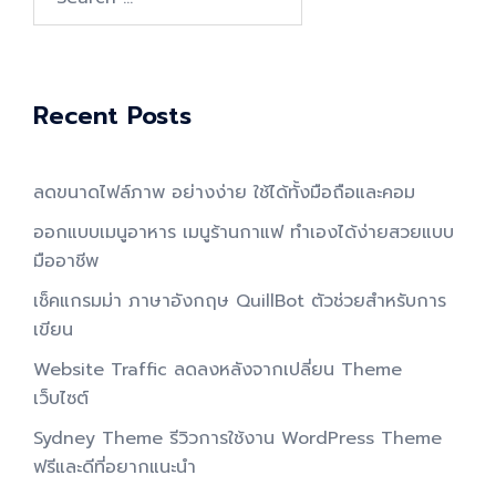
for:
Recent Posts
ลดขนาดไฟล์ภาพ อย่างง่าย ใช้ได้ทั้งมือถือและคอม
ออกแบบเมนูอาหาร เมนูร้านกาแฟ ทำเองได้ง่ายสวยแบบ
มืออาชีพ
เช็คแกรมม่า ภาษาอังกฤษ QuillBot ตัวช่วยสำหรับการ
เขียน
Website Traffic ลดลงหลังจากเปลี่ยน Theme
เว็บไซต์
Sydney Theme รีวิวการใช้งาน WordPress Theme
ฟรีและดีที่อยากแนะนำ