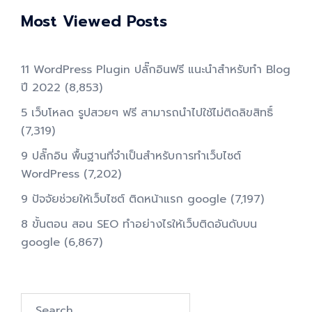
Most Viewed Posts
11 WordPress Plugin ปลั๊กอินฟรี แนะนำสำหรับทำ Blog
ปี 2022
(8,853)
5 เว็บโหลด รูปสวยๆ ฟรี สามารถนำไปใช้ไม่ติดลิขสิทธิ์
(7,319)
9 ปลั๊กอิน พื้นฐานที่จำเป็นสำหรับการทําเว็บไซต์
WordPress
(7,202)
9 ปัจจัยช่วยให้เว็บไซต์ ติดหน้าแรก google
(7,197)
8 ขั้นตอน สอน SEO ทําอย่างไรให้เว็บติดอันดับบน
google
(6,867)
Search