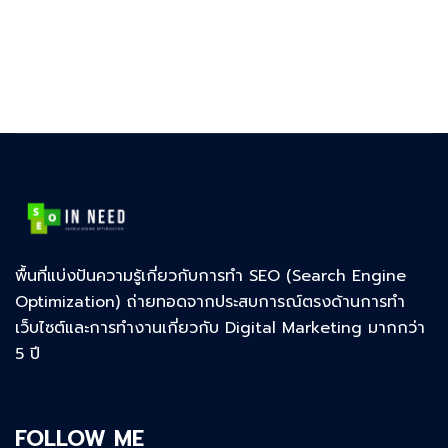
พื้นที่แบ่งปันความรู้เกี่ยวกับการทำ SEO (Search Engine
Optimization) ถ่ายทอดจากประสบการณ์ตรงด้านการทำ
เว็บไซต์และการทำงานเกี่ยวกับ Digital Marketing มากกว่า
5 ปี
FOLLOW ME