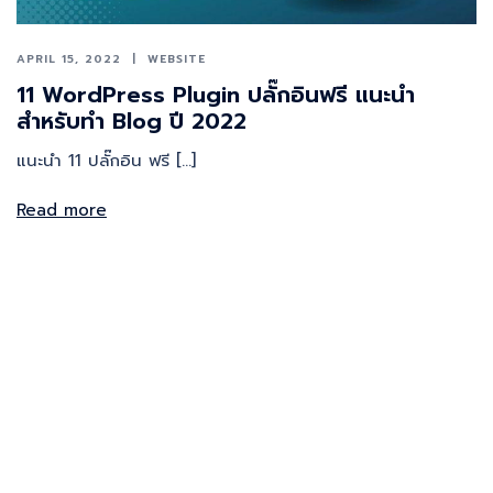
APRIL 15, 2022
WEBSITE
11 WordPress Plugin ปลั๊กอินฟรี แนะนำ
สำหรับทำ Blog ปี 2022
แนะนำ 11 ปลั๊กอิน ฟรี […]
Read more