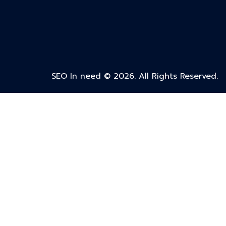
SEO In need © 2026. All Rights Reserved.