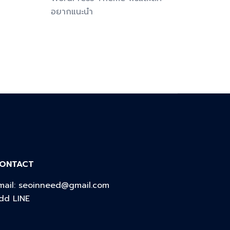
อยากแนะนำ
ONTACT
mail:
seoinneed@gmail.com
dd LINE