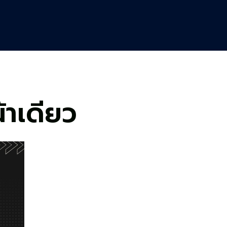
้าเดียว