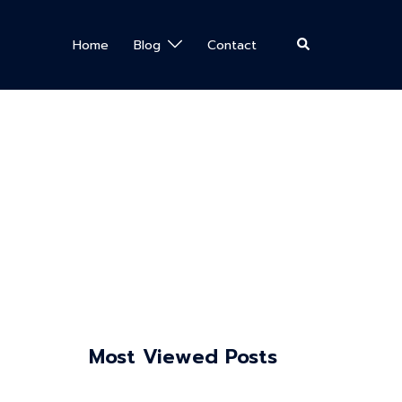
Search
Home
Blog
Contact
Most Viewed Posts