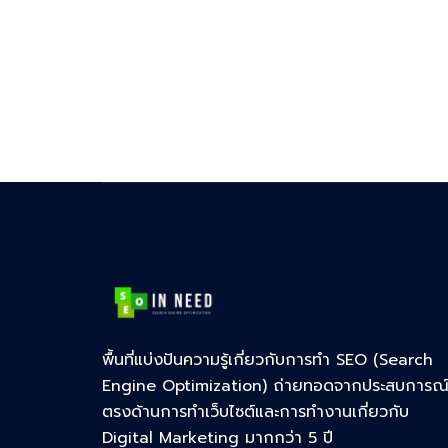
พื้นที่แบ่งปันความรู้เกี่ยวกับการทำ SEO (Search
Engine Optimization) ถ่ายทอดจากประสบการณ
ตรงด้านการทำเว็บไซต์และการทำงานเกี่ยวกับ
Digital Marketing มากกว่า 5 ปี