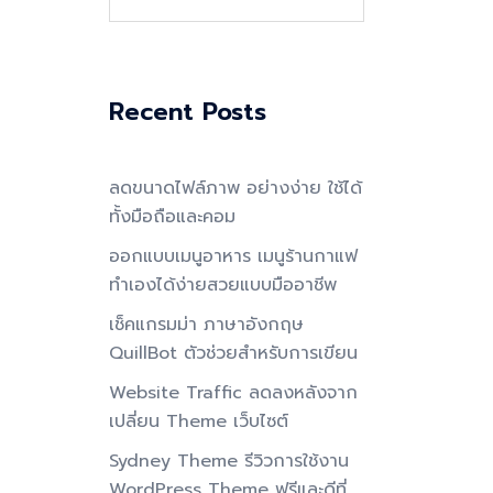
for:
Recent Posts
ลดขนาดไฟล์ภาพ อย่างง่าย ใช้ได้
ทั้งมือถือและคอม
ออกแบบเมนูอาหาร เมนูร้านกาแฟ
ทำเองได้ง่ายสวยแบบมืออาชีพ
เช็คแกรมม่า ภาษาอังกฤษ
QuillBot ตัวช่วยสำหรับการเขียน
Website Traffic ลดลงหลังจาก
เปลี่ยน Theme เว็บไซต์
Sydney Theme รีวิวการใช้งาน
WordPress Theme ฟรีและดีที่