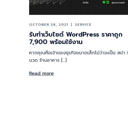
OCTOBER 28, 2021
SERVICE
รับทําเว็บไซต์ WordPress ราคาถูก
7,900 พร้อมใช้งาน
หากคุณคือเจ้าของธุรกิจขนาดเล็กไม่ว่าจะเป็น สปา 
นวด ร้านอาหาร […]
Read more