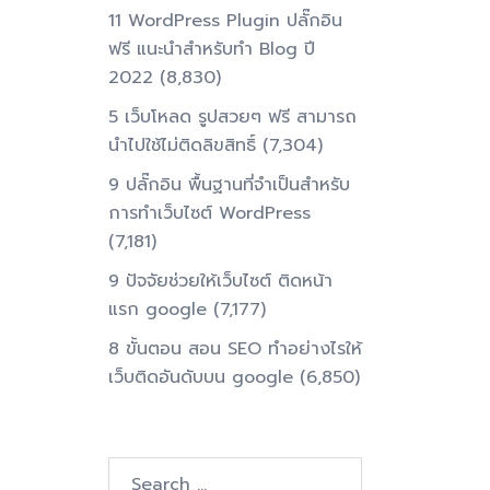
11 WordPress Plugin ปลั๊กอิน
ฟรี แนะนำสำหรับทำ Blog ปี
2022
(8,830)
5 เว็บโหลด รูปสวยๆ ฟรี สามารถ
นำไปใช้ไม่ติดลิขสิทธิ์
(7,304)
9 ปลั๊กอิน พื้นฐานที่จำเป็นสำหรับ
การทําเว็บไซต์ WordPress
(7,181)
9 ปัจจัยช่วยให้เว็บไซต์ ติดหน้า
แรก google
(7,177)
8 ขั้นตอน สอน SEO ทําอย่างไรให้
เว็บติดอันดับบน google
(6,850)
Search