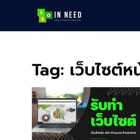
Skip
to
content
Tag:
เว็บไซต์หน