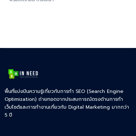
พื้นที่แบ่งปันความรู้เกี่ยวกับการทำ SEO (Search Engine
Optimization) ถ่ายทอดจากประสบการณ์ตรงด้านการทำ
เว็บไซต์และการทำงานเกี่ยวกับ Digital Marketing มากกว่า
5 ปี