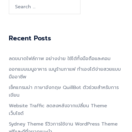
Search
for:
Recent Posts
ลดขนาดไฟล์ภาพ อย่างง่าย ใช้ได้ทั้งมือถือและคอม
ออกแบบเมนูอาหาร เมนูร้านกาแฟ ทำเองได้ง่ายสวยแบบ
มืออาชีพ
เช็คแกรมม่า ภาษาอังกฤษ QuillBot ตัวช่วยสำหรับการ
เขียน
Website Traffic ลดลงหลังจากเปลี่ยน Theme
เว็บไซต์
Sydney Theme รีวิวการใช้งาน WordPress Theme
ฟรีและดีที่อยากแนะนำ