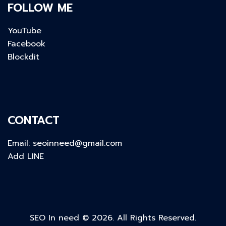
FOLLOW ME
YouTube
Facebook
Blockdit
CONTACT
Email:
seoinneed@gmail.com
Add LINE
SEO In need © 2026. All Rights Reserved.