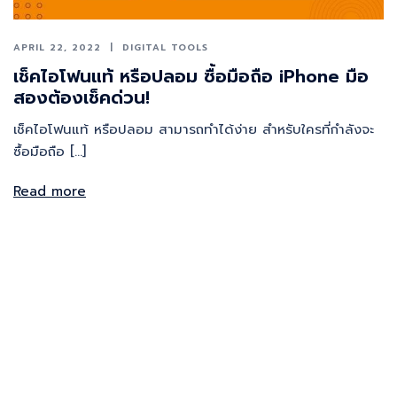
APRIL 22, 2022
DIGITAL TOOLS
เช็คไอโฟนแท้ หรือปลอม ซื้อมือถือ iPhone มือ
สองต้องเช็คด่วน!
เช็คไอโฟนแท้ หรือปลอม สามารถทำได้ง่าย สำหรับใครที่กำลังจะ
ซื้อมือถือ […]
Read more