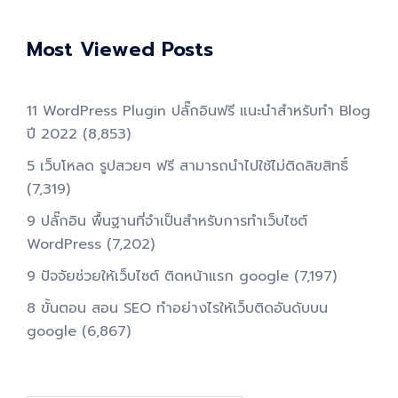
Most Viewed Posts
11 WordPress Plugin ปลั๊กอินฟรี แนะนำสำหรับทำ Blog
ปี 2022
(8,853)
5 เว็บโหลด รูปสวยๆ ฟรี สามารถนำไปใช้ไม่ติดลิขสิทธิ์
(7,319)
9 ปลั๊กอิน พื้นฐานที่จำเป็นสำหรับการทําเว็บไซต์
WordPress
(7,202)
9 ปัจจัยช่วยให้เว็บไซต์ ติดหน้าแรก google
(7,197)
8 ขั้นตอน สอน SEO ทําอย่างไรให้เว็บติดอันดับบน
google
(6,867)