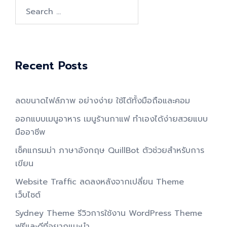
Search
for:
Recent Posts
ลดขนาดไฟล์ภาพ อย่างง่าย ใช้ได้ทั้งมือถือและคอม
ออกแบบเมนูอาหาร เมนูร้านกาแฟ ทำเองได้ง่ายสวยแบบ
มืออาชีพ
เช็คแกรมม่า ภาษาอังกฤษ QuillBot ตัวช่วยสำหรับการ
เขียน
Website Traffic ลดลงหลังจากเปลี่ยน Theme
เว็บไซต์
Sydney Theme รีวิวการใช้งาน WordPress Theme
ฟรีและดีที่อยากแนะนำ