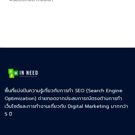
พื้นที่แบ่งปันความรู้เกี่ยวกับการทำ SEO (Search Engine
Optimization) ถ่ายทอดจากประสบการณ์ตรงด้านการทำ
เว็บไซต์และการทำงานเกี่ยวกับ Digital Marketing มากกว่า
5 ปี