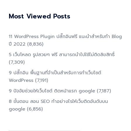
Most Viewed Posts
11 WordPress Plugin ปลั๊กอินฟรี แนะนำสำหรับทำ Blog
ปี 2022
(8,836)
5 เว็บโหลด รูปสวยๆ ฟรี สามารถนำไปใช้ไม่ติดลิขสิทธิ์
(7,309)
9 ปลั๊กอิน พื้นฐานที่จำเป็นสำหรับการทําเว็บไซต์
WordPress
(7,191)
9 ปัจจัยช่วยให้เว็บไซต์ ติดหน้าแรก google
(7,187)
8 ขั้นตอน สอน SEO ทําอย่างไรให้เว็บติดอันดับบน
google
(6,856)