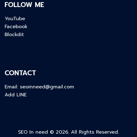
FOLLOW ME
YouTube
Facebook
Blockdit
CONTACT
Email:
seoinneed@gmail.com
Add LINE
SEO In need © 2026. All Rights Reserved.