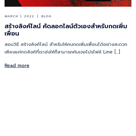
MARCH 1, 2022
BLOG
สร้างลิงค์ไลน์ คัดลอกไลน์ตัวเองสำหรับกดเพิ่ม
เพื่อน
สอนวิธี สร้างลิงค์ไลน์ สำหรับให้คนกดเพิ่มเพื่อนได้อย่างสะดวก
เพียงแค่กดลิงค์ที่เราส่งให้ก็สามารถค้นเจอโปรไฟล์ Line […]
Read more