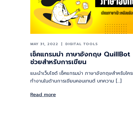
MAY 31, 2022
DIGITAL TOOLS
เช็คแกรมม่า ภาษาอังกฤษ QuillBot 
ช่วยสำหรับการเขียน
แนะนำเว็บไซต์ เช็คแกรมม่า ภาษาอังกฤษสำหรับใครท
ทำงานในด้านการเขียนคอนเทนต์ บทความ […]
Read more