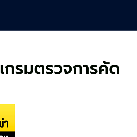
ปรแกรมตรวจการคัด