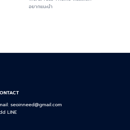
อยากแนะนำ
ONTACT
mail:
seoinneed@gmail.com
dd LINE