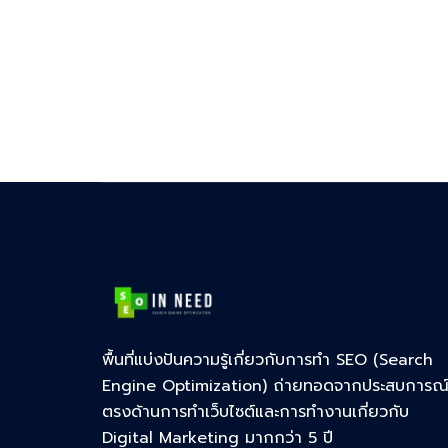
พื้นที่แบ่งปันความรู้เกี่ยวกับการทำ SEO (Search
Engine Optimization) ถ่ายทอดจากประสบการณ
ตรงด้านการทำเว็บไซต์และการทำงานเกี่ยวกับ
Digital Marketing มากกว่า 5 ปี