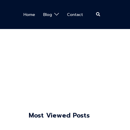
Search
Home
Blog
Contact
Most Viewed Posts