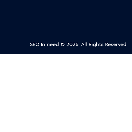
SEO In need © 2026. All Rights Reserved.