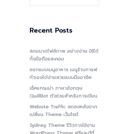
for:
Recent Posts
ลดขนาดไฟล์ภาพ อย่างง่าย ใช้ได้
ทั้งมือถือและคอม
ออกแบบเมนูอาหาร เมนูร้านกาแฟ
ทำเองได้ง่ายสวยแบบมืออาชีพ
เช็คแกรมม่า ภาษาอังกฤษ
QuillBot ตัวช่วยสำหรับการเขียน
Website Traffic ลดลงหลังจาก
เปลี่ยน Theme เว็บไซต์
Sydney Theme รีวิวการใช้งาน
WordPress Theme ฟรีและดีที่