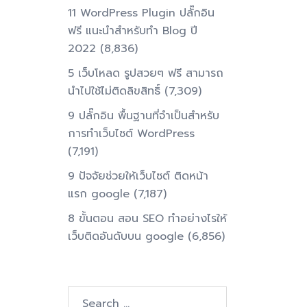
11 WordPress Plugin ปลั๊กอิน
ฟรี แนะนำสำหรับทำ Blog ปี
2022
(8,836)
5 เว็บโหลด รูปสวยๆ ฟรี สามารถ
นำไปใช้ไม่ติดลิขสิทธิ์
(7,309)
9 ปลั๊กอิน พื้นฐานที่จำเป็นสำหรับ
การทําเว็บไซต์ WordPress
(7,191)
9 ปัจจัยช่วยให้เว็บไซต์ ติดหน้า
แรก google
(7,187)
8 ขั้นตอน สอน SEO ทําอย่างไรให้
เว็บติดอันดับบน google
(6,856)
Search