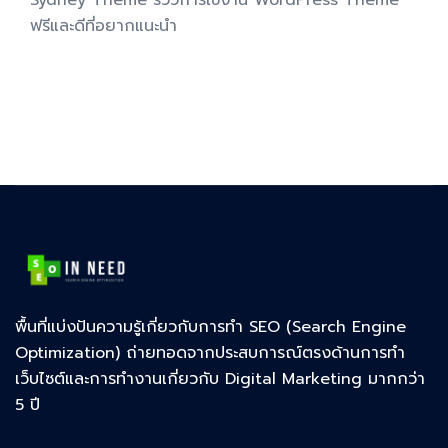
ฟรีและดีที่อยากแนะนำ
พื้นที่แบ่งปันความรู้เกี่ยวกับการทำ SEO (Search Engine
Optimization) ถ่ายทอดจากประสบการณ์ตรงด้านการทำ
เว็บไซต์และการทำงานเกี่ยวกับ Digital Marketing มากกว่า
5 ปี