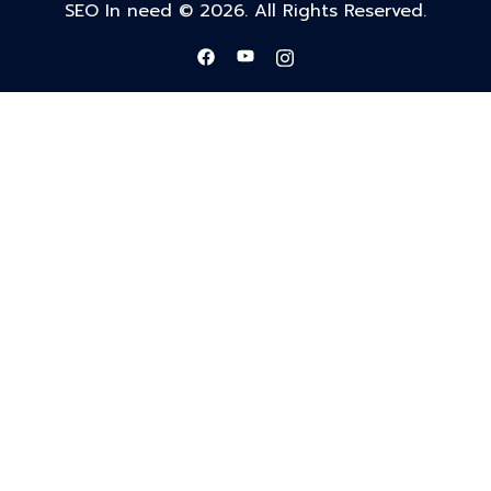
SEO In need © 2026. All Rights Reserved.