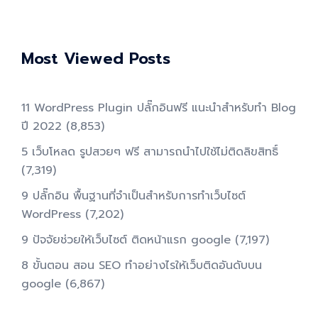
Most Viewed Posts
11 WordPress Plugin ปลั๊กอินฟรี แนะนำสำหรับทำ Blog
ปี 2022
(8,853)
5 เว็บโหลด รูปสวยๆ ฟรี สามารถนำไปใช้ไม่ติดลิขสิทธิ์
(7,319)
9 ปลั๊กอิน พื้นฐานที่จำเป็นสำหรับการทําเว็บไซต์
WordPress
(7,202)
9 ปัจจัยช่วยให้เว็บไซต์ ติดหน้าแรก google
(7,197)
8 ขั้นตอน สอน SEO ทําอย่างไรให้เว็บติดอันดับบน
google
(6,867)