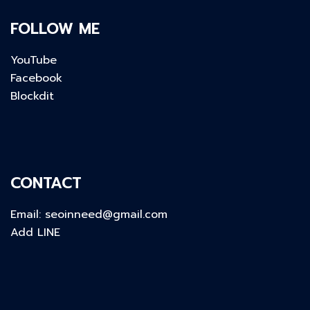
FOLLOW ME
YouTube
Facebook
Blockdit
CONTACT
Email:
seoinneed@gmail.com
Add LINE