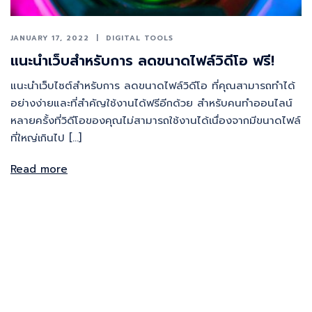
JANUARY 17, 2022
DIGITAL TOOLS
แนะนำเว็บสำหรับการ ลดขนาดไฟล์วิดีโอ ฟรี!
แนะนำเว็บไซต์สำหรับการ ลดขนาดไฟล์วิดีโอ ที่คุณสามารถทำได้
อย่างง่ายและที่สำคัญใช้งานได้ฟรีอีกด้วย สำหรับคนทำออนไลน์
หลายครั้งที่วิดีโอของคุณไม่สามารถใช้งานได้เนื่องจากมีขนาดไฟล์
ที่ใหญ่เกินไป […]
Read more