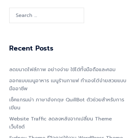
Search
for:
Recent Posts
ลดขนาดไฟล์ภาพ อย่างง่าย ใช้ได้ทั้งมือถือและคอม
ออกแบบเมนูอาหาร เมนูร้านกาแฟ ทำเองได้ง่ายสวยแบบ
มืออาชีพ
เช็คแกรมม่า ภาษาอังกฤษ QuillBot ตัวช่วยสำหรับการ
เขียน
Website Traffic ลดลงหลังจากเปลี่ยน Theme
เว็บไซต์
Sydney Theme รีวิวการใช้งาน WordPress Theme