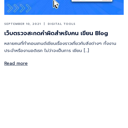
SEPTEMBER 10, 2021
DIGITAL TOOLS
เว็บตรวจสะกดคำผิดสำหรับคน เขียน Blog
หลายคนที่ทำคอนเทนต์เขียนเรื่องราวเกี่ยวกับสิ่งต่างๆ ทั้งงาน
ประจำหรืองานอดิเรก ไม่ว่าจะเป็นการ เขียน […]
Read more