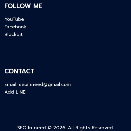
FOLLOW ME
YouTube
Facebook
Blockdit
CONTACT
Email:
seoinneed@gmail.com
Add LINE
SEO In need © 2026. All Rights Reserved.