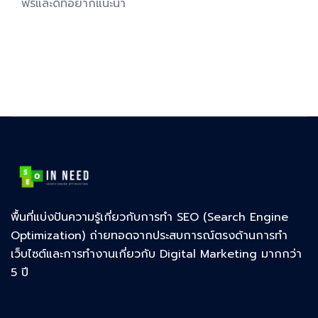
ฟรีและดีที่อยากแนะนำ
พื้นที่แบ่งปันความรู้เกี่ยวกับการทำ SEO (Search Engine
Optimization) ถ่ายทอดจากประสบการณ์ตรงด้านการทำ
เว็บไซต์และการทำงานเกี่ยวกับ Digital Marketing มากกว่า
5 ปี