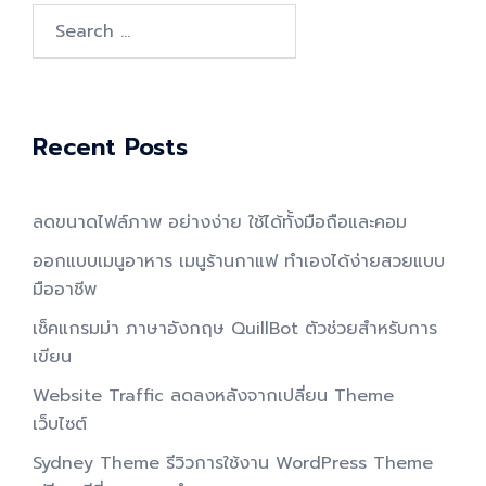
Search
for:
Recent Posts
ลดขนาดไฟล์ภาพ อย่างง่าย ใช้ได้ทั้งมือถือและคอม
ออกแบบเมนูอาหาร เมนูร้านกาแฟ ทำเองได้ง่ายสวยแบบ
มืออาชีพ
เช็คแกรมม่า ภาษาอังกฤษ QuillBot ตัวช่วยสำหรับการ
เขียน
Website Traffic ลดลงหลังจากเปลี่ยน Theme
เว็บไซต์
Sydney Theme รีวิวการใช้งาน WordPress Theme