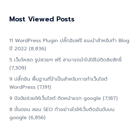
Most Viewed Posts
11 WordPress Plugin ปลั๊กอินฟรี แนะนำสำหรับทำ Blog
ปี 2022
(8,836)
5 เว็บโหลด รูปสวยๆ ฟรี สามารถนำไปใช้ไม่ติดลิขสิทธิ์
(7,309)
9 ปลั๊กอิน พื้นฐานที่จำเป็นสำหรับการทําเว็บไซต์
WordPress
(7,191)
9 ปัจจัยช่วยให้เว็บไซต์ ติดหน้าแรก google
(7,187)
8 ขั้นตอน สอน SEO ทําอย่างไรให้เว็บติดอันดับบน
google
(6,856)