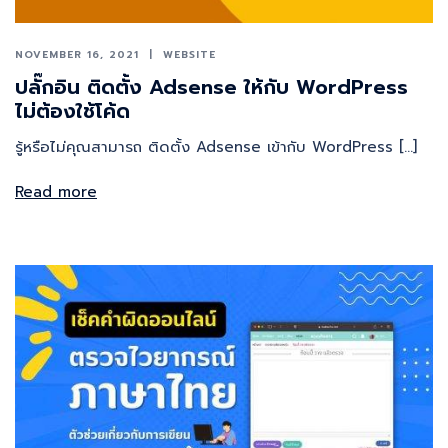
NOVEMBER 16, 2021
WEBSITE
ปลั๊กอิน ติดตั้ง Adsense ให้กับ WordPress
ไม่ต้องใช้โค้ด
รู้หรือไม่คุณสามารถ ติดตั้ง Adsense เข้ากับ WordPress […]
Read more