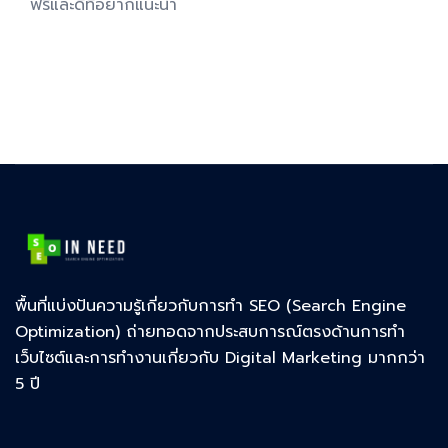
ฟรีและดีที่อยากแนะนำ
พื้นที่แบ่งปันความรู้เกี่ยวกับการทำ SEO (Search Engine
Optimization) ถ่ายทอดจากประสบการณ์ตรงด้านการทำ
เว็บไซต์และการทำงานเกี่ยวกับ Digital Marketing มากกว่า
5 ปี