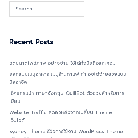
Search
for:
Recent Posts
ลดขนาดไฟล์ภาพ อย่างง่าย ใช้ได้ทั้งมือถือและคอม
ออกแบบเมนูอาหาร เมนูร้านกาแฟ ทำเองได้ง่ายสวยแบบ
มืออาชีพ
เช็คแกรมม่า ภาษาอังกฤษ QuillBot ตัวช่วยสำหรับการ
เขียน
Website Traffic ลดลงหลังจากเปลี่ยน Theme
เว็บไซต์
Sydney Theme รีวิวการใช้งาน WordPress Theme