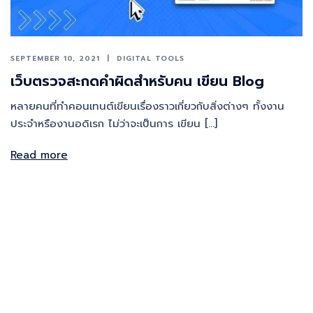
SEPTEMBER 10, 2021
DIGITAL TOOLS
เว็บตรวจสะกดคำผิดสำหรับคน เขียน Blog
หลายคนที่ทำคอนเทนต์เขียนเรื่องราวเกี่ยวกับสิ่งต่างๆ ทั้งงาน
ประจำหรืองานอดิเรก ไม่ว่าจะเป็นการ เขียน […]
Read more