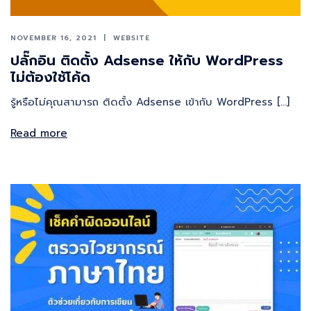
NOVEMBER 16, 2021
WEBSITE
ปลั๊กอิน ติดตั้ง Adsense ให้กับ WordPress
ไม่ต้องใช้โค้ด
รู้หรือไม่คุณสามารถ ติดตั้ง Adsense เข้ากับ WordPress […]
Read more