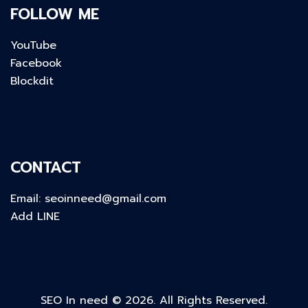
FOLLOW ME
YouTube
Facebook
Blockdit
CONTACT
Email:
seoinneed@gmail.com
Add LINE
SEO In need © 2026. All Rights Reserved.