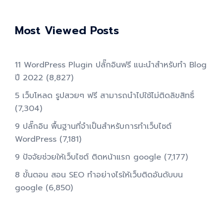
Most Viewed Posts
11 WordPress Plugin ปลั๊กอินฟรี แนะนำสำหรับทำ Blog
ปี 2022
(8,827)
5 เว็บโหลด รูปสวยๆ ฟรี สามารถนำไปใช้ไม่ติดลิขสิทธิ์
(7,304)
9 ปลั๊กอิน พื้นฐานที่จำเป็นสำหรับการทําเว็บไซต์
WordPress
(7,181)
9 ปัจจัยช่วยให้เว็บไซต์ ติดหน้าแรก google
(7,177)
8 ขั้นตอน สอน SEO ทําอย่างไรให้เว็บติดอันดับบน
google
(6,850)