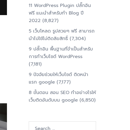
11 WordPress Plugin ปลั๊กอิน
ฟรี แนะนำสำหรับทำ Blog ปี
2022
(8,827)
5 เว็บโหลด รูปสวยๆ ฟรี สามารถ
นำไปใช้ไม่ติดลิขสิทธิ์
(7,304)
9 ปลั๊กอิน พื้นฐานที่จำเป็นสำหรับ
การทําเว็บไซต์ WordPress
(7,181)
9 ปัจจัยช่วยให้เว็บไซต์ ติดหน้า
แรก google
(7,177)
8 ขั้นตอน สอน SEO ทําอย่างไรให้
เว็บติดอันดับบน google
(6,850)
Search