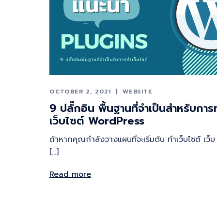
OCTOBER 2, 2021
WEBSITE
9 ปลั๊กอิน พื้นฐานที่จำเป็นสำหรับการท
เว็บไซต์ WordPress
ถ้าหากคุณกำลังวางแผนที่จะเริ่มต้น ทำเว็บไซต์ เว็
[…]
Read more