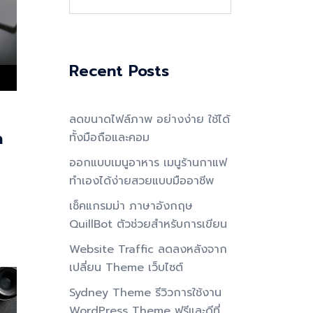
for:
Recent Posts
ลดขนาดไฟล์ภาพ อย่างง่าย ใช้ได้
ด
ทั้งมือถือและคอม
ออกแบบเมนูอาหาร เมนูร้านกาแฟ
ทำเองได้ง่ายสวยแบบมืออาชีพ
เช็คแกรมม่า ภาษาอังกฤษ
QuillBot ตัวช่วยสำหรับการเขียน
Website Traffic ลดลงหลังจาก
เปลี่ยน Theme เว็บไซต์
Sydney Theme รีวิวการใช้งาน
WordPress Theme ฟรีและดีที่