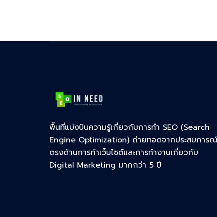
พื้นที่แบ่งปันความรู้เกี่ยวกับการทำ SEO (Search
Engine Optimization) ถ่ายทอดจากประสบการณ
ตรงด้านการทำเว็บไซต์และการทำงานเกี่ยวกับ
Digital Marketing มากกว่า 5 ปี