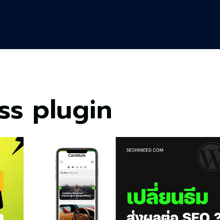
ss plugin