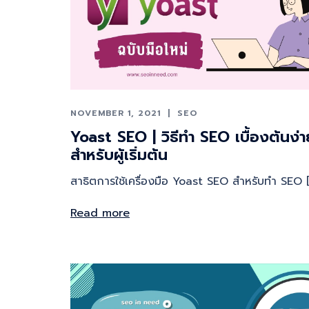
NOVEMBER 1, 2021
SEO
Yoast SEO | วิธีทำ SEO เบื้องต้นง่
สำหรับผู้เริ่มต้น
สาธิตการใช้เครื่องมือ Yoast SEO สำหรับทำ SEO [
Read more