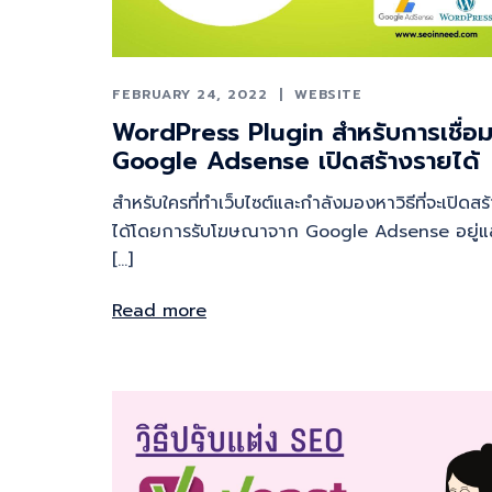
FEBRUARY 24, 2022
WEBSITE
WordPress Plugin สำหรับการเชื่อม
Google Adsense เปิดสร้างรายได้
สำหรับใครที่ทำเว็บไซต์และกำลังมองหาวิธีที่จะเปิดส
ได้โดยการรับโฆษณาจาก Google Adsense อยู่แล
[…]
Read more