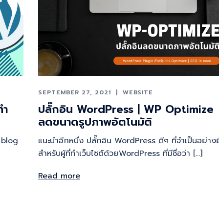
SEPTEMBER 27, 2021
WEBSITE
ํา
ปลั๊กอิน WordPress | WP Optimize
ลดขนาดรูปภาพอัตโนมัติ
บ blog
แนะนำอีกหนึ่ง ปลั๊กอิน WordPress ดีๆ ที่จำเป็นอย่างย
สำหรับผู้ที่ทำเว็บไซต์ด้วยWordPress ที่มีชื่อว่า […]
Read more