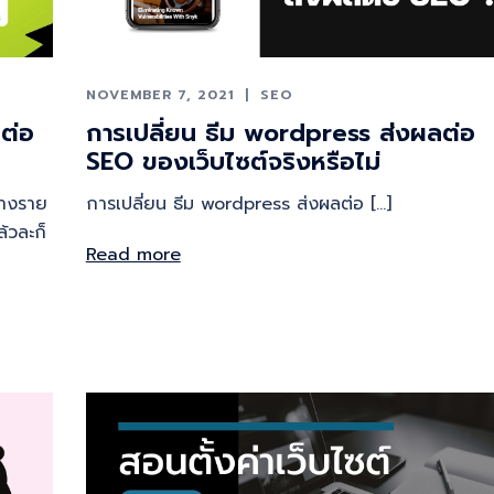
NOVEMBER 7, 2021
SEO
ต่อ
การเปลี่ยน ธีม wordpress ส่งผลต่อ
SEO ของเว็บไซต์จริงหรือไม่
ร้างราย
การเปลี่ยน ธีม wordpress ส่งผลต่อ […]
้วละก็
Read more