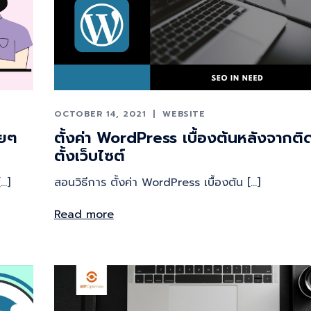
OCTOBER 14, 2021
WEBSITE
ายๆ
ตั้งค่า WordPress เบื้องต้นหลังจากติ
ตั้งเว็บไซต์
…]
สอนวิธีการ ตั้งค่า WordPress เบื้องต้น […]
Read more