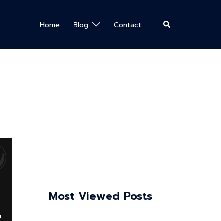
Search
Home
Blog
Contact
Most Viewed Posts