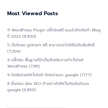
Most Viewed Posts
11 WordPress Plugin ปลั๊กอินฟรี แนะนำสำหรับทำ Blog
ปี 2022
(8,830)
5 เว็บโหลด รูปสวยๆ ฟรี สามารถนำไปใช้ไม่ติดลิขสิทธิ์
(7,304)
9 ปลั๊กอิน พื้นฐานที่จำเป็นสำหรับการทําเว็บไซต์
WordPress
(7,181)
9 ปัจจัยช่วยให้เว็บไซต์ ติดหน้าแรก google
(7,177)
8 ขั้นตอน สอน SEO ทําอย่างไรให้เว็บติดอันดับบน
google
(6,850)