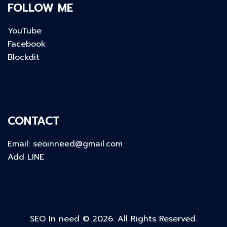
FOLLOW ME
YouTube
Facebook
Blockdit
CONTACT
Email:
seoinneed@gmail.com
Add LINE
SEO In need © 2026. All Rights Reserved.