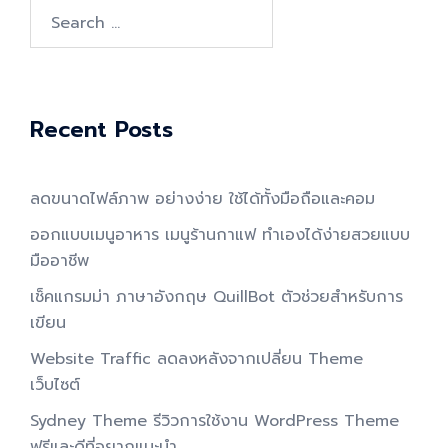
Search
for:
Recent Posts
ลดขนาดไฟล์ภาพ อย่างง่าย ใช้ได้ทั้งมือถือและคอม
ออกแบบเมนูอาหาร เมนูร้านกาแฟ ทำเองได้ง่ายสวยแบบ
มืออาชีพ
เช็คแกรมม่า ภาษาอังกฤษ QuillBot ตัวช่วยสำหรับการ
เขียน
Website Traffic ลดลงหลังจากเปลี่ยน Theme
เว็บไซต์
Sydney Theme รีวิวการใช้งาน WordPress Theme
ฟรีและดีที่อยากแนะนำ