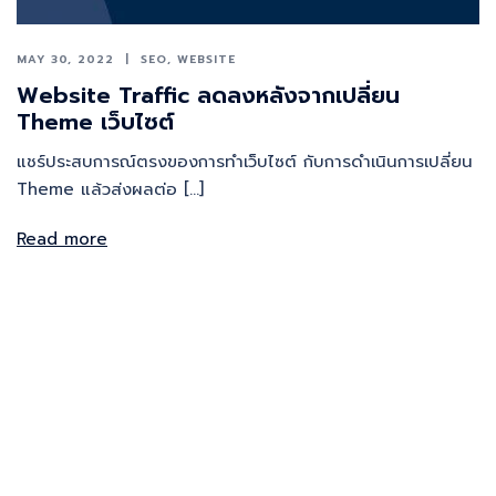
MAY 30, 2022
SEO
,
WEBSITE
Website Traffic ลดลงหลังจากเปลี่ยน
Theme เว็บไซต์
แชร์ประสบการณ์ตรงของการทำเว็บไซต์ กับการดำเนินการเปลี่ยน
Theme แล้วส่งผลต่อ […]
Read more