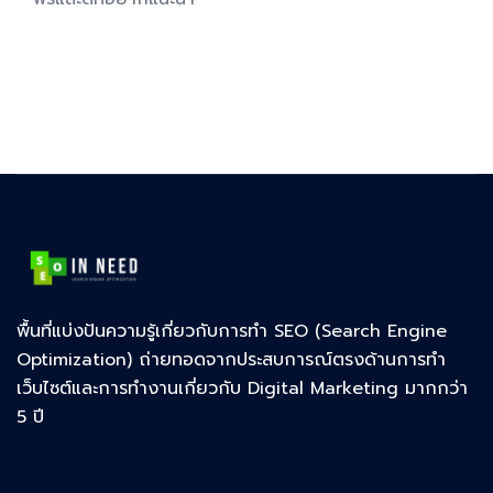
พื้นที่แบ่งปันความรู้เกี่ยวกับการทำ SEO (Search Engine
Optimization) ถ่ายทอดจากประสบการณ์ตรงด้านการทำ
เว็บไซต์และการทำงานเกี่ยวกับ Digital Marketing มากกว่า
5 ปี