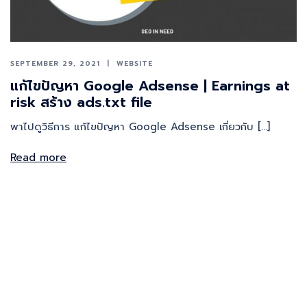
SEPTEMBER 29, 2021
WEBSITE
แก้ไขปัญหา Google Adsense | Earnings at
risk สร้าง ads.txt file
พาไปดูวิธีการ แก้ไขปัญหา Google Adsense เกี่ยวกับ […]
Read more