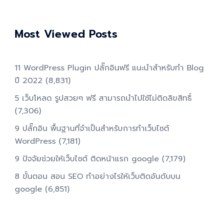
Most Viewed Posts
11 WordPress Plugin ปลั๊กอินฟรี แนะนำสำหรับทำ Blog
ปี 2022
(8,831)
5 เว็บโหลด รูปสวยๆ ฟรี สามารถนำไปใช้ไม่ติดลิขสิทธิ์
(7,306)
9 ปลั๊กอิน พื้นฐานที่จำเป็นสำหรับการทําเว็บไซต์
WordPress
(7,181)
9 ปัจจัยช่วยให้เว็บไซต์ ติดหน้าแรก google
(7,179)
8 ขั้นตอน สอน SEO ทําอย่างไรให้เว็บติดอันดับบน
google
(6,851)