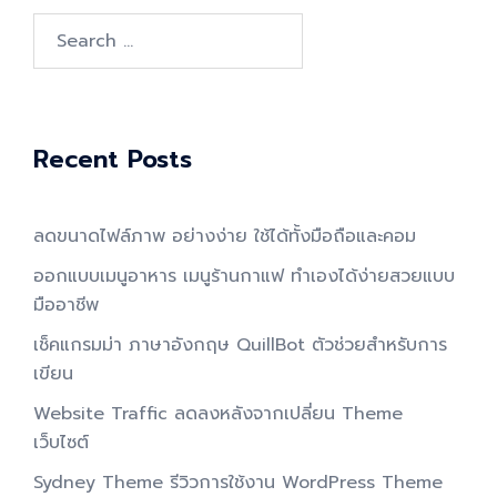
Search
for:
Recent Posts
ลดขนาดไฟล์ภาพ อย่างง่าย ใช้ได้ทั้งมือถือและคอม
ออกแบบเมนูอาหาร เมนูร้านกาแฟ ทำเองได้ง่ายสวยแบบ
มืออาชีพ
เช็คแกรมม่า ภาษาอังกฤษ QuillBot ตัวช่วยสำหรับการ
เขียน
Website Traffic ลดลงหลังจากเปลี่ยน Theme
เว็บไซต์
Sydney Theme รีวิวการใช้งาน WordPress Theme