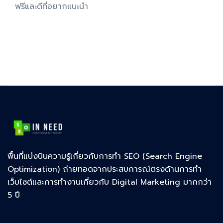
ฟรีและดีที่อยากแนะนำ
พื้นที่แบ่งปันความรู้เกี่ยวกับการทำ SEO (Search Engine
Optimization) ถ่ายทอดจากประสบการณ์ตรงด้านการทำ
เว็บไซต์และการทำงานเกี่ยวกับ Digital Marketing มากกว่า
5 ปี