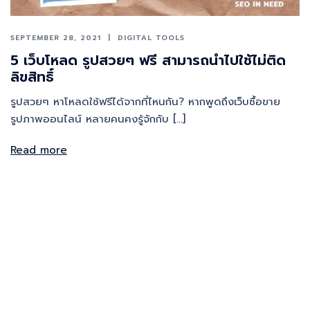
SEPTEMBER 28, 2021
DIGITAL TOOLS
5 เว็บโหลด รูปสวยๆ ฟรี สามารถนำไปใช้ไม่ติด
ลิขสิทธิ์
รูปสวยๆ หาโหลดใช้ฟรีได้จากที่ไหนกัน? หากพูดถึงเว็บซื้อขาย
รูปภาพออนไลน์ หลายคนคงรู้จักกับ […]
Read more