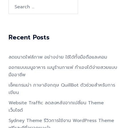
Search
for:
Recent Posts
ลดขนาดไฟล์ภาพ อย่างง่าย ใช้ได้ทั้งมือถือและคอม
ออกแบบเมนูอาหาร เมนูร้านกาแฟ ทำเองได้ง่ายสวยแบบ
มืออาชีพ
เช็คแกรมม่า ภาษาอังกฤษ QuillBot ตัวช่วยสำหรับการ
เขียน
Website Traffic ลดลงหลังจากเปลี่ยน Theme
เว็บไซต์
Sydney Theme รีวิวการใช้งาน WordPress Theme
ฟรีและดีที่อยากแนะนำ