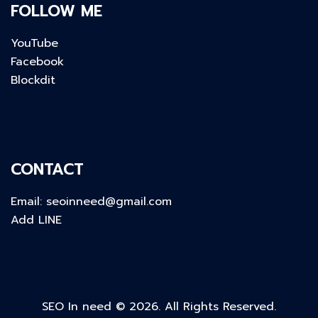
FOLLOW ME
YouTube
Facebook
Blockdit
CONTACT
Email:
seoinneed@gmail.com
Add LINE
SEO In need © 2026. All Rights Reserved.