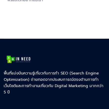
พื้นที่แบ่งปันความรู้เกี่ยวกับการทำ SEO (Search Engine
Optimization) ถ่ายทอดจากประสบการณ์ตรงด้านการทำ
เว็บไซต์และการทำงานเกี่ยวกับ Digital Marketing มากกว่า
5 ปี