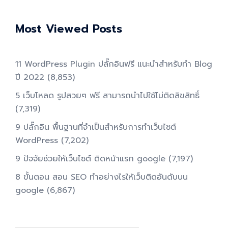
Most Viewed Posts
11 WordPress Plugin ปลั๊กอินฟรี แนะนำสำหรับทำ Blog
ปี 2022
(8,853)
5 เว็บโหลด รูปสวยๆ ฟรี สามารถนำไปใช้ไม่ติดลิขสิทธิ์
(7,319)
9 ปลั๊กอิน พื้นฐานที่จำเป็นสำหรับการทําเว็บไซต์
WordPress
(7,202)
9 ปัจจัยช่วยให้เว็บไซต์ ติดหน้าแรก google
(7,197)
8 ขั้นตอน สอน SEO ทําอย่างไรให้เว็บติดอันดับบน
google
(6,867)