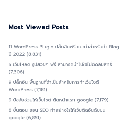
Most Viewed Posts
11 WordPress Plugin ปลั๊กอินฟรี แนะนำสำหรับทำ Blog
ปี 2022
(8,831)
5 เว็บโหลด รูปสวยๆ ฟรี สามารถนำไปใช้ไม่ติดลิขสิทธิ์
(7,306)
9 ปลั๊กอิน พื้นฐานที่จำเป็นสำหรับการทําเว็บไซต์
WordPress
(7,181)
9 ปัจจัยช่วยให้เว็บไซต์ ติดหน้าแรก google
(7,179)
8 ขั้นตอน สอน SEO ทําอย่างไรให้เว็บติดอันดับบน
google
(6,851)