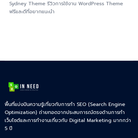
Sydney Theme รีวิวการใช้งาน WordPress Theme
ฟรีและดีที่อยากแนะนำ
พื้นที่แบ่งปันความรู้เกี่ยวกับการทำ SEO (Search Engine
Optimization) ถ่ายทอดจากประสบการณ์ตรงด้านการทำ
เว็บไซต์และการทำงานเกี่ยวกับ Digital Marketing มากกว่า
5 ปี