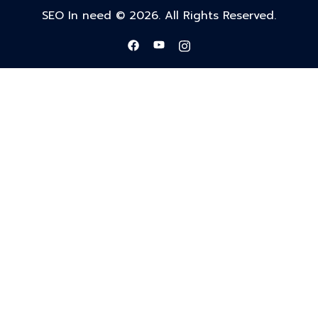
SEO In need © 2026. All Rights Reserved.