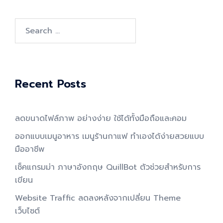
Search
for:
Recent Posts
ลดขนาดไฟล์ภาพ อย่างง่าย ใช้ได้ทั้งมือถือและคอม
ออกแบบเมนูอาหาร เมนูร้านกาแฟ ทำเองได้ง่ายสวยแบบ
มืออาชีพ
เช็คแกรมม่า ภาษาอังกฤษ QuillBot ตัวช่วยสำหรับการ
เขียน
Website Traffic ลดลงหลังจากเปลี่ยน Theme
เว็บไซต์