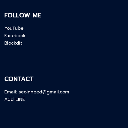
FOLLOW ME
YouTube
Facebook
Blockdit
CONTACT
Email:
seoinneed@gmail.com
Add LINE