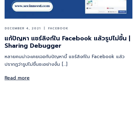
DECEMBER 4, 2021
FACEBOOK
แก้ปัญหา แชร์ลิงก์ใน Facebook แล้วรูปไม่ขึ้น |
Sharing Debugger
หลายคนน่าจะเคยเจอกับปัญหานี้ แชร์ลิงก์ใน Facebook แล้ว
ปรากฏว่ารูปไม่ขึ้นซะอย่างงั้น […]
Read more