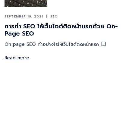
SEPTEMBER 19, 2021
SEO
การทำ SEO ให้เว็บไซต์ติดหน้าแรกด้วย On-
Page SEO
On page SEO ทำอย่างไรให้เว็บไซต์ติดหน้าแรก […]
Read more