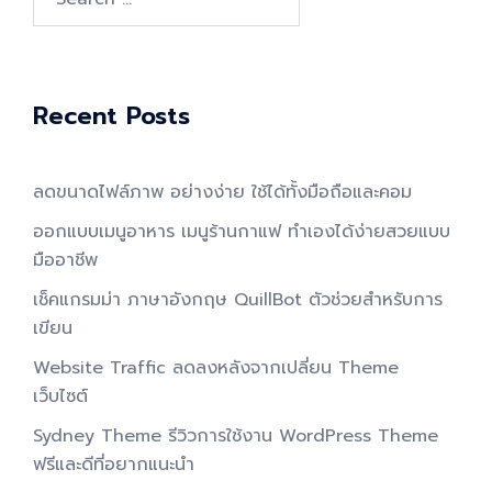
for:
Recent Posts
ลดขนาดไฟล์ภาพ อย่างง่าย ใช้ได้ทั้งมือถือและคอม
ออกแบบเมนูอาหาร เมนูร้านกาแฟ ทำเองได้ง่ายสวยแบบ
มืออาชีพ
เช็คแกรมม่า ภาษาอังกฤษ QuillBot ตัวช่วยสำหรับการ
เขียน
Website Traffic ลดลงหลังจากเปลี่ยน Theme
เว็บไซต์
Sydney Theme รีวิวการใช้งาน WordPress Theme
ฟรีและดีที่อยากแนะนำ