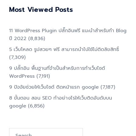
Most Viewed Posts
11 WordPress Plugin ปลั๊กอินฟรี แนะนำสำหรับทำ Blog
ปี 2022
(8,836)
5 เว็บโหลด รูปสวยๆ ฟรี สามารถนำไปใช้ไม่ติดลิขสิทธิ์
(7,309)
9 ปลั๊กอิน พื้นฐานที่จำเป็นสำหรับการทําเว็บไซต์
WordPress
(7,191)
9 ปัจจัยช่วยให้เว็บไซต์ ติดหน้าแรก google
(7,187)
8 ขั้นตอน สอน SEO ทําอย่างไรให้เว็บติดอันดับบน
google
(6,856)
Search