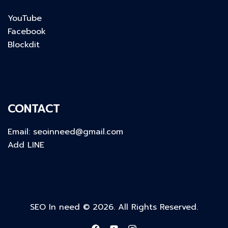
YouTube
Facebook
Blockdit
CONTACT
Email:
seoinneed@gmail.com
Add LINE
SEO In need © 2026. All Rights Reserved.