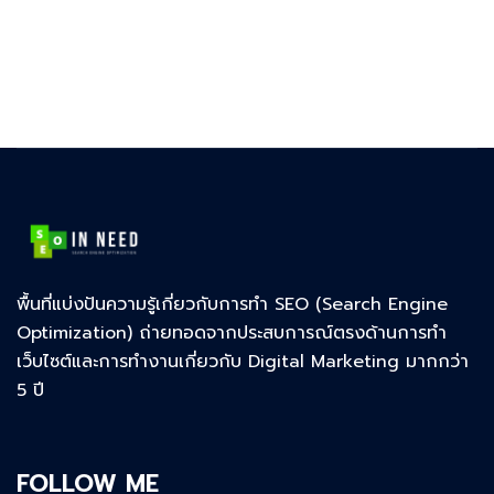
พื้นที่แบ่งปันความรู้เกี่ยวกับการทำ SEO (Search Engine
Optimization) ถ่ายทอดจากประสบการณ์ตรงด้านการทำ
เว็บไซต์และการทำงานเกี่ยวกับ Digital Marketing มากกว่า
5 ปี
FOLLOW ME